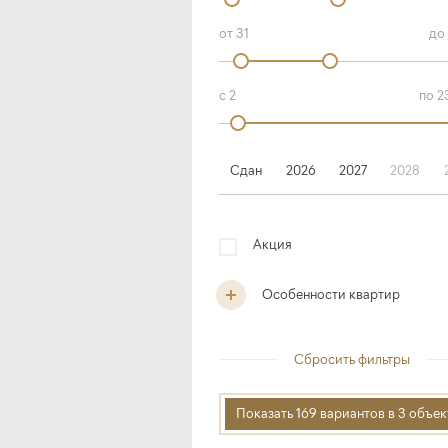
Сдан
2026
2027
2028
Акция
Особенности квартир
Сбросить фильтры
Показать 169 вариантов в 3 объек