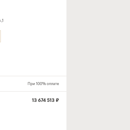
,1
При 100% оплате
13 674 513 ₽