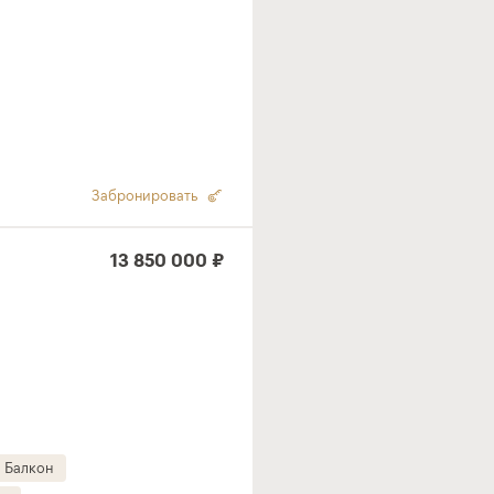
Забронировать
13 850 000 ₽
Балкон