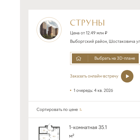
СТРУНЫ
Цена от 12.49 млн ₽
Выборгский район, Шостаковича ул.
Выбрать на 3D-плане
Заказать онлайн-встречу
1 очередь: 4 кв. 2026
Сортировать по
цене
1-комнатная 35.1
м²