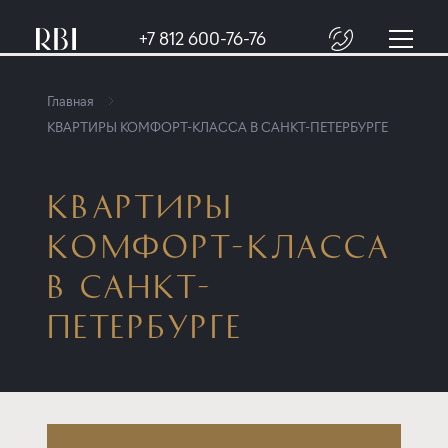
+7 812 600-76-76
Главная
КВАРТИРЫ КОМФОРТ-КЛАССА В САНКТ-ПЕТЕРБУРГЕ
КВАРТИРЫ
КОМФОРТ-КЛАССА
В САНКТ-
ПЕТЕРБУРГЕ