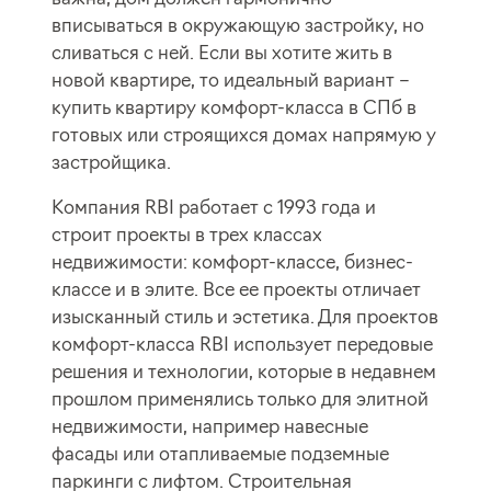
вписываться в окружающую застройку, но
сливаться с ней. Если вы хотите жить в
новой квартире, то идеальный вариант –
купить квартиру комфорт-класса в СПб в
готовых или строящихся домах напрямую у
застройщика.
Компания RBI работает с 1993 года и
строит проекты в трех классах
недвижимости: комфорт-классе, бизнес-
классе и в элите. Все ее проекты отличает
изысканный стиль и эстетика. Для проектов
комфорт-класса RBI использует передовые
решения и технологии, которые в недавнем
прошлом применялись только для элитной
недвижимости, например навесные
фасады или отапливаемые подземные
паркинги с лифтом. Строительная