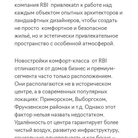
компания RBI привлекаtn к работе над
каждым объектом опытных архитекторов и
ландшафтных дизайнеров, чтобы создать
не просто комфортное и безопасное
жильё, но и эстетически привлекательное
пространство с особенной атмосферой.
Новостройки комфорт-класса от RBI
отличаются от домов бизнес и премиум-
сегмента часто только расположением.
Они располагаются не в историческом
центре, а в современных популярных
локациях: Приморском, Выборгском,
Фрунзенском районах и т.д. Однако этот
фактор нельзя назвать недостатком.
Удалённость от центра гарантирует более
чистый воздух, развитую инфраструктуру,
социальную однородность и как бонус –