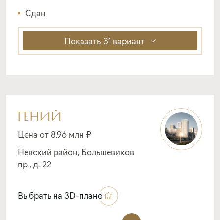
Сдан
Показать
31 вариант
ГЕНИЙ
Цена от 8.96 млн ₽
Невский район, Большевиков
пр., д. 22
Выбрать на 3D-плане