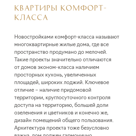
КВАРТИРЫ КОМФОРТ-
КЛАССА
Новостройками комфорт-класса называют
многоквартирные жилые дома, где все
пространство продумано до мелочей.
Такие проекты значительно отличаются
от домов эконом-класса наличием
просторных кухонь, увеличенных
площадей, широких лоджий. Ключевое
отличие – наличие придомовой
территории, круглосуточного контроля
доступа на территорию, большей доли
озеленения и цветников и конечно же,
дизайн помещений общего пользования.
Архитектура проекта тоже безусловно
важна, дом должен гармонично