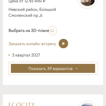
Цена от 12.45 млн ₽
Невский район, Большой
Смоленский пр.,6
Выбрать на 3D-плане
Заказать онлайн-встречу
3 квартал 2027
Показать
39 вариантов
ECOCITY