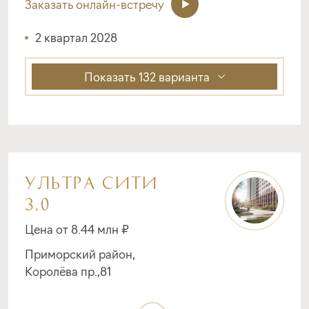
Заказать онлайн-встречу
2 квартал 2028
Показать
132 варианта
УЛЬТРА СИТИ
3.0
Цена от 8.44 млн ₽
Приморский район,
Королёва пр.,81