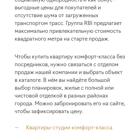
выгодные цены для покупателей и
отсутствие шума от загруженных
транспортом трасс. Группа RBI предлагает
максимально привлекательную стоимость
квадратного метра на старте продаж.
Чтобы купить квартиру комфорт-класса без
посредников, нужно связаться с отделом
продаж нашей компании и выбрать объект
в каталоге. В нём вы найдёте большой
выбор планировок, жилье с полной или
чистовой отделкой в разных районах
города. Можно забронировать его на сайте,
чтобы зафиксировать цену.
Квартиры-студии комфорт-класса