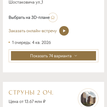
Шостаковича ул.,1
Выбрать на 3D-плане
Заказать онлайн-встречу
1 очередь: 4 кв. 2026
Показать
74 варианта
СТРУНЫ 2 ОЧ.
Цена от 13.67 млн ₽