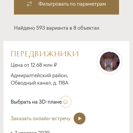
Фильтровать по параметрам
Найдено 593 варианта в 8 объектах
ПЕРЕДВИЖНИКИ
Цена от 12.68 млн ₽
Адмиралтейский район,
Обводный канал, д. 118А
Выбрать на 3D-плане
Заказать онлайн-встречу
1 квартал 2029