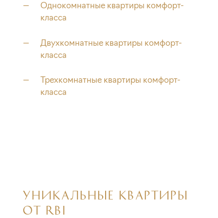
Однокомнатные квартиры комфорт-
класса
Двухкомнатные квартиры комфорт-
класса
Трехкомнатные квартиры комфорт-
класса
УНИКАЛЬНЫЕ КВАРТИРЫ
ОТ RBI