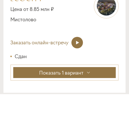
Цена от 8.85 млн ₽
Мистолово
Заказать онлайн-встречу
Сдан
Показать
1 вариант