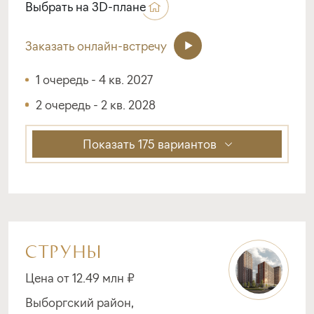
Выбрать на 3D-плане
Заказать онлайн-встречу
1 очередь - 4 кв. 2027
2 очередь - 2 кв. 2028
Показать
175 вариантов
СТРУНЫ
Цена от 12.49 млн ₽
Выборгский район,