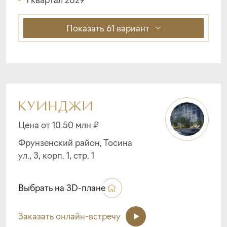
Показать
61 вариант
КУИНДЖИ
Цена от 10.50 млн ₽
Фрунзенский район, Тосина
ул., 3, корп. 1, стр. 1
Выбрать на 3D-плане
Заказать онлайн-встречу