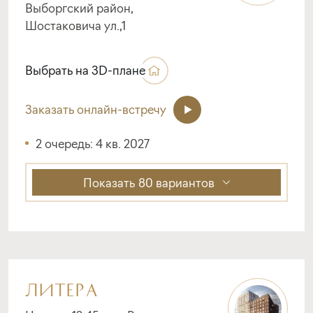
Выборгский район,
Шостаковича ул.,1
Выбрать на 3D-плане
Заказать онлайн-встречу
2 очередь: 4 кв. 2027
Показать
80 вариантов
ЛИТЕРА