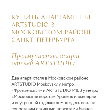
КУПИТЬ АПАРТАМЕНТЫ
ARTSTUDIO В
МОСКОВСКОМ РАЙОНЕ
САНКТ-ПЕТЕРБУРГА
Преимущества апарт-
отелей ARTSTUDIO
Два апарт-отеля в Московском районе:
ARTSTUDIO Moskovsky у метро
«Фрунзенская» и ARTSTUDIO M103 у метро
«Московские ворота». Уровень инженерии
и внутренней отделки домов здесь вполне
сопоставим с жилыми проектами бизнес-