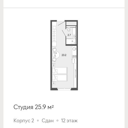
Студия 25.9 м²
Корпус 2
Сдан
12 этаж