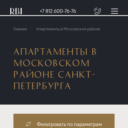
+7 812 600-76-76
Главная
Апартаменты в Московском районе
АПАРТАМЕНТЫ В
МОСКОВСКОМ
РАЙОНЕ САНКТ-
ПЕТЕРБУРГА
Фильтровать по параметрам