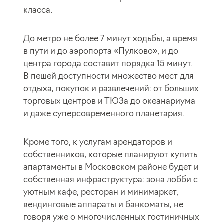
класса.
До метро не более 7 минут ходьбы, а время
в пути и до аэропорта «Пулково», и до
центра города составит порядка 15 минут.
В пешей доступности множество мест для
отдыха, покупок и развлечений: от больших
торговых центров и ТЮЗа до океанариума
и даже суперсовременного планетария.
Кроме того, к услугам арендаторов и
собственников, которые планируют купить
апартаменты в Московском районе будет и
собственная инфраструктура: зона лобби с
уютным кафе, ресторан и минимаркет,
вендинговые аппараты и банкоматы, не
говоря уже о многочисленных гостиничных