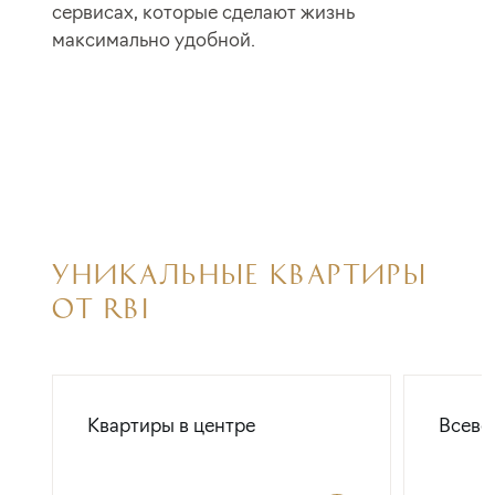
сервисах, которые сделают жизнь
максимально удобной.
УНИКАЛЬНЫЕ КВАРТИРЫ
ОТ RBI
Квартиры в центре
Всево