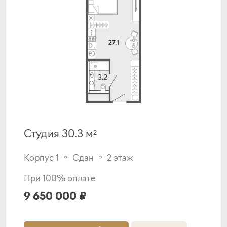
Студия 30.3 м²
Корпус 1
Сдан
2 этаж
При 100% оплате
9 650 000 ₽