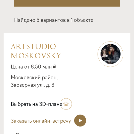
Найдено 5 вариантов в 1 объекте
ARTSTUDIO
MOSKOVSKY
Цена от 8.50 млн ₽
Московский район,
Заозерная ул., д. 3
Выбрать на 3D-плане
Заказать онлайн-встречу