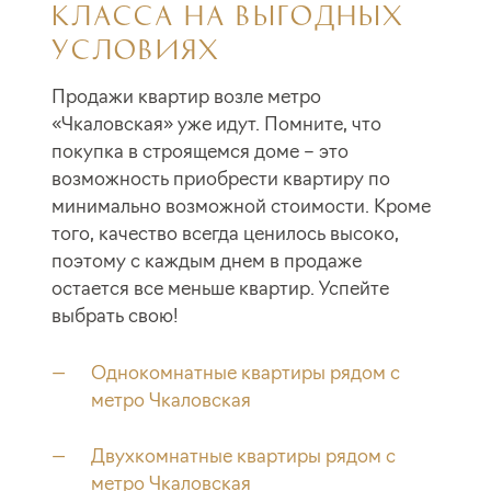
КЛАССА НА ВЫГОДНЫХ
УСЛОВИЯХ
Продажи квартир возле метро
«Чкаловская» уже идут. Помните, что
покупка в строящемся доме – это
возможность приобрести квартиру по
минимально возможной стоимости. Кроме
того, качество всегда ценилось высоко,
поэтому с каждым днем в продаже
остается все меньше квартир. Успейте
выбрать свою!
Однокомнатные квартиры рядом с
метро Чкаловская
Двухкомнатные квартиры рядом с
метро Чкаловская