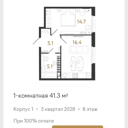
1-комнатная 41.3 м²
Корпус 1
3 квартал 2028
8 этаж
При 100% оплате