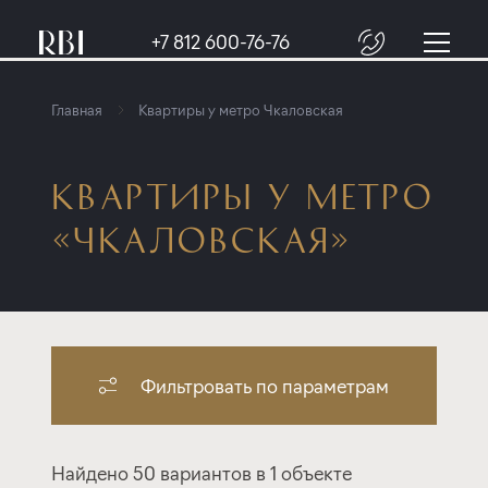
+7 812 600-76-76
Главная
Квартиры у метро Чкаловская
КВАРТИРЫ У МЕТРО
«ЧКАЛОВСКАЯ»
Фильтровать по параметрам
Найдено 50 вариантов в 1 объекте