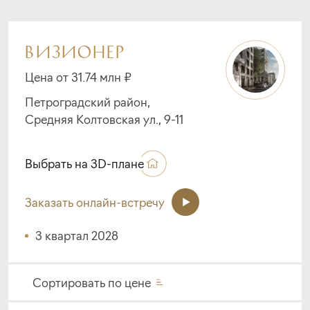
ВИЗИОНЕР
Цена от 31.74 млн ₽
Петроградский район,
Средняя Колтовская ул., 9-11
Выбрать на 3D-плане
Заказать онлайн-встречу
3 квартал 2028
Сортировать по
цене