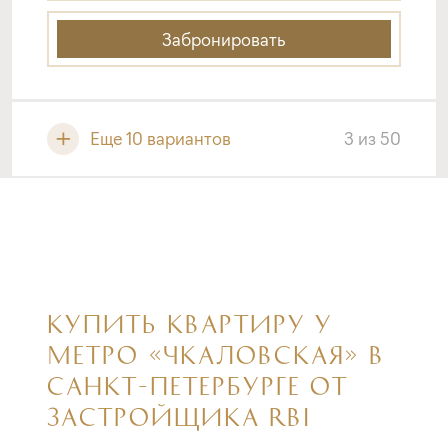
Забронировать
Еще 10 вариантов
3
из
50
КУПИТЬ КВАРТИРУ У
МЕТРО «ЧКАЛОВСКАЯ» В
САНКТ-ПЕТЕРБУРГЕ ОТ
ЗАСТРОЙЩИКА RBI