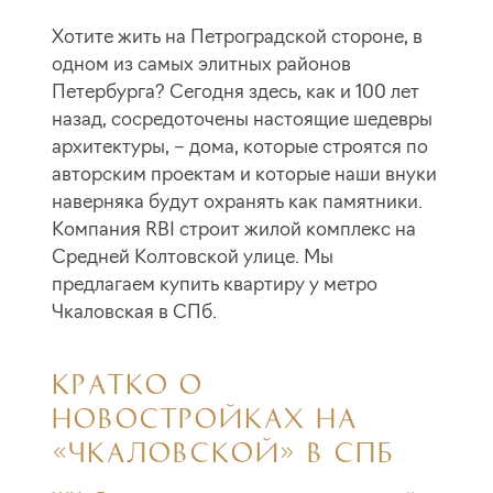
Хотите жить на Петроградской стороне, в
одном из самых элитных районов
Петербурга? Сегодня здесь, как и 100 лет
назад, сосредоточены настоящие шедевры
архитектуры, – дома, которые строятся по
авторским проектам и которые наши внуки
наверняка будут охранять как памятники.
Компания RBI строит жилой комплекс на
Средней Колтовской улице. Мы
предлагаем купить квартиру у метро
Чкаловская в СПб.
КРАТКО О
НОВОСТРОЙКАХ НА
«ЧКАЛОВСКОЙ» В СПБ