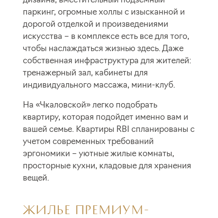
паркинг, огромные холлы с изысканной и
дорогой отделкой и произведениями
искусства – в комплексе есть все для того,
чтобы наслаждаться жизнью здесь. Даже
собственная инфраструктура для жителей:
тренажерный зал, кабинеты для
индивидуального массажа, мини-клуб.
На «Чкаловской» легко подобрать
квартиру, которая подойдет именно вам и
вашей семье. Квартиры RBI спланированы с
учетом современных требований
эргономики – уютные жилые комнаты,
просторные кухни, кладовые для хранения
вещей.
ЖИЛЬЕ ПРЕМИУМ-