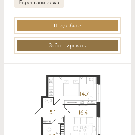
Европланировка
Подробнее
Забронировать