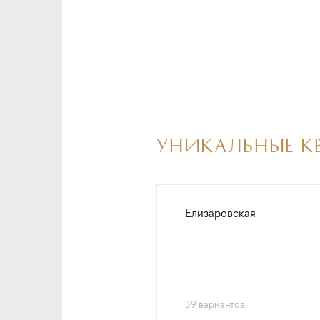
УНИКАЛЬНЫЕ КВ
Елизаровская
39 вариантов