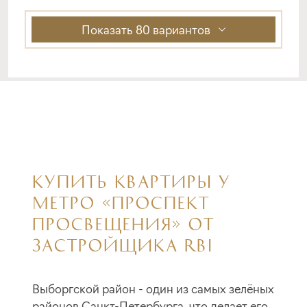
Показать
80 вариантов
КУПИТЬ КВАРТИРЫ У
МЕТРО «ПРОСПЕКТ
ПРОСВЕЩЕНИЯ» ОТ
ЗАСТРОЙЩИКА RBI
Выборгской район - один из самых зелёных
районов Санкт-Петербурга, что делает его