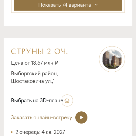
Показать
74 варианта
СТРУНЫ 2 ОЧ.
Цена от 13.67 млн ₽
Выборгский район,
Шостаковича ул.,1
Выбрать на 3D-плане
Заказать онлайн-встречу
2 очередь: 4 кв. 2027