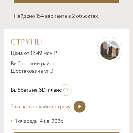
Найдено 154 варианта в 2 объектах
СТРУНЫ
Цена от 12.49 млн ₽
Выборгский район,
Шостаковича ул.,1
Выбрать на 3D-плане
Заказать онлайн-встречу
1 очередь: 4 кв. 2026