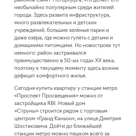
необычайно популярным среди жителей
города. Здесь развита инфраструктура,
много развлекательных и детских
учреждений, большие зелёные парки и
даже озёра, где можно гулять с детьми и
домашними питомцами. Но новостроек тут
немного: район застраивался
преимущественно в 50-ых годах XX века,
поэтому к текущему моменту здесь возник
дефицит комфортного жилья.
Сегодня купить квартиру у станции метро
«Проспект Просвещения» можно от
застройщика RBI. Новый дом
«Струны» строится рядом с торговым
центром «Гранд Каньон», на улице Дмитрия
Шостаковича. Дойти до ближайшей
станции метро можно пешком всего за