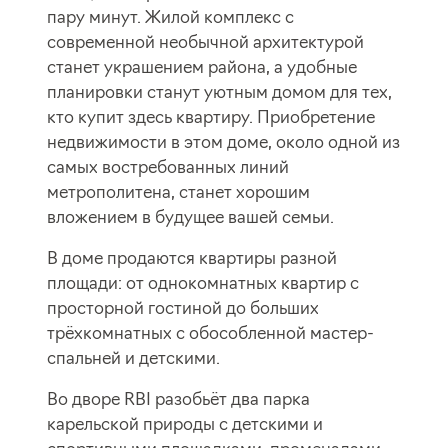
пару минут. Жилой комплекс с
современной необычной архитектурой
станет украшением района, а удобные
планировки станут уютным домом для тех,
кто купит здесь квартиру. Приобретение
недвижимости в этом доме, около одной из
самых востребованных линий
метрополитена, станет хорошим
вложением в будущее вашей семьи.
В доме продаются квартиры разной
площади: от однокомнатных квартир с
просторной гостиной до больших
трёхкомнатных с обособленной мастер-
спальней и детскими.
Во дворе RBI разобьёт два парка
карельской природы с детскими и