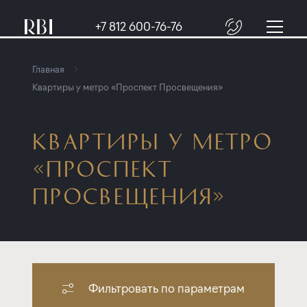
+7 812 600-76-76
Главная
Квартиры у метро «Проспект Просвещения»
КВАРТИРЫ У МЕТРО
«ПРОСПЕКТ
ПРОСВЕЩЕНИЯ»
Фильтровать по параметрам