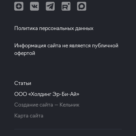
Квартиры с европланировкой
Квартиры от собственников
Политика персональных данных
Информация сайта не является публичной
офертой
Статьи
ООО «Холдинг Эр-Би-Ай»
Создание сайта —
Кельник
Карта сайта