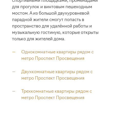
спортивными площадками, променадами
для прогулок и винтовым пешеходным
мостом. А из большой двухуровневой
парадной жители смогут попасть в
пространство для удалённой работы и
музыкальную гостиную, которые открыты
только для жителей дома.
Однокомнатные квартиры рядом с
метро Проспект Просвещения
Двухкомнатные квартиры рядом с
метро Проспект Просвещения
Трехкомнатные квартиры рядом с
метро Проспект Просвещения