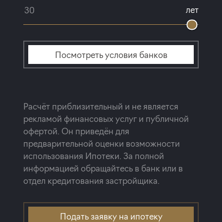
лет
Посмотреть условия банков
Расчёт приблизительный и не является
рекламой финансовых услуг и публичной
офертой. Он приведён для
предварительной оценки возможности
использования Ипотеки. За полной
информацией обращайтесь в банк или в
отдел кредитования застройщика.
Подать заявку на ипотеку