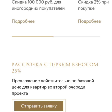
Скидка 100 000 руб. для
Скидка 2% при 
иногородних покупателей
покупке
Подробнее
Подробнее
РАССРОЧКА С ПЕРВЫМ ВЗНОСОМ
25%
Предложение действительно по базовой
цене для квартир во второй очереди
проекта
Отправить заявку