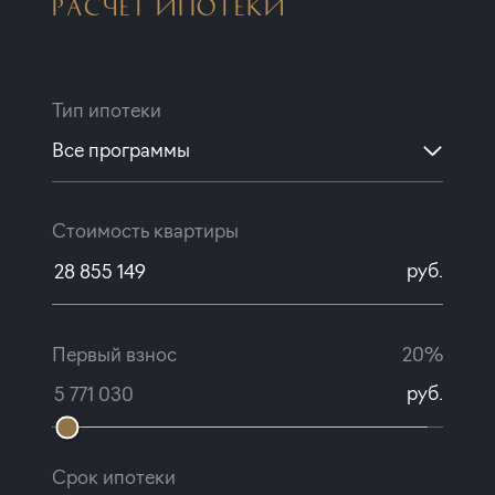
РАСЧЕТ ИПОТЕКИ
Тип ипотеки
Все программы
Стоимость квартиры
руб.
Первый взнос
20%
руб.
Срок ипотеки