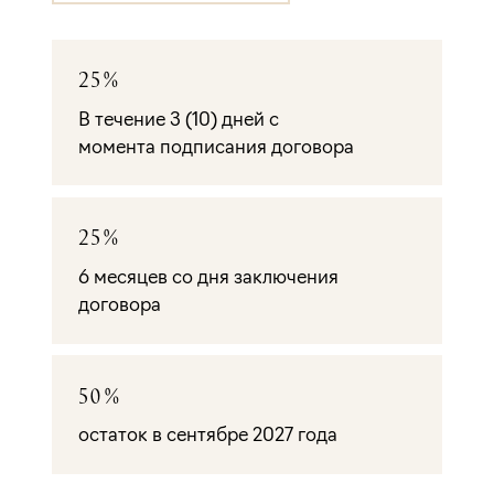
25%
В течение 3 (10) дней с
момента подписания договора
25%
6 месяцев со дня заключения
договора
50%
остаток в сентябре 2027 года