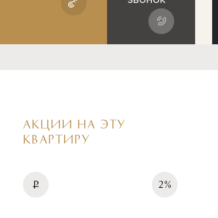
АКЦИИ НА ЭТУ
КВАРТИРУ