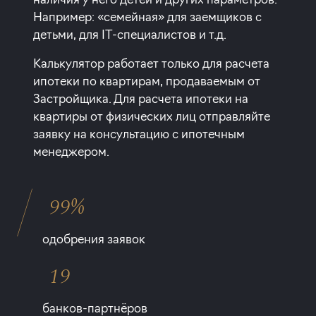
Например: «семейная» для заемщиков с
детьми, для IT-специалистов и т.д.
Калькулятор работает только для расчета
ипотеки по квартирам, продаваемым от
Застройщика. Для расчета ипотеки на
квартиры от физических лиц отправляйте
заявку на консультацию с ипотечным
менеджером.
99%
одобрения заявок
19
банков-партнёров