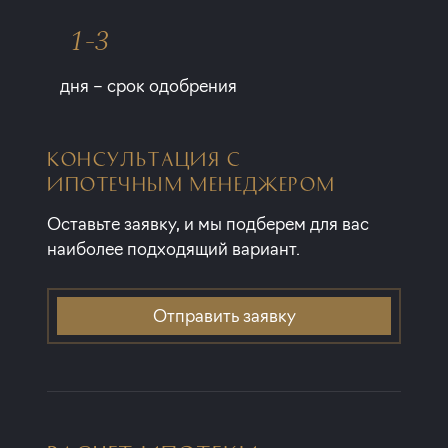
1-3
дня – срок одобрения
КОНСУЛЬТАЦИЯ С
ИПОТЕЧНЫМ МЕНЕДЖЕРОМ
Оставьте заявку, и мы подберем для вас
наиболее подходящий вариант.
Отправить заявку