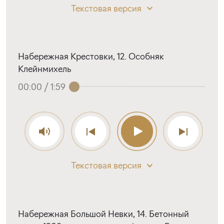
Текстовая версия
Набережная Крестовки, 12. Особняк
Клейнмихель
00:00
/
1:59
Текстовая версия
Набережная Большой Невки, 14. Бетонный