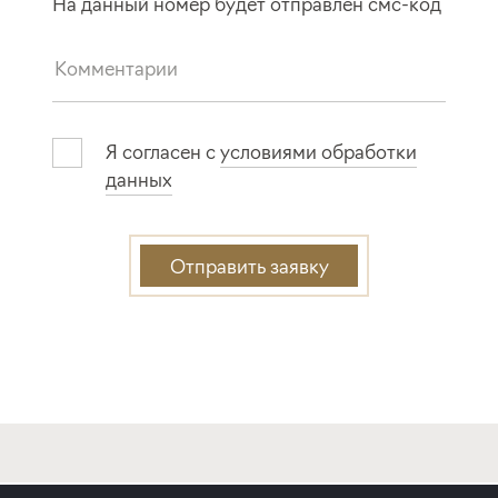
На данный номер будет отправлен смс‑код
Я согласен с
условиями обработки
данных
Отправить заявку