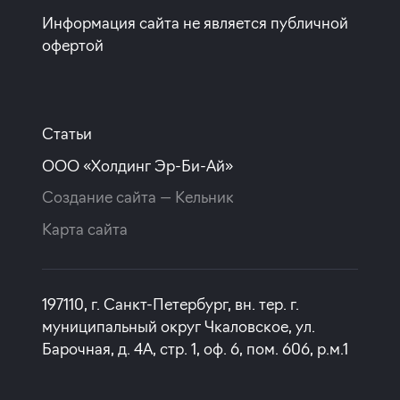
Информация сайта не является публичной
офертой
Статьи
ООО «Холдинг Эр-Би-Ай»
Создание сайта —
Кельник
Карта сайта
197110, г. Санкт-Петербург, вн. тер. г.
муниципальный округ Чкаловское, ул.
Барочная, д. 4А, стр. 1, оф. 6, пом. 606, р.м.1