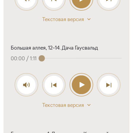
Текстовая версия
Большая аллея, 12–14. Дача Гаусвальд
00:00
/
1:11
Текстовая версия