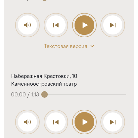
Текстовая версия
Набережная Крестовки, 10.
Каменноостровский театр
00:00
/
1:13