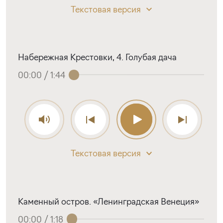
Текстовая версия
Набережная Крестовки, 4. Голубая дача
00:00
/
1:44
Текстовая версия
Каменный остров. «Ленинградская Венеция»
00:00
/
1:18