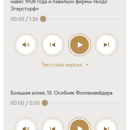
навес 1908 года и павильон фирмы «Бодо
Эгерсторф»
00:00
/
1:36
Текстовая версия
Большая аллея, 13. Особняк Фолленвейдера
00:00
/
0:50