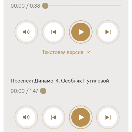
00:00
/
0:38
Текстовая версия
Проспект Динамо, 4. Особняк Путиловой
00:00
/
1:47