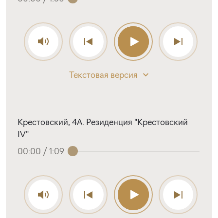
Текстовая версия
Крестовский, 4А. Резиденция "Крестовский
IV"
00:00
/
1:09