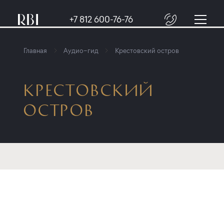
+7 812 600-76-76
Главная
Аудио–гид
Крестовский остров
КРЕСТОВСКИЙ
ОСТРОВ