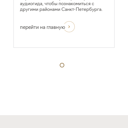
аудиогида, чтобы познакомиться с
другими районами Санкт-Петербурга.
перейти на главную