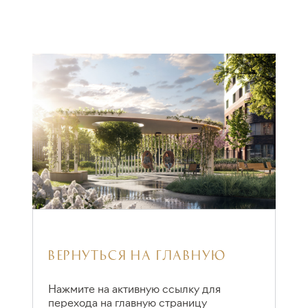
ВЕРНУТЬСЯ НА ГЛАВНУЮ
Нажмите на активную ссылку для
перехода на главную страницу