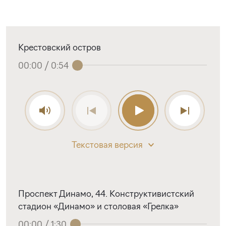
Крестовский остров
00:00
/
0:54
Текстовая версия
Проспект Динамо, 44. Конструктивистский
стадион «Динамо» и столовая «Грелка»
00:00
/
1:30