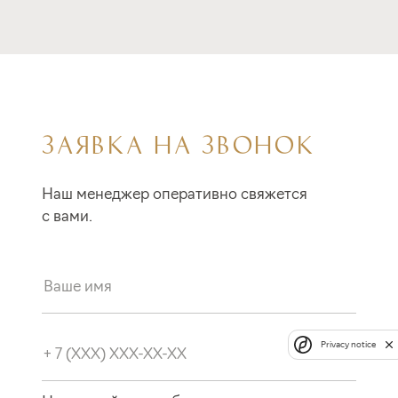
ЗАЯВКА НА ЗВОНОК
Наш менеджер оперативно свяжется
с вами.
Privacy notice