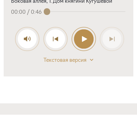
Боковая аллея, 1. Дом княгини Кугушевой
00:00
/
0:46
Текстовая версия