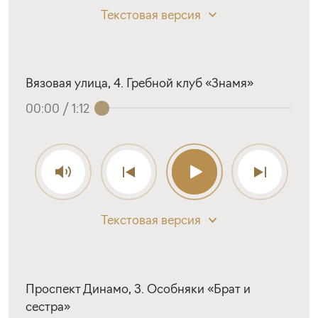
Текстовая версия
Вязовая улица, 4. Гребной клуб «Знамя»
00:00
/
1:12
Текстовая версия
Проспект Динамо, 3. Особняки «Брат и
сестра»