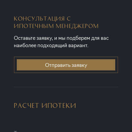
КОНСУЛЬТАЦИЯ С
ИПОТЕЧНЫМ МЕНЕДЖЕРОМ
Оставьте заявку, и мы подберем для вас
наиболее подходящий вариант.
Отправить заявку
РАСЧЕТ ИПОТЕКИ