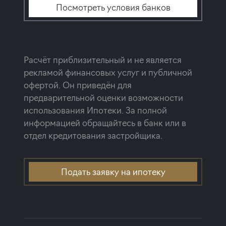
Посмотреть условия банков
Расчёт приблизительный и не является
рекламой финансовых услуг и публичной
офертой. Он приведён для
предварительной оценки возможности
использования Ипотеки. За полной
информацией обращайтесь в банк или в
отдел кредитования застройщика.
Подать заявку на ипотеку