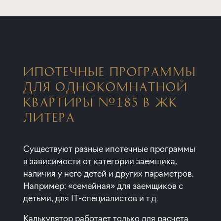
ИПОТЕЧНЫЕ ПРОГРАММЫ
ДЛЯ ОДНОКОМНАТНОЙ
КВАРТИРЫ №185 В ЖК
ЛИТЕРА
Существуют разные ипотечные программы
в зависимости от категории заемщика,
наличия у него детей и других параметров.
Например: «семейная» для заемщиков с
детьми, для IT-специалистов и т.д.
Калькулятор работает только для расчета