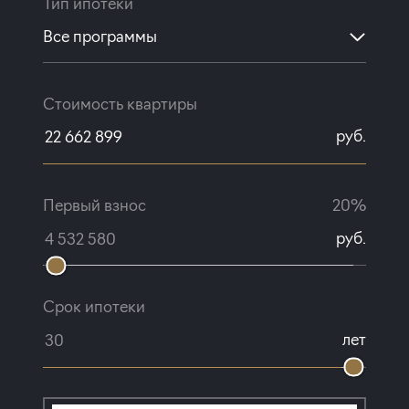
Тип ипотеки
Все программы
Стоимость квартиры
руб.
Первый взнос
20%
руб.
Срок ипотеки
лет