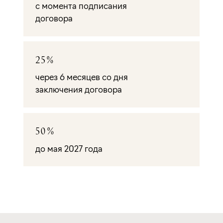
с момента подписания
договора
25%
через 6 месяцев со дня
заключения договора
50%
до мая 2027 года