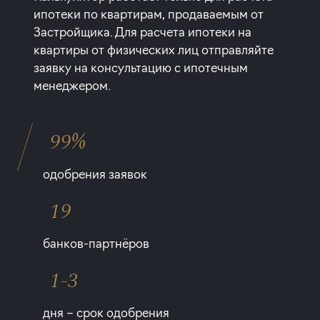
ипотеки по квартирам, продаваемым от
Застройщика. Для расчета ипотеки на
квартиры от физических лиц отправляйте
заявку на консультацию с ипотечным
менеджером.
99%
одобрения заявок
19
банков-партнёров
1-3
дня – срок одобрения