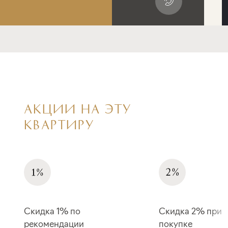
АКЦИИ НА ЭТУ
КВАРТИРУ
Скидка 1% по
Скидка 2% при 
рекомендации
покупке