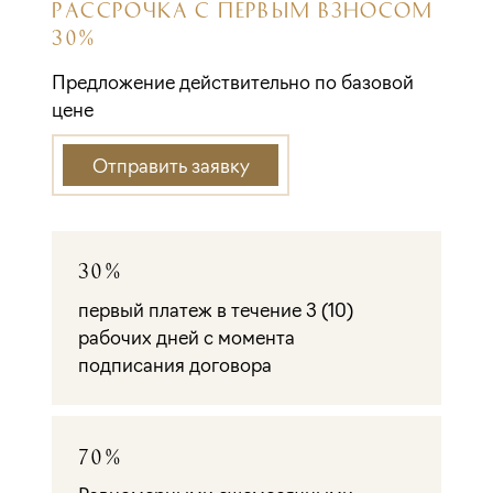
РАССРОЧКА С ПЕРВЫМ ВЗНОСОМ
30%
Предложение действительно по базовой
цене
Отправить заявку
30%
первый платеж в течение 3 (10)
рабочих дней с момента
подписания договора
70%