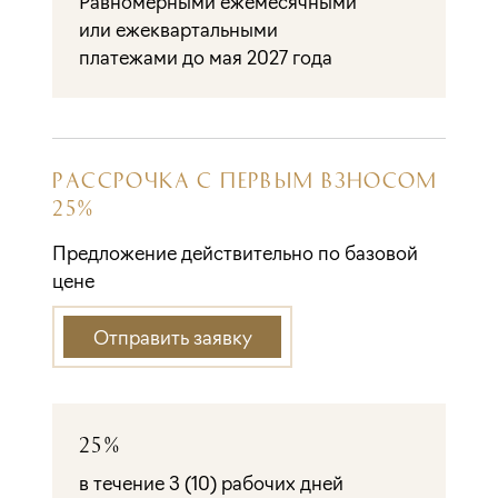
Равномерными ежемесячными
или ежеквартальными
платежами до мая 2027 года
РАССРОЧКА С ПЕРВЫМ ВЗНОСОМ
25%
Предложение действительно по базовой
цене
Отправить заявку
25%
в течение 3 (10) рабочих дней