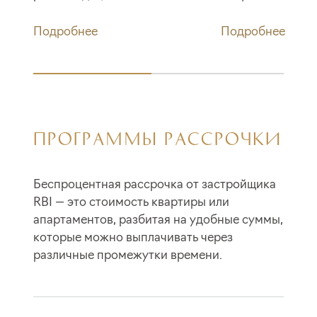
Подробнее
Подробнее
ПРОГРАММЫ РАССРОЧКИ
Беспроцентная рассрочка от застройщика
RBI — это стоимость квартиры или
апартаментов, разбитая на удобные суммы,
которые можно выплачивать через
различные промежутки времени.