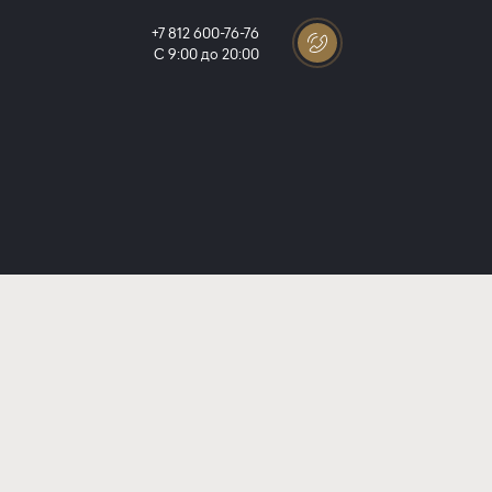
+7 812 600-76-76
С 9:00 до 20:00