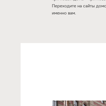
Переходите на сайты домо
именно вам.