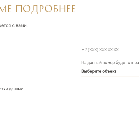
МЕ ПОДРОБНЕЕ
ется с вами.
На данный номер будет отпра
Выберите объект
отки данных