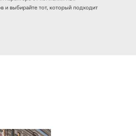
в и выбирайте тот, который подходит