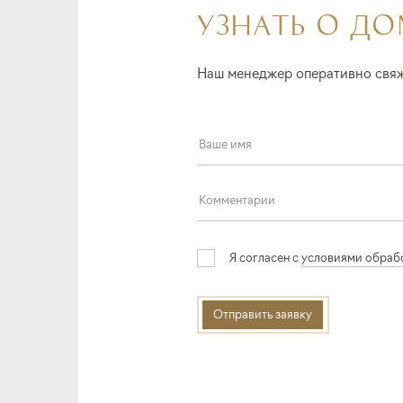
УЗНАТЬ О ДО
Наш менеджер оперативно свяж
Я согласен с
условиями обраб
Отправить заявку