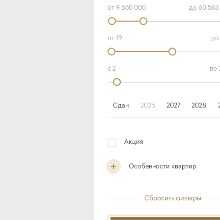
Сдан
2026
2027
2028
Акция
Особенности квартир
Сбросить фильтры