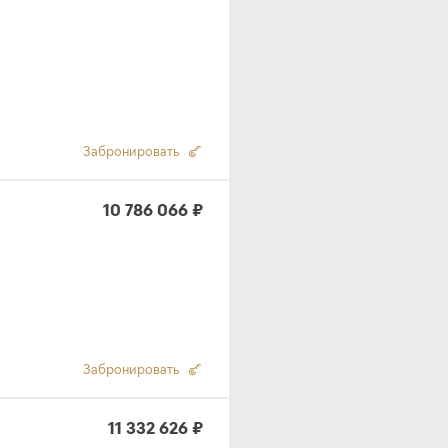
Забронировать
10 786 066 ₽
Забронировать
11 332 626 ₽