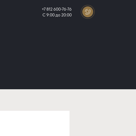
+7 812 600-76-76
С 9:00 до 20:00