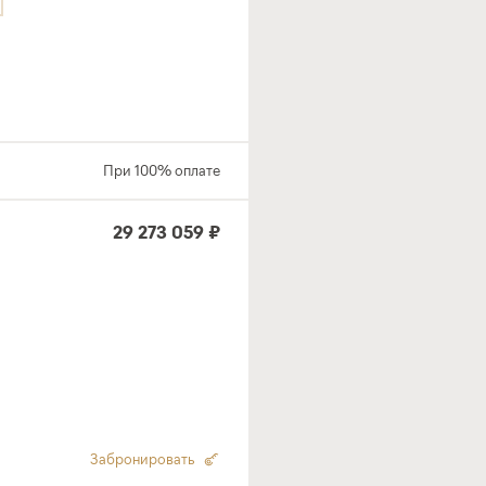
При 100% оплате
29 273 059 ₽
Забронировать