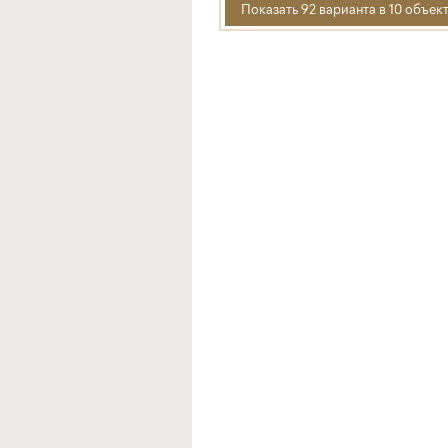
Показать 92 варианта в 10 объек