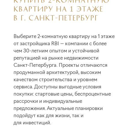
КВАРТИРУ НА 1 ЭТАЖЕ
В Г. САНКТ-ПЕТЕРБУРГ
Выберите 2-комнатную квартиру на 1 этаже
от застройщика RBI — компании с более
чем 30-летним опытом и устойчивой
репутацией на рынке недвижимости
Санкт-Петербурга. Проекты отличаются
продуманной архитектурой, высоким
качеством строительства и уровнем
сервиса. Доступны выгодные условия
покупки: стартовые цены, беспроцентные
рассрочки и индивидуальные
предложения. Актуальные планировки
подойдут как для жизни, так и
для инвестиций.