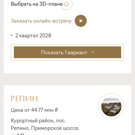
Выбрать на 3D-плане
Заказать онлайн-встречу
2 квартал 2028
Показать
1 вариант
РЕПИН
Цена от 44.77 млн ₽
Курортный район, пос.
Репино, Приморское шоссе,