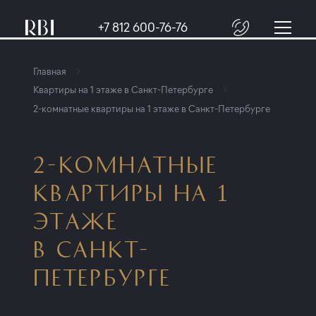
+7 812 600-76-76
Главная
Квартиры на 1 этаже в Санкт-Петербурге
2-комнатные квартиры на 1 этаже в Санкт-Петербурге
2-КОМНАТНЫЕ
КВАРТИРЫ НА 1
ЭТАЖЕ
В САНКТ-
ПЕТЕРБУРГЕ