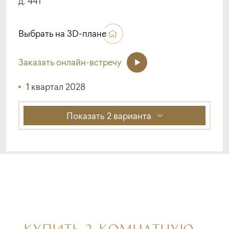
д. 441
Выбрать на 3D-плане
Заказать онлайн-встречу
1 квартал 2028
Показать
2 варианта
КУПИТЬ 2-КОМНАТНУЮ