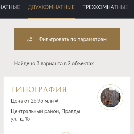
НАТНЫЕ
ДВУХКОМНАТНЫЕ
ТРЕХКОМНАТНЫЕ
Фильтровать по параметрам
Найдено 3 варианта в 2 объектах
ТИПОГРАФИЯ
Цена от 26.95 млн ₽
Центральный район, Правды
ул., д. 15