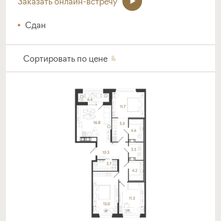
Заказать онлайн-встречу
Сдан
Сортировать по
цене