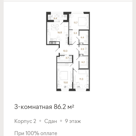
3-комнатная 86.2 м²
Корпус 2
Сдан
9 этаж
При 100% оплате