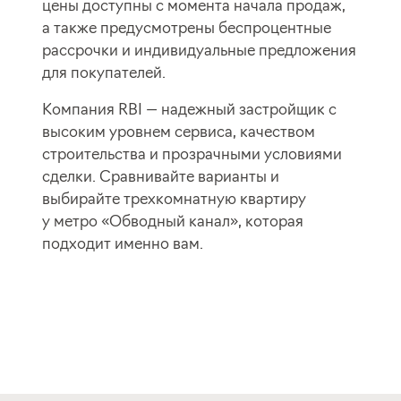
цены доступны с момента начала продаж,
а также предусмотрены беспроцентные
рассрочки и индивидуальные предложения
для покупателей.
Компания RBI — надежный застройщик с
высоким уровнем сервиса, качеством
строительства и прозрачными условиями
сделки. Сравнивайте варианты и
выбирайте трехкомнатную квартиру
у метро «Обводный канал», которая
подходит именно вам.