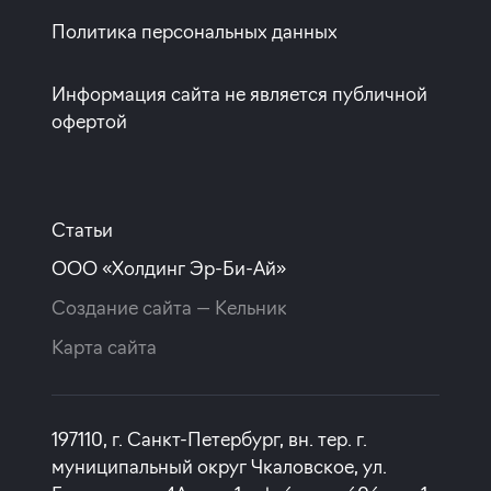
Политика персональных данных
Информация сайта не является публичной
офертой
Статьи
ООО «Холдинг Эр-Би-Ай»
Создание сайта —
Кельник
Карта сайта
197110, г. Санкт-Петербург, вн. тер. г.
муниципальный округ Чкаловское, ул.