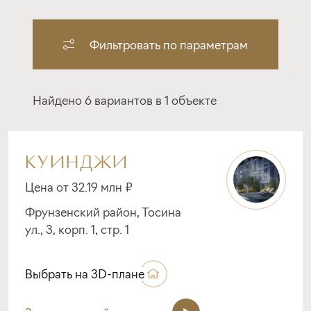
Фильтровать по параметрам
Найдено 6 вариантов в 1 объекте
КУИНДЖИ
Цена от 32.19 млн ₽
Фрунзенский район, Тосина
ул., 3, корп. 1, стр. 1
Выбрать на 3D-плане