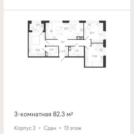
3-комнатная 82.3 м²
Корпус 2
Сдан
13 этаж