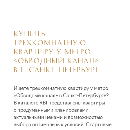
КУПИТЬ
ТРЕХКОМНАТНУЮ
КВАРТИРУ У МЕТРО
«ОБВОДНЫЙ КАНАЛ»
В Г. САНКТ-ПЕТЕРБУРГ
Ищете трехкомнатную квартиру у метро
«Обводный канал» в Санкт-Петербурге?
В каталоге RBI представлены квартиры
с продуманными планировками,
актуальными ценами и возможностью
выбора оптимальных условий. Стартовые