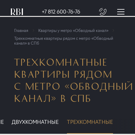
+7 812 600-76-76
Главная
Квартиры у метро «Обводный канал»
Трехкомнатные квартиры рядом с метро «Обводный
канал» в СПб
ТРЕХКОМНАТНЫЕ
КВАРТИРЫ РЯДОМ
С МЕТРО «ОБВОДНЫЙ
КАНАЛ» В СПБ
ЫЕ
ДВУХКОМНАТНЫЕ
ТРЕХКОМНАТНЫЕ