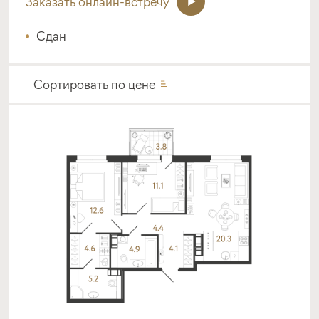
Заказать онлайн-встречу
Сдан
Сортировать по
цене