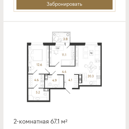
Забронировать
2-комнатная 67.1 м²