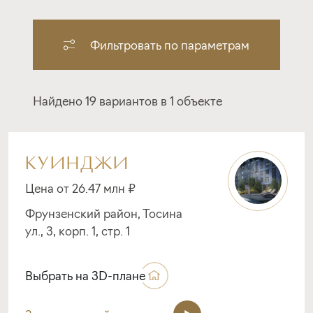
Фильтровать по параметрам
Найдено 19 вариантов в 1 объекте
КУИНДЖИ
Цена от 26.47 млн ₽
Фрунзенский район, Тосина
ул., 3, корп. 1, стр. 1
Выбрать на 3D-плане