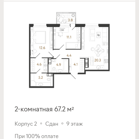
2-комнатная 67.2 м²
Корпус 2
Сдан
9 этаж
При 100% оплате