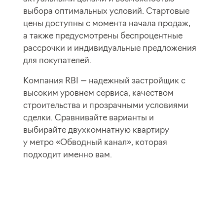
выбора оптимальных условий. Стартовые
цены доступны с момента начала продаж,
а также предусмотрены беспроцентные
рассрочки и индивидуальные предложения
для покупателей.
Компания RBI — надежный застройщик с
высоким уровнем сервиса, качеством
строительства и прозрачными условиями
сделки. Сравнивайте варианты и
выбирайте двухкомнатную квартиру
у метро «Обводный канал», которая
подходит именно вам.