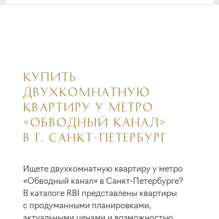
КУПИТЬ
ДВУХКОМНАТНУЮ
КВАРТИРУ У МЕТРО
«ОБВОДНЫЙ КАНАЛ»
В Г. САНКТ-ПЕТЕРБУРГ
Ищете двухкомнатную квартиру у метро
«Обводный канал» в Санкт-Петербурге?
В каталоге RBI представлены квартиры
с продуманными планировками,
актуальными ценами и возможностью