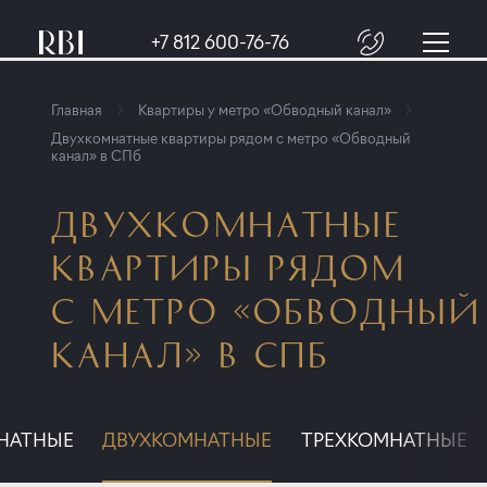
+7 812 600-76-76
Главная
Квартиры у метро «Обводный канал»
Двухкомнатные квартиры рядом с метро «Обводный
канал» в СПб
ДВУХКОМНАТНЫЕ
КВАРТИРЫ РЯДОМ
С МЕТРО «ОБВОДНЫЙ
КАНАЛ» В СПБ
НАТНЫЕ
ДВУХКОМНАТНЫЕ
ТРЕХКОМНАТНЫЕ