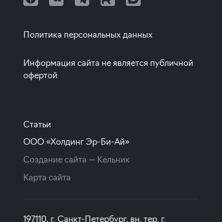
Квартиры от собственников
Политика персональных данных
Информация сайта не является публичной
офертой
Статьи
ООО «Холдинг Эр-Би-Ай»
Создание сайта —
Кельник
Карта сайта
197110, г. Санкт-Петербург, вн. тер. г.