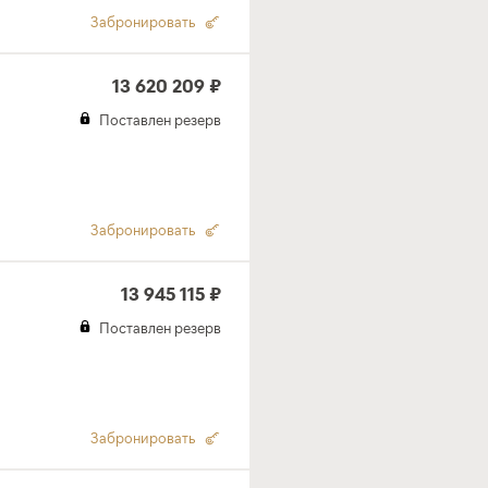
Забронировать
13 620 209 ₽
Поставлен резерв
Забронировать
13 945 115 ₽
Поставлен резерв
Забронировать