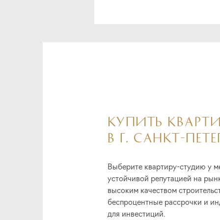
КУПИТЬ КВАРТ
В Г. САНКТ-ПЕТЕ
Выберите квартиру-студию у ме
устойчивой репутацией на рын
высоким качеством строительст
беспроцентные рассрочки и ин
для инвестиций.