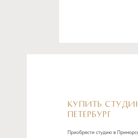
КУПИТЬ СТУДИЮ
ПЕТЕРБУРГ
Приобрести студию в Приморск