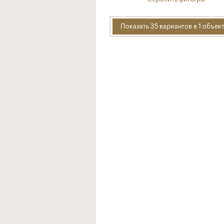
Показать 35 вариантов в 1 объек