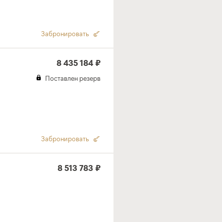
Забронировать
8 435 184 ₽
Поставлен резерв
Забронировать
8 513 783 ₽