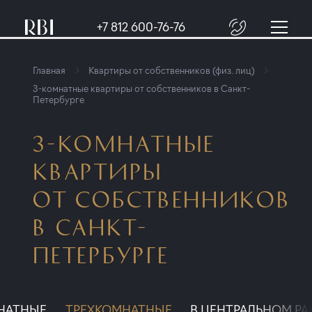
+7 812 600-76-76
Главная
Квартиры от собственников (физ. лиц)
3-комнатные квартиры от собственников в Санкт-
Петербурге
3-КОМНАТНЫЕ
КВАРТИРЫ
ОТ СОБСТВЕННИКОВ
В САНКТ-
ПЕТЕРБУРГЕ
НАТНЫЕ
ТРЕХКОМНАТНЫЕ
В ЦЕНТРАЛЬНОМ Р