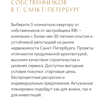
СОБСТВЕННИКОВ
В Г. САНКТ-ПЕТЕРБУРГ
Выберите 3-комнатную квартиру от
собственников от застройщика RBI —
компании с более чем 30-летним опытом и
устойчивой репутацией на рынке
недвижимости Санкт-Петербурга. Проекты
отличаются продуманной архитектурой,
высоким качеством строительства и
уровнем сервиса. Доступны выгодные
условия покупки: стартовые цены,
беспроцентные рассрочки и
индивидуальные предложения. Актуальные
планировки подойдут как для жизни, так и
для инвестиций.