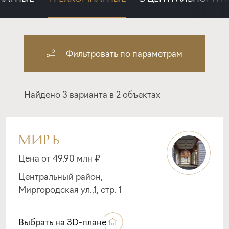
Фильтровать по параметрам
Найдено 3 варианта в 2 объектах
МИРЪ
Цена от 49.90 млн ₽
Центральный район,
Миргородская ул.,1, стр. 1
Выбрать на 3D-плане