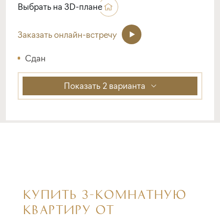
Выбрать на 3D-плане
Заказать онлайн-встречу
Сдан
Показать
2 варианта
КУПИТЬ 3-КОМНАТНУЮ
КВАРТИРУ ОТ