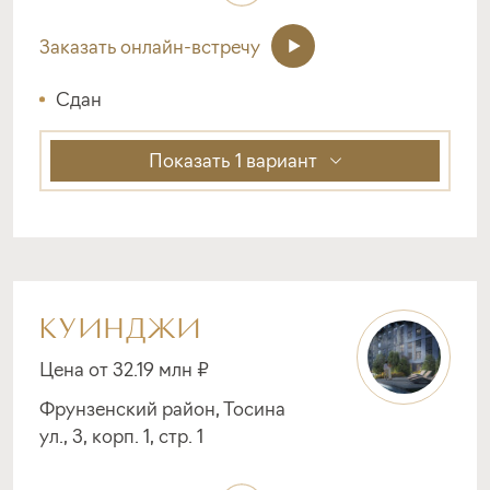
Заказать онлайн-встречу
Сдан
Показать
1 вариант
КУИНДЖИ
Цена от 32.19 млн ₽
Фрунзенский район, Тосина
ул., 3, корп. 1, стр. 1