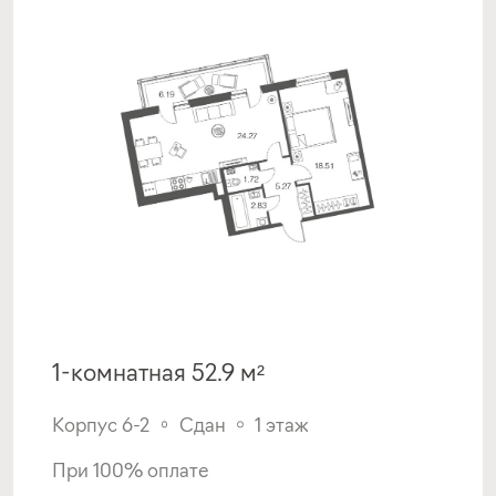
1-комнатная 52.9 м²
Корпус 6-2
Сдан
1 этаж
При 100% оплате