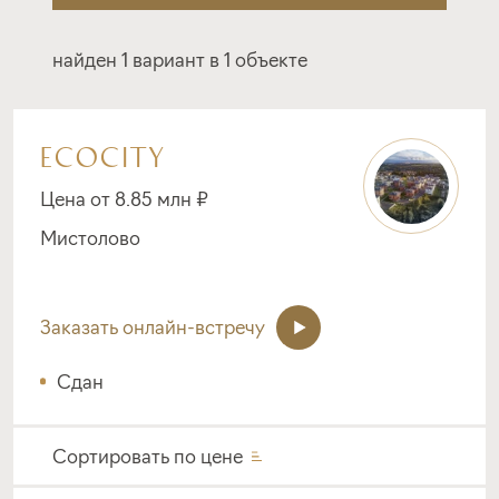
найден 1 вариант в 1 объекте
ECOCITY
Цена от 8.85 млн ₽
Мистолово
Заказать онлайн-встречу
Сдан
Сортировать по
цене