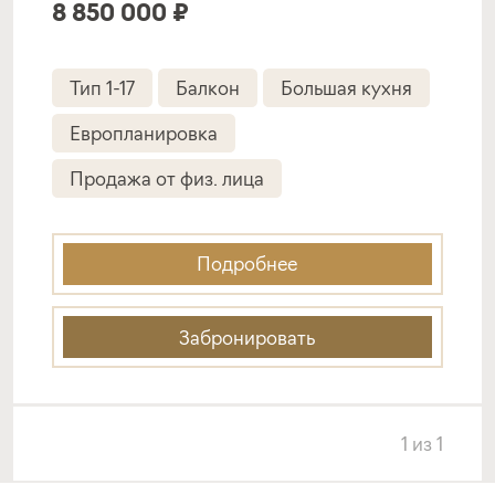
8 850 000 ₽
Тип 1-17
Балкон
Большая кухня
Европланировка
Продажа от физ. лица
Подробнее
Забронировать
1
из
1