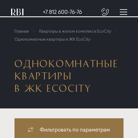
+7 812 600-76-76
Главная
Квартиры в жилом комплексе EcoCity
Однокомнатные квартиры в ЖК EcoCity
ОДНОКОМНАТНЫЕ
КВАРТИРЫ
В ЖК ECOCITY
Фильтровать по параметрам