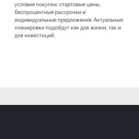
условия покупки: стартовые цены,
беспроцентные рассрочки и
индивидуальные предложения. Актуальные
планировки подойдут как для жизни, так и
для инвестиций.