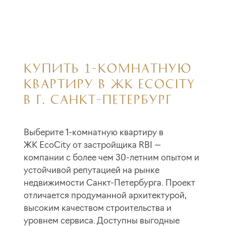
КУПИТЬ 1-КОМНАТНУЮ
КВАРТИРУ В ЖК ECOCITY
В Г. САНКТ-ПЕТЕРБУРГ
Выберите 1-комнатную квартиру в
ЖК EcoCity от застройщика RBI —
компании с более чем 30-летним опытом и
устойчивой репутацией на рынке
недвижимости Санкт-Петербурга. Проект
отличается продуманной архитектурой,
высоким качеством строительства и
уровнем сервиса. Доступны выгодные