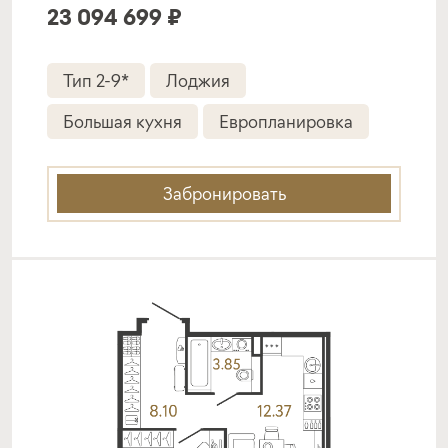
23 094 699 ₽
Тип 2-9*
Лоджия
Большая кухня
Европланировка
Забронировать