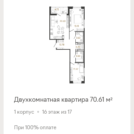
Двухкомнатная квартира 70.61 м²
1 корпус
16 этаж из 17
При 100% оплате