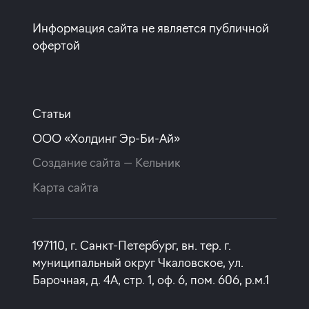
Информация сайта не является публичной
офертой
Статьи
ООО «Холдинг Эр-Би-Ай»
Создание сайта —
Кельник
Карта сайта
197110, г. Санкт-Петербург, вн. тер. г.
муниципальный округ Чкаловское, ул.
Барочная, д. 4А, стр. 1, оф. 6, пом. 606, р.м.1