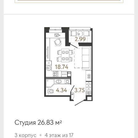
Студия 26.83 м²
3 корпус
4 этаж из 17