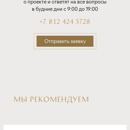
о проекте и ответят на все вопросы
в будние дни с 9:00 до 19:00
+7 812 424 5728
Отправить заявку
МЫ РЕКОМЕНДУЕМ