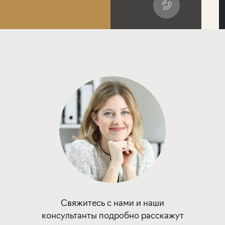
Свяжитесь с нами и наши
консультанты подробно расскажут