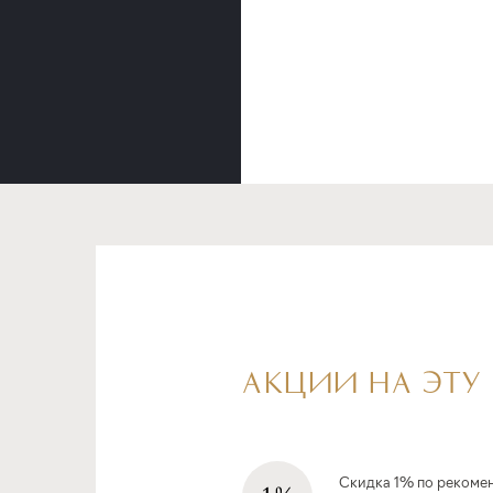
АКЦИИ НА ЭТУ
Скидка 1% по рекоме