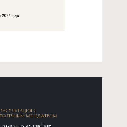
я 2027 года
ОНСУЛЬТАЦИЯ С
ПОТЕЧНЫМ МЕНЕДЖЕРОМ
тавьте заявку, и мы подберем