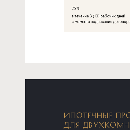
25%
в течение 3 (10) рабочих дней
с момента подписания договор
ИПОТЕЧНЫЕ ПР
ДЛЯ ДВУХКОМ