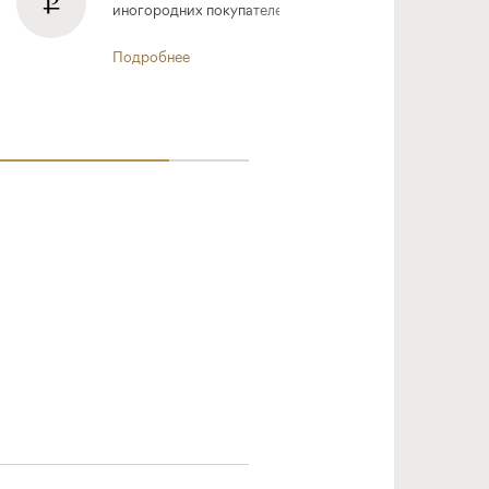
иногородних покупателей
Подробнее