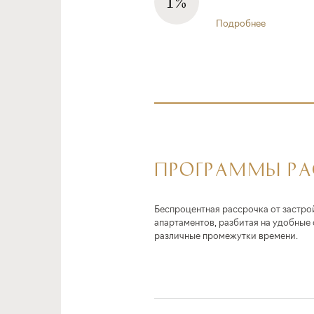
Подробнее
ПРОГРАММЫ Р
Беспроцентная рассрочка от застро
апартаментов, разбитая на удобные
различные промежутки времени.