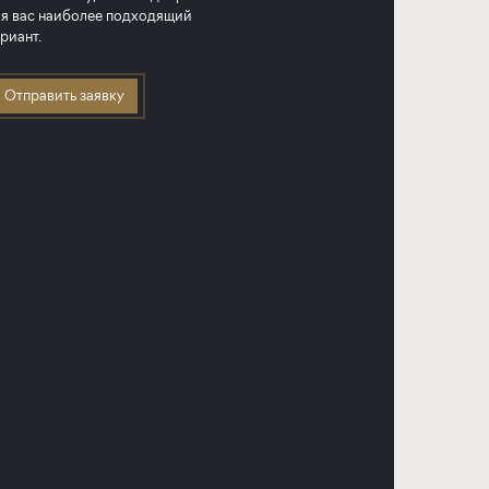
я вас наиболее подходящий
риант.
Отправить заявку