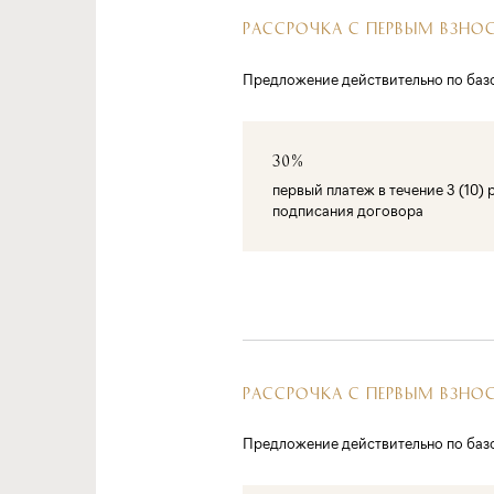
РАССРОЧКА С ПЕРВЫМ ВЗНО
Предложение действительно по баз
30%
первый платеж в течение 3 (10)
подписания договора
РАССРОЧКА С ПЕРВЫМ ВЗНО
Предложение действительно по баз