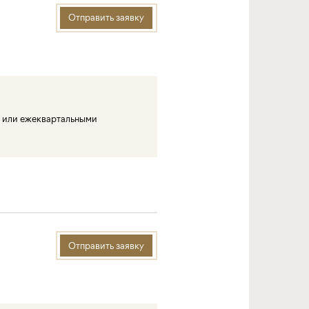
Отправить заявку
 или ежеквартальными
Отправить заявку