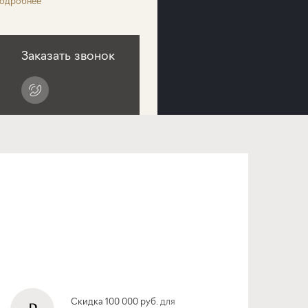
одробнее
Заказать звонок
Скидка 100 000 руб. для