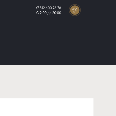
+7 812 600-76-76
С 9:00 до 20:00