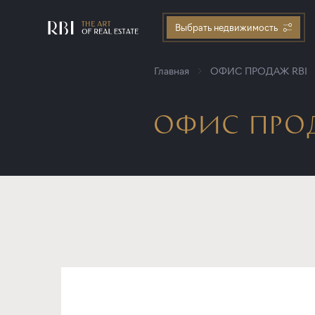
Выбрать недвижимость
Главная
ОФИС ПРОДАЖ RBI
ОФИС ПРОД