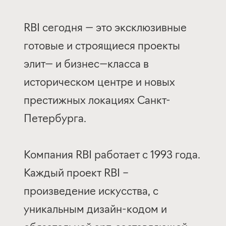
RBI сегодня — это эксклюзивные
готовые и строящиеся проекты
элит— и бизнес—класса в
историческом центре и новых
престижных локациях Санкт-
Петербурга.
Компания RBI работает с 1993 года.
Каждый проект RBI –
произведение искусства, с
уникальным дизайн-кодом и