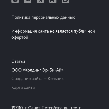
Квартиры от собственников
Политика персональных данных
Информация сайта не является публичной
офертой
Статьи
ООО «Холдинг Эр-Би-Ай»
Создание сайта —
Кельник
Карта сайта
197110, г. Санкт-Петербург, вн. тер. г.