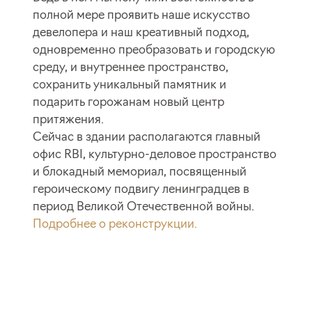
полной мере проявить наше искусство
девелопера и наш креативный подход,
одновременно преобразовать и городскую
среду, и внутреннее пространство,
сохранить уникальный памятник и
подарить горожанам новый центр
притяжения.
Cейчас в здании располагаются главный
офис RBI, культурно-деловое пространство
и блокадный мемориал, посвященный
героическому подвигу ленинградцев в
период Великой Отечественной войны.
Подробнее о реконструкции.