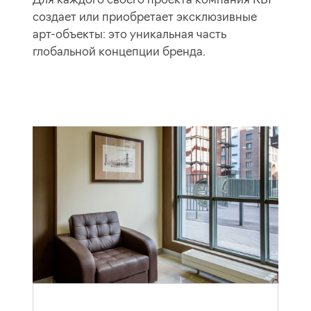
cоздает или приобретает эксклюзивные
арт-объекты: это уникальная часть
глобальной концепции бренда.