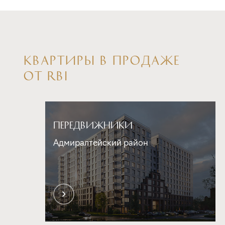
КВАРТИРЫ В ПРОДАЖЕ
ОТ RBI
ПЕРЕДВИЖНИКИ
Адмиралтейский район