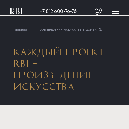
+7 812 600-76-76
Главная
Произведения искусства в домах RBI
КАЖДЫЙ ПРОЕКТ
RBI –
ПРОИЗВЕДЕНИЕ
ИСКУССТВА