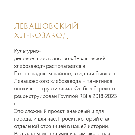
ЛЕВАШОВСКИЙ
ХЛЕБОЗАВОД
Культурно-
деловое пространство «Левашовский
хлебозавод» располагается в
Петроградском районе, в здании бывшего
Левашовского хлебозавода – памятника
эпохи конструктивизма. Он был бережно
реконструирован Группой RBI в 2018-2023
гг.
Это сложный проект, знаковый и для
города, и для нас. Проект, который стал
отдельной страницей в нашей истории.
Ведь в нём мы получили возможность в