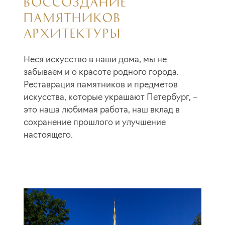
ВОССОЗДАНИЕ
ПАМЯТНИКОВ
АРХИТЕКТУРЫ
Неся искусство в наши дома, мы не
забываем и о красоте родного города.
Реставрация памятников и предметов
искусства, которые украшают Петербург, –
это наша любимая работа, наш вклад в
сохранение прошлого и улучшение
настоящего.