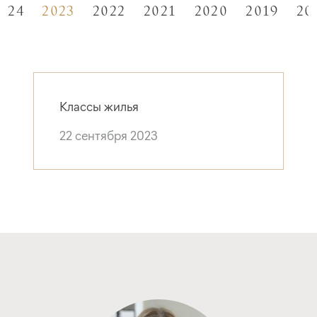
024
2023
2022
2021
2020
2019
20
Классы жилья
22 сентября 2023