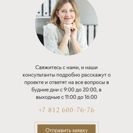
Свяжитесь с нами, и наши
консультанты подробно расскажут о
проекте и ответят на все вопросы в
будние дни с 9:00 до 20:00, в
выходные с 11:00 до 16:00
+7 812 600-76-76
Отправить заявку