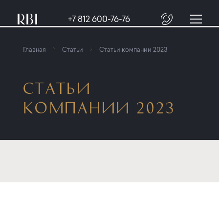
+7 812 600-76-76
Главная
Статьи
Статьи компании 2023
СТАТЬИ
КОМПАНИИ 2023