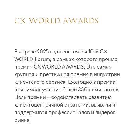
CX WORLD AWARDS
В апреле 2025 года состоялся 10-й CX
WORLD Forum, в рамках которого прошла
премия CX WORLD AWARDS. Это самая
крупная и престижная премия в индустрии
клиентского сервиса. Ежегодно в премии
принимает участие более 350 номинантов.
Цель премии – содействовать развитию
клиентоцентричной стратегии, выявляя и
поддерживая профессионалов и лидеров
рынка.