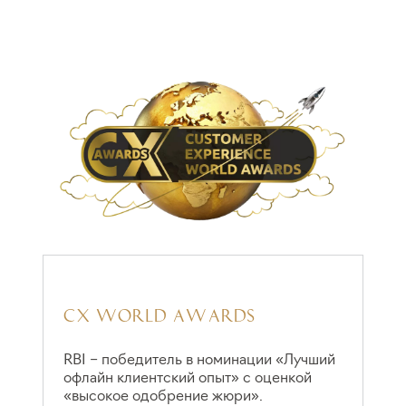
СХ WORLD AWARDS
RBI – победитель в номинации «Лучший
офлайн клиентский опыт» с оценкой
«высокое одобрение жюри».