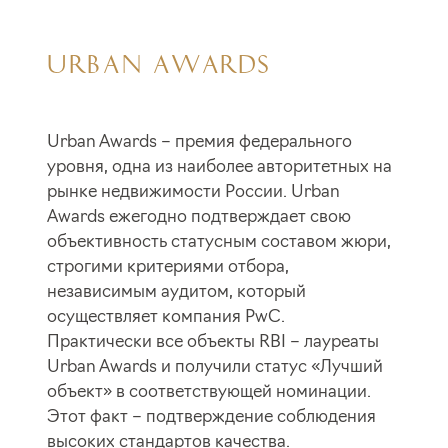
URBAN AWARDS
Urban Awards – премия федерального
уровня, одна из наиболее авторитетных на
рынке недвижимости России. Urban
Awards ежегодно подтверждает свою
объективность статусным составом жюри,
строгими критериями отбора,
независимым аудитом, который
осуществляет компания PwC.
Практически все объекты RBI – лауреаты
Urban Awards и получили статус «Лучший
объект» в соответствующей номинации.
Этот факт – подтверждение соблюдения
высоких стандартов качества.