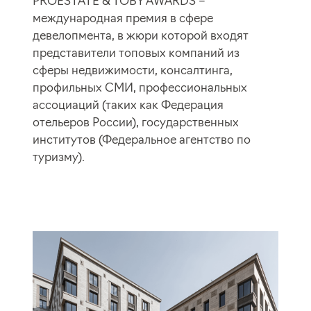
PROESTATE & TOBY AWARDS –
международная премия в сфере
девелопмента, в жюри которой входят
представители топовых компаний из
сферы недвижимости, консалтинга,
профильных СМИ, профессиональных
ассоциаций (таких как Федерация
отельеров России), государственных
институтов (Федеральное агентство по
туризму).