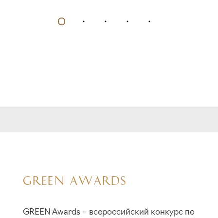
GREEN AWARDS
GREEN Awards – всероссийский конкурс по