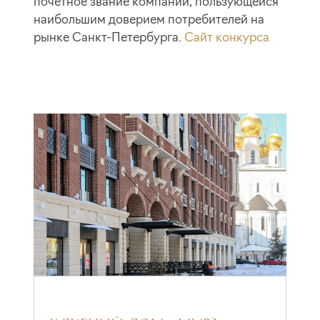
почетное звание компании, пользующейся
наибольшим доверием потребителей на
рынке Санкт-Петербурга.
Сайт конкурса