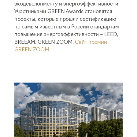
экодевелопменту и энергоэффективности.
Участниками GREEN Awards становятся
проекты, которые прошли сертификацию
по самым известным в России стандартам
повышения энергоэффективности – LEED,
BREEAM, GREEN ZOOM.
Сайт премии
GREEN ZOOM