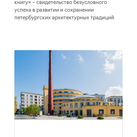
книгу» – свидетельство безусловного
успеха в развитии и сохранении
петербургских архитектурных традиций.