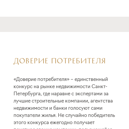
ДОВЕРИЕ ПОТРЕБИТЕЛЯ
«Доверие потребителя» – единственный
конкурс на рынке недвижимости Санкт-
Петербурга, где наравне с экспертами за
лучшие строительные компании, агентства
недвижимости и банки голосуют сами
покупатели жилья. Не случайно победитель
этого конкурса ежегодно получает