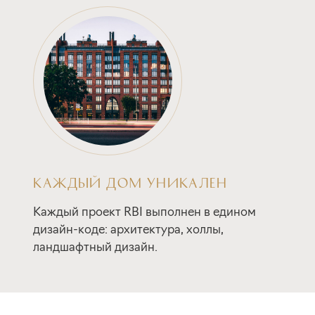
КАЖДЫЙ ДОМ УНИКАЛЕН
Каждый проект RBI выполнен в едином
дизайн-коде: архитектура, холлы,
ландшафтный дизайн.