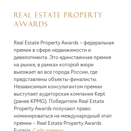
REAL ESTATE PROPERTY
AWARDS
Real Estate Property Awards – федеральная
премия в сфере недвижимости и
девелопмента. Это единственная премия
на рынке, в рамках которой жюри
выезжает во все города России, где
представлены объекты-финалисты.
Независимым консультантом премии
выступает аудиторская компания Kept
(ранее KPMG). Победители Real Estate
Property Awards получают право
номинироваться на международный этап
премии – Real Estate Property Awards
Eurasia.
Сайт премии