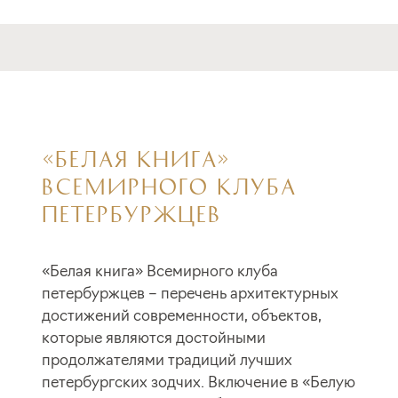
«БЕЛАЯ КНИГА»
ВСЕМИРНОГО КЛУБА
ПЕТЕРБУРЖЦЕВ
«Белая книга» Всемирного клуба
петербуржцев – перечень архитектурных
достижений современности, объектов,
которые являются достойными
продолжателями традиций лучших
петербургских зодчих. Включение в «Белую