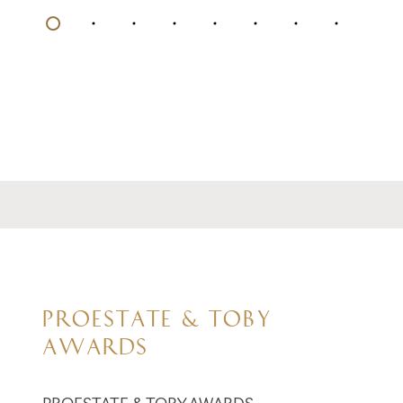
PROESTATE & TOBY
AWARDS