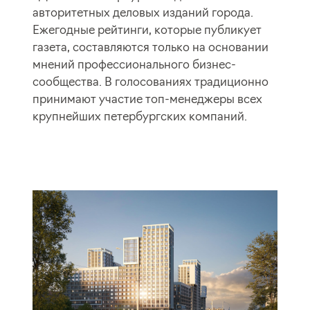
авторитетных деловых изданий города.
Ежегодные рейтинги, которые публикует
газета, составляются только на основании
мнений профессионального бизнес-
сообщества. В голосованиях традиционно
принимают участие топ-менеджеры всех
крупнейших петербургских компаний.