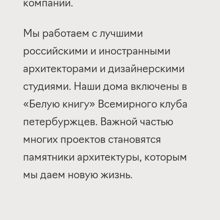
компании.
Мы работаем с лучшими
российскими и иностранными
архитекторами и дизайнерскими
студиями. Наши дома включены в
«Белую книгу» Всемирного клуба
петербуржцев. Важной частью
многих проектов становятся
памятники архитектуры, которым
мы даем новую жизнь.