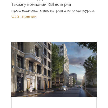
Также у компании RBI есть ряд
профессиональных наград этого конкурса.
Сайт премии