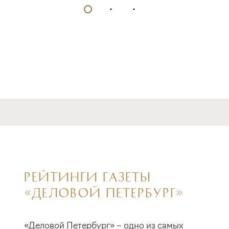
РЕЙТИНГИ ГАЗЕТЫ
«ДЕЛОВОЙ ПЕТЕРБУРГ»
«Деловой Петербург» – одно из самых