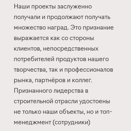
Наши проекты заслуженно
получали и продолжают получать
множество наград. Это признание
выражается как со стороны
клиентов, непосредственных
потребителей продуктов нашего
творчества, так и профессионалов
рынка, партнёров и коллег.
Признанного лидерства в
строительной отрасли удостоены
не только наши объекты, но и топ-
менеджмент (сотрудники)