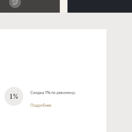
Скидка 1% по рекомендации
Подробнее