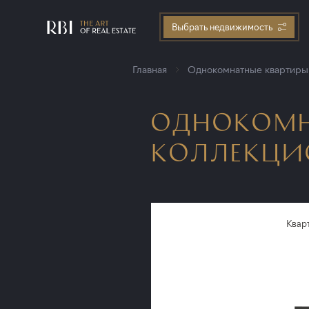
Выбрать недвижимость
Главная
Однокомнатные квартиры
ОДНОКОМН
КОЛЛЕКЦИОН
Квар