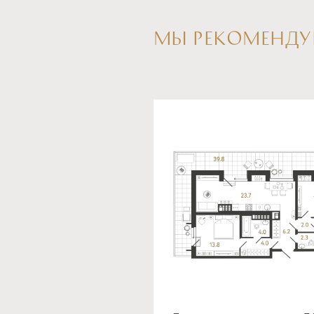
МЫ РЕКОМЕНДУ