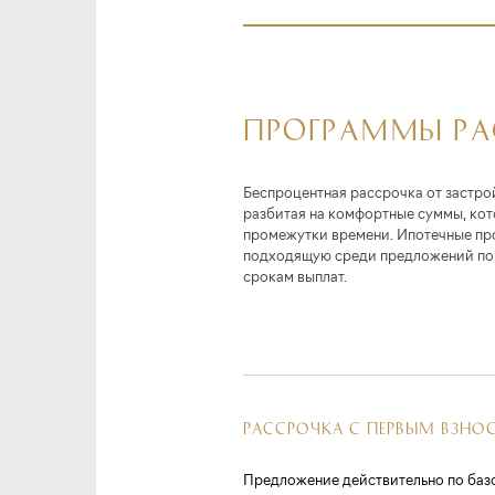
ПРОГРАММЫ Р
Беспроцентная рассрочка от застро
разбитая на комфортные суммы, ко
промежутки времени. Ипотечные пр
подходящую среди предложений по 
срокам выплат.
РАССРОЧКА С ПЕРВЫМ ВЗНО
Предложение действительно по баз