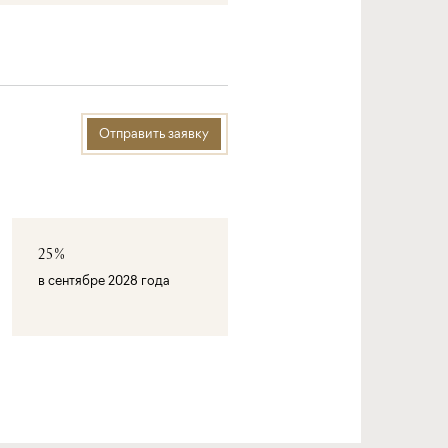
Отправить заявку
25%
в сентябре 2028 года