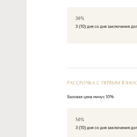
30%
3 (10) дня со дня заключения д
РАССРОЧКА С ПЕРВЫМ ВЗНО
Базовая цена минус 10%
50%
3 (10) дня со дня заключения д