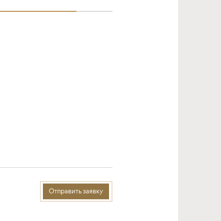
Отправить заявку