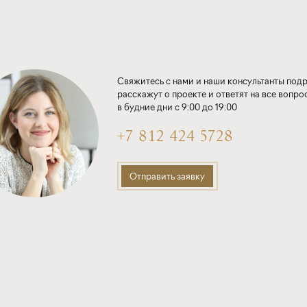
Свяжитесь с нами и наши консультанты под
расскажут о проекте и ответят на все вопро
в будние дни с 9:00 до 19:00
+7 812 424 5728
Отправить заявку