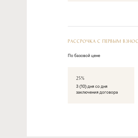
РАССРОЧКА С ПЕРВЫМ ВЗНО
По базовой цене
25%
3 (10) дня со дня
заключения договора