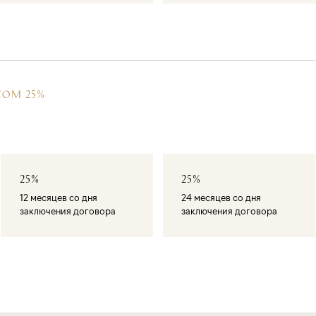
СОМ 25%
25%
25%
12 месяцев со дня
24 месяцев со дня
заключения договора
заключения договора