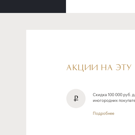
АКЦИИ НА ЭТУ
Скидка 100 000 руб. д
иногородних покупат
Подробнее