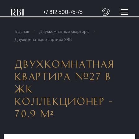
+7 812 600-76-76
Главная
Двухкомнатные квартиры
Двухкомнатная квартира 2-1B
ДВУХКОМНАТНАЯ
КВАРТИРА №27 В
ЖК
КОЛЛЕКЦИОНЕР -
70.9 М²