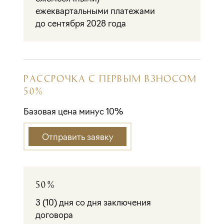
ежеквартальными платежами
до сентября 2028 года
РАССРОЧКА С ПЕРВЫМ ВЗНОСОМ
50%
Базовая цена минус 10%
Отправить заявку
50%
3 (10) дня со дня заключения
договора