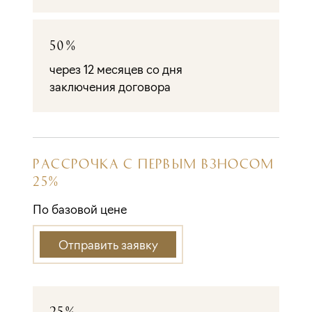
50%
через 12 месяцев со дня
заключения договора
РАССРОЧКА С ПЕРВЫМ ВЗНОСОМ
25%
По базовой цене
Отправить заявку
25%