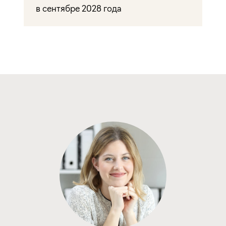
в сентябре 2028 года