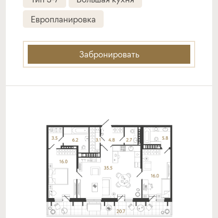
Европланировка
Забронировать