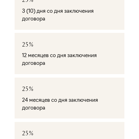
3 (10) дня со дня заключения
договора
25%
12 месяцев со дня заключения
договора
25%
24 месяцев со дня заключения
договора
25%