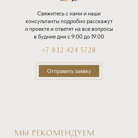
Свяжитесь с нами и наши
консультанты подробно расскажут
о проекте и ответят на все вопросы
в будние дни с 9:00 до 19:00
+7 812 424 5728
Отправить заявку
МЫ РЕКОМЕНДУЕМ