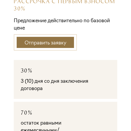
РАССРОЧКА С ПЕРВЫМ ВЗНОСОМ
30%
Предложение действительно по базовой
цене
Отправить заявку
30%
3 (10) дня со дня заключения
договора
70%
остаток равными
ежемесячными/