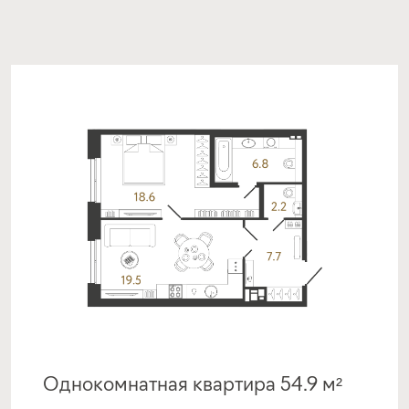
Однокомнатная квартира 54.9 м²