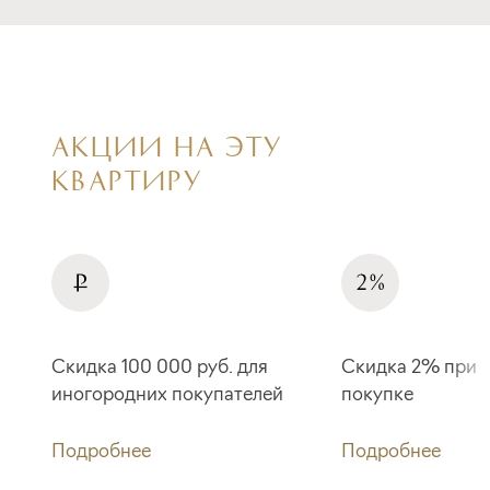
АКЦИИ НА ЭТУ
КВАРТИРУ
Скидка 100 000 руб. для
Скидка 2% при 
иногородних покупателей
покупке
Подробнее
Подробнее