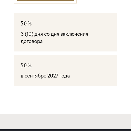
50%
3 (10) дня со дня заключения
договора
50%
в сентябре 2027 года