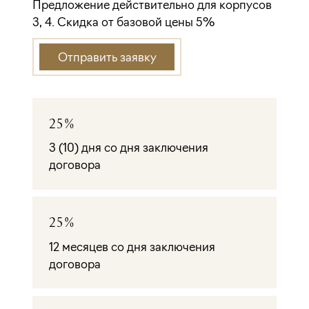
Предложение действительно для корпусов
3, 4. Скидка от базовой цены 5%
Отправить заявку
25%
3 (10) дня со дня заключения
договора
25%
12 месяцев со дня заключения
договора