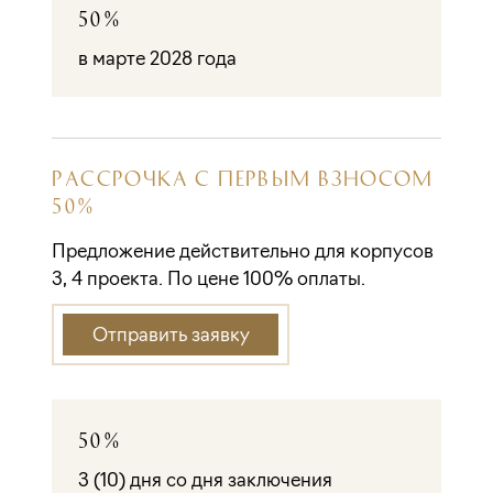
50%
в марте 2028 года
РАССРОЧКА С ПЕРВЫМ ВЗНОСОМ
50%
Предложение действительно для корпусов
3, 4 проекта. По цене 100% оплаты.
Отправить заявку
50%
3 (10) дня со дня заключения