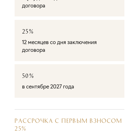
договора
25%
12 месяцев со дня заключения
договора
50%
в сентябре 2027 года
РАССРОЧКА С ПЕРВЫМ ВЗНОСОМ
25%