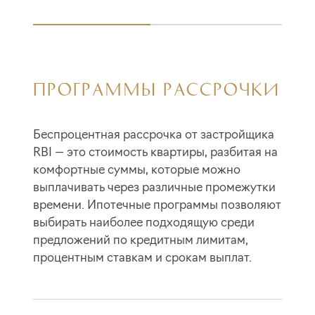
ПРОГРАММЫ РАССРОЧКИ
Беспроцентная рассрочка от застройщика
RBI — это стоимость квартиры, разбитая на
комфортные суммы, которые можно
выплачивать через различные промежутки
времени. Ипотечные программы позволяют
выбирать наиболее подходящую среди
предложений по кредитным лимитам,
процентным ставкам и срокам выплат.