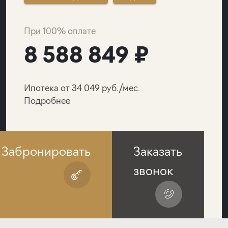
При 100% оплате
8 588 849 ₽
Ипотека от 34 049 руб./мес.
Подробнее
Забронировать
Заказать
звонок