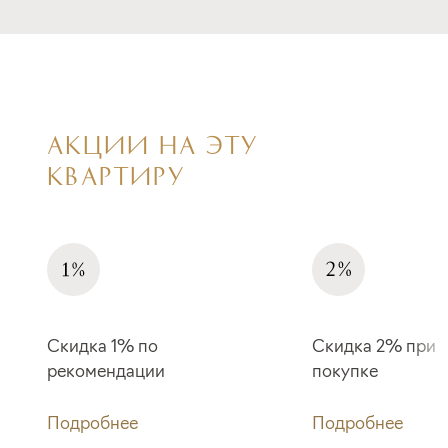
АКЦИИ НА ЭТУ
КВАРТИРУ
Скидка 1% по
Скидка 2% при 
рекомендации
покупке
Подробнее
Подробнее