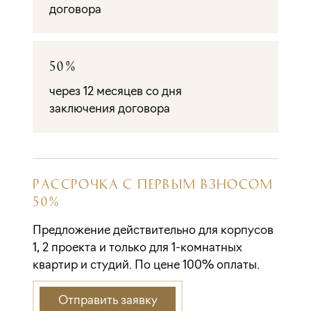
договора
50%
через 12 месяцев со дня
заключения договора
РАССРОЧКА С ПЕРВЫМ ВЗНОСОМ
50%
Предложение действительно для корпусов
1, 2 проекта и только для 1-комнатных
квартир и студий. По цене 100% оплаты.
Отправить заявку