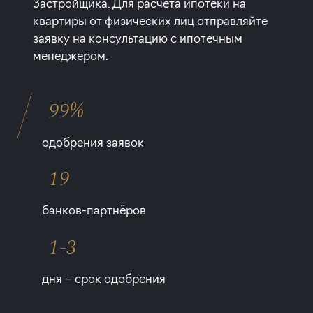
Застройщика. Для расчета ипотеки на
квартиры от физических лиц отправляйте
заявку на консультацию с ипотечным
менеджером.
99%
одобрения заявок
19
банков-партнёров
1-3
дня – срок одобрения