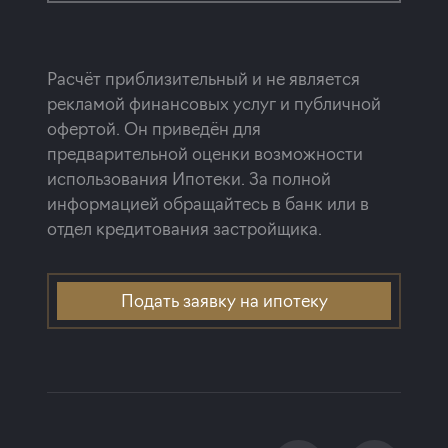
Расчёт приблизительный и не является
рекламой финансовых услуг и публичной
офертой. Он приведён для
предварительной оценки возможности
использования Ипотеки. За полной
информацией обращайтесь в банк или в
отдел кредитования застройщика.
Подать заявку на ипотеку