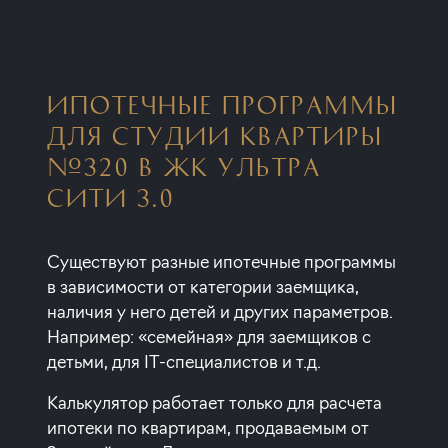
ИПОТЕЧНЫЕ ПРОГРАММЫ
ДЛЯ СТУДИИ КВАРТИРЫ
№320 В ЖК УЛЬТРА
СИТИ 3.0
Существуют разные ипотечные программы
в зависимости от категории заемщика,
наличия у него детей и других параметров.
Например: «семейная» для заемщиков с
детьми, для IT-специалистов и т.д.
Калькулятор работает только для расчета
ипотеки по квартирам, продаваемым от