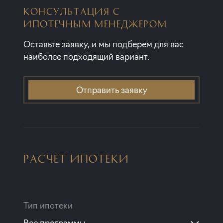
КОНСУЛЬТАЦИЯ С
ИПОТЕЧНЫМ МЕНЕДЖЕРОМ
Оставьте заявку, и мы подберем для вас
наиболее подходящий вариант.
Отправить заявку
РАСЧЕТ ИПОТЕКИ
Тип ипотеки
Все программы