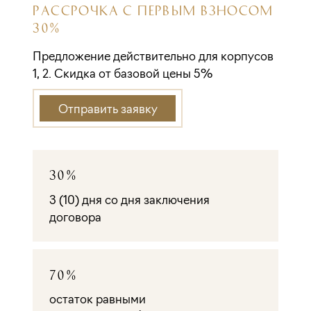
РАССРОЧКА С ПЕРВЫМ ВЗНОСОМ
30%
Предложение действительно для корпусов
1, 2. Скидка от базовой цены 5%
Отправить заявку
30%
3 (10) дня со дня заключения
договора
70%
остаток равными