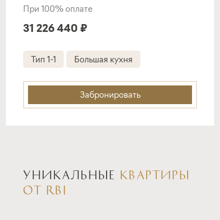
При 100% оплате
31 226 440 ₽
Тип 1-1
Большая кухня
Забронировать
УНИКАЛЬНЫЕ
КВАРТИРЫ
ОТ RBI