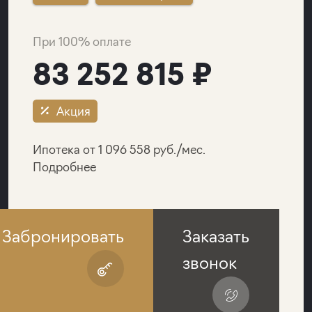
При 100% оплате
83 252 815 ₽
Акция
Ипотека от 1 096 558 руб./мес.
Подробнее
Забронировать
Заказать
звонок