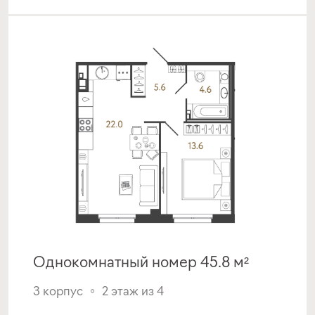
Однокомнатный номер 45.8 м²
3 корпус
2 этаж из 4