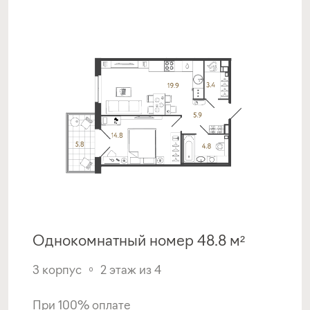
Однокомнатный номер 48.8 м²
3 корпус
2 этаж из 4
При 100% оплате