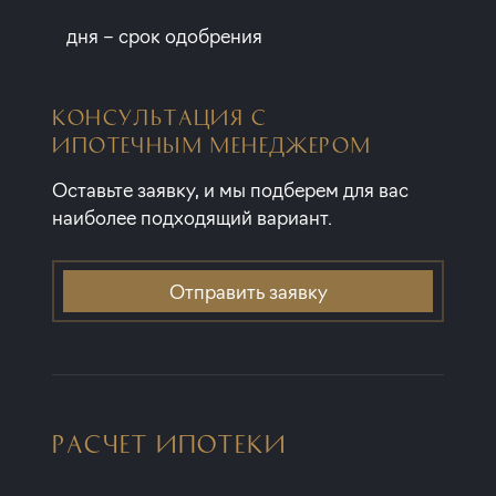
дня – срок одобрения
КОНСУЛЬТАЦИЯ С
ИПОТЕЧНЫМ МЕНЕДЖЕРОМ
Оставьте заявку, и мы подберем для вас
наиболее подходящий вариант.
Отправить заявку
РАСЧЕТ ИПОТЕКИ