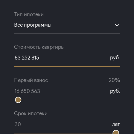
Тип ипотеки
Все программы
Стоимость квартиры
руб.
Первый взнос
20%
руб.
Срок ипотеки
лет