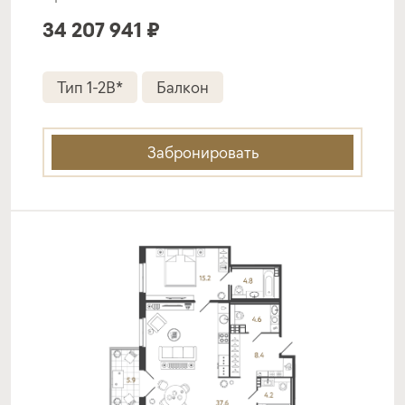
34 207 941 ₽
Тип 1-2B*
Балкон
Забронировать