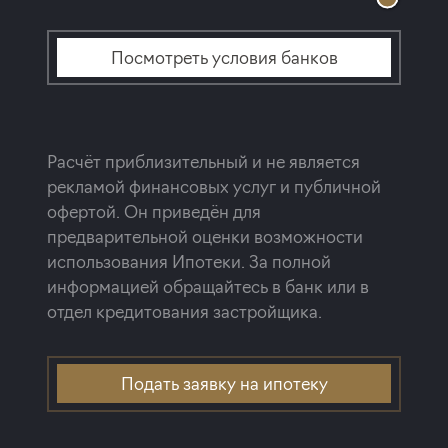
Посмотреть условия банков
Расчёт приблизительный и не является
рекламой финансовых услуг и публичной
офертой. Он приведён для
предварительной оценки возможности
использования Ипотеки. За полной
информацией обращайтесь в банк или в
отдел кредитования застройщика.
Подать заявку на ипотеку