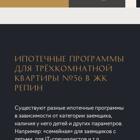
ИПОТЕЧНЫЕ ПРОГРАММЫ
ДЛЯ ТРЁХКОМНАТНОЙ
КВАРТИРЫ №56 В ЖК
РЕПИН
Существуют разные ипотечные программы
в зависимости от категории заемщика,
наличия у него детей и других параметров.
Например: «семейная» для заемщиков с
детьми, для IT-специалистов и т.д.