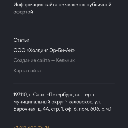
Информация сайта не является публичной
офертой
Статьи
ООО «Холдинг Эр-Би-Ай»
Создание сайта —
Кельник
Карта сайта
197110, г. Санкт-Петербург, вн. тер. г.
муниципальный округ Чкаловское, ул.
Барочная, д. 4А, стр. 1, оф. 6, пом. 606, р.м.1