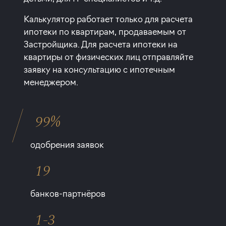
Калькулятор работает только для расчета
ипотеки по квартирам, продаваемым от
Застройщика. Для расчета ипотеки на
квартиры от физических лиц отправляйте
заявку на консультацию с ипотечным
менеджером.
99%
одобрения заявок
19
банков-партнёров
1-3