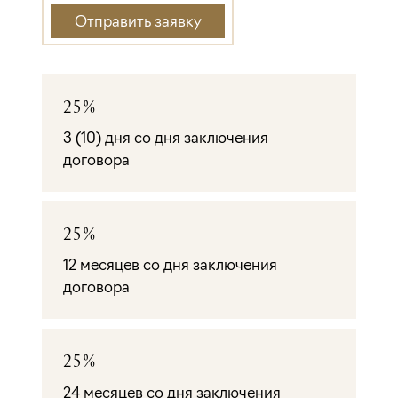
Отправить заявку
25%
3 (10) дня со дня заключения
договора
25%
12 месяцев со дня заключения
договора
25%
24 месяцев со дня заключения