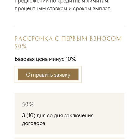
предложений по кредитным лимитам,
процентным ставкам и срокам выплат.
РАССРОЧКА С ПЕРВЫМ ВЗНОСОМ
50%
Базовая цена минус 10%
Отправить заявку
50%
3 (10) дня со дня заключения
договора