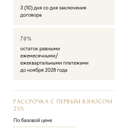
3 (10) дня со дня заключения
договора
70%
остаток равными
ежемесячными/
ежеквартальными платежами
до ноября 2028 года
РАССРОЧКА С ПЕРВЫМ ВЗНОСОМ
25%
По базовой цене