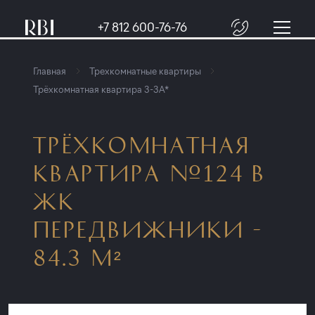
+7 812 600-76-76
Главная
Трехкомнатные квартиры
Трёхкомнатная квартира 3-3A*
ТРЁХКОМНАТНАЯ
КВАРТИРА №124 В
ЖК
ПЕРЕДВИЖНИКИ -
84.3 М²