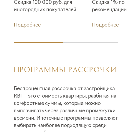
Скидка 100 000 руб. для
Скидка 1% по
иногородних покупателей
рекомендации
Подробнее
Подробнее
ПРОГРАММЫ РАССРОЧКИ
Беспроцентная рассрочка от застройщика
RBI — это стоимость квартиры, разбитая на
комфортные суммы, которые можно
выплачивать через различные промежутки
времени. Ипотечные программы позволяют
выбирать наиболее подходящую среди