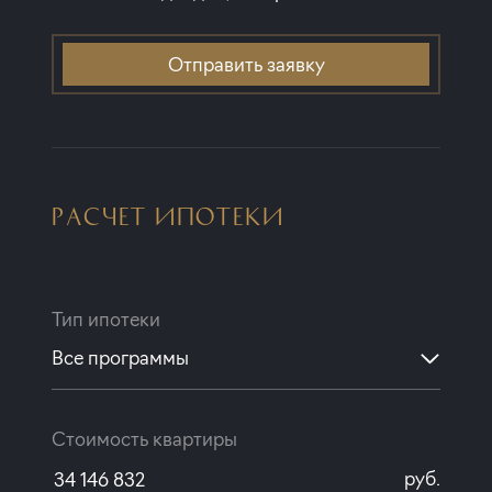
Отправить заявку
РАСЧЕТ ИПОТЕКИ
Тип ипотеки
Все программы
Стоимость квартиры
руб.