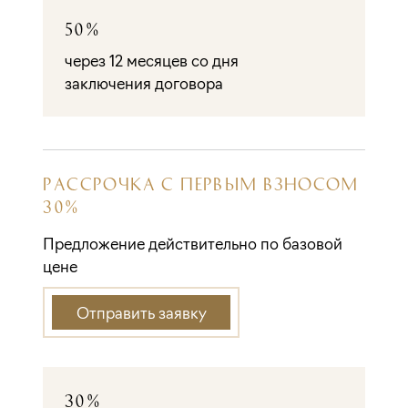
50%
через 12 месяцев со дня
заключения договора
РАССРОЧКА С ПЕРВЫМ ВЗНОСОМ
30%
Предложение действительно по базовой
цене
Отправить заявку
30%