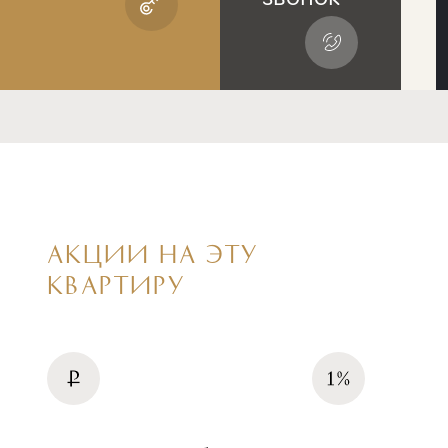
АКЦИИ НА ЭТУ
КВАРТИРУ