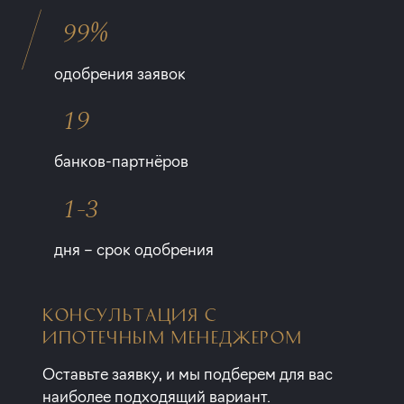
99%
одобрения заявок
19
банков-партнёров
1-3
дня – срок одобрения
КОНСУЛЬТАЦИЯ С
ИПОТЕЧНЫМ МЕНЕДЖЕРОМ
Оставьте заявку, и мы подберем для вас
наиболее подходящий вариант.