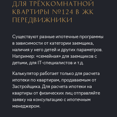
ДЛЯ ТРЁХКОМНАТНОЙ
КВАРТИРЫ №124 В ЖК
ПЕРЕДВИЖНИКИ
Существуют разные ипотечные программы
в зависимости от категории заемщика,
наличия у него детей и других параметров.
Например: «семейная» для заемщиков с
детьми, для IT-специалистов и т.д.
Калькулятор работает только для расчета
ипотеки по квартирам, продаваемым от
Застройщика. Для расчета ипотеки на
квартиры от физических лиц отправляйте
заявку на консультацию с ипотечным
менеджером.