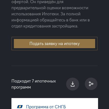
офертой. Он приведён для
предварительной оценки возможности
использования Ипотеки. За полной
информацией обращайтесь в банк или в
отдел кредитования застройщика.
Подать заявку на ипотеку
Подходит 7 ипотечных
программ
Программа от СНГБ