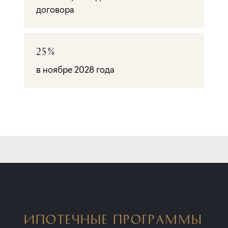
договора
25%
в ноябре 2028 года
ИПОТЕЧНЫЕ ПРОГРАММЫ