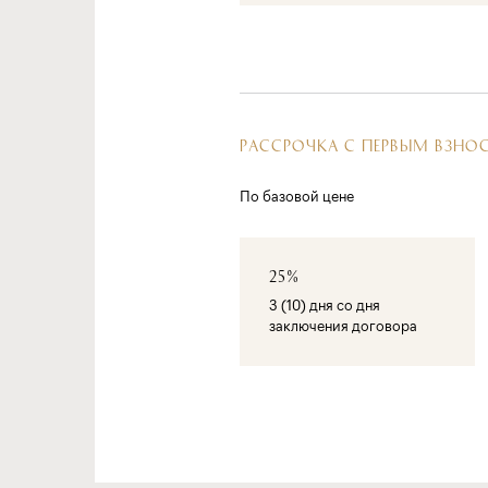
РАССРОЧКА С ПЕРВЫМ ВЗНО
По базовой цене
25%
3 (10) дня со дня
заключения договора