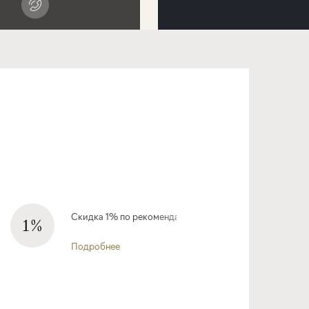
Скидка 1% по рекомендации
Подробнее