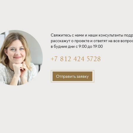
Свяжитесь с нами и наши консультанты под
расскажут о проекте и ответят на все вопро
в будние дни с 9:00 до 19:00
+7 812 424 5728
Отправить заявку