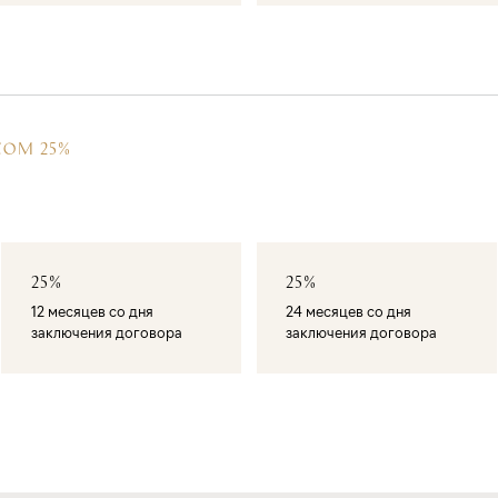
СОМ 25%
25%
25%
12 месяцев со дня
24 месяцев со дня
заключения договора
заключения договора