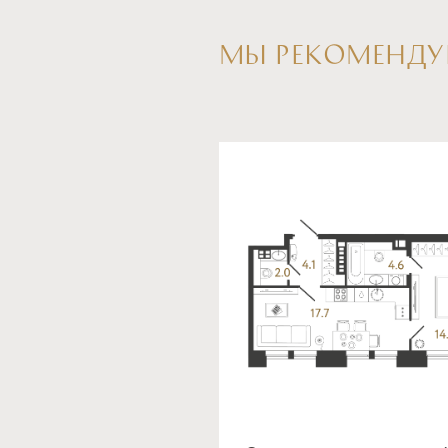
МЫ РЕКОМЕНДУ