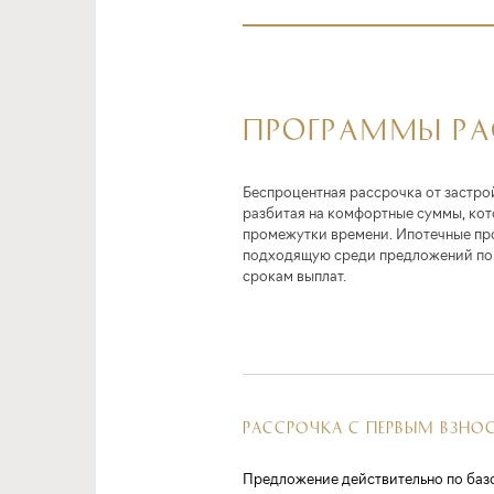
ПРОГРАММЫ Р
Беспроцентная рассрочка от застро
разбитая на комфортные суммы, ко
промежутки времени. Ипотечные пр
подходящую среди предложений по 
срокам выплат.
РАССРОЧКА С ПЕРВЫМ ВЗНО
Предложение действительно по баз