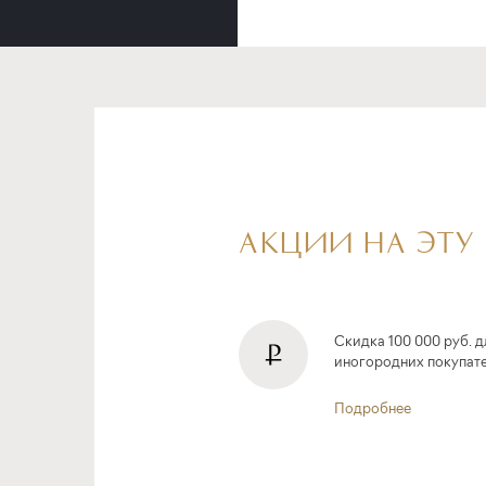
АКЦИИ НА ЭТУ
Скидка 100 000 руб. д
иногородних покупат
Подробнее