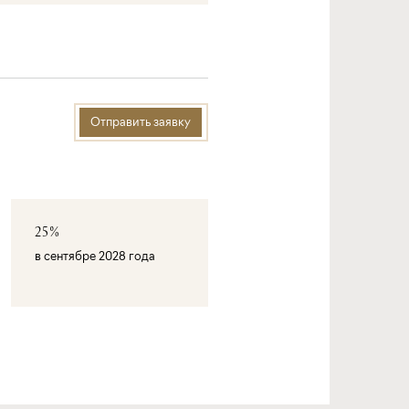
Отправить заявку
25%
в сентябре 2028 года