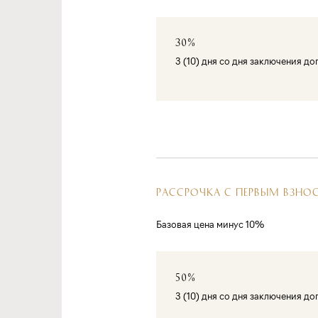
30%
3 (10) дня со дня заключения д
РАССРОЧКА С ПЕРВЫМ ВЗНО
Базовая цена минус 10%
50%
3 (10) дня со дня заключения д