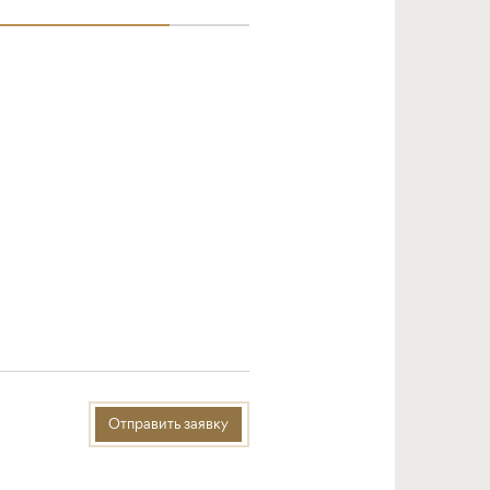
Отправить заявку