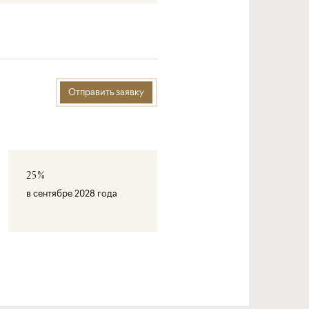
Отправить заявку
25%
в сентябре 2028 года