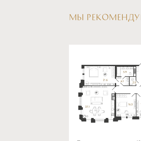
МЫ РЕКОМЕНДУ