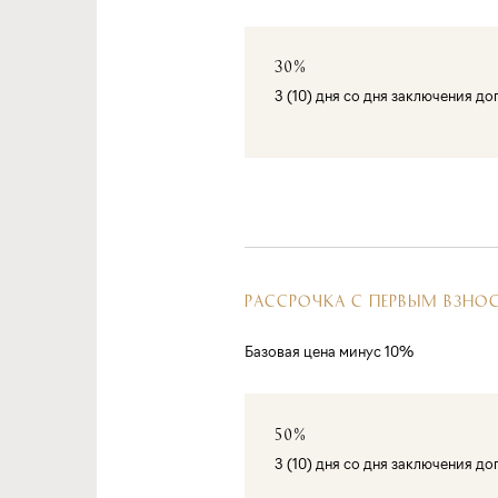
30%
3 (10) дня со дня заключения д
РАССРОЧКА С ПЕРВЫМ ВЗНО
Базовая цена минус 10%
50%
3 (10) дня со дня заключения д