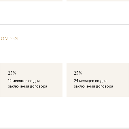
СОМ 25%
25%
25%
12 месяцев со дня
24 месяцев со дня
заключения договора
заключения договора