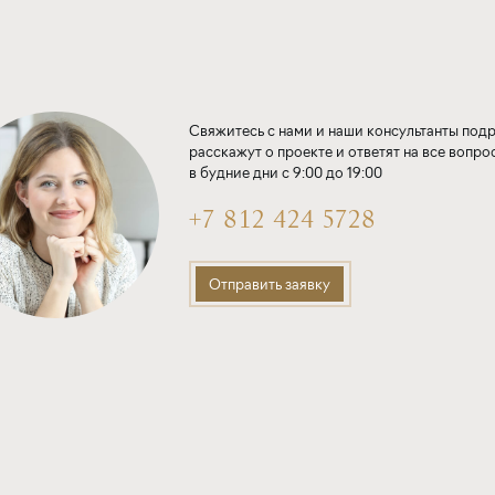
Свяжитесь с нами и наши консультанты под
расскажут о проекте и ответят на все вопро
в будние дни с 9:00 до 19:00
+7 812 424 5728
Отправить заявку