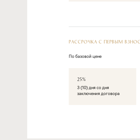
РАССРОЧКА С ПЕРВЫМ ВЗНО
По базовой цене
25%
3 (10) дня со дня
заключения договора