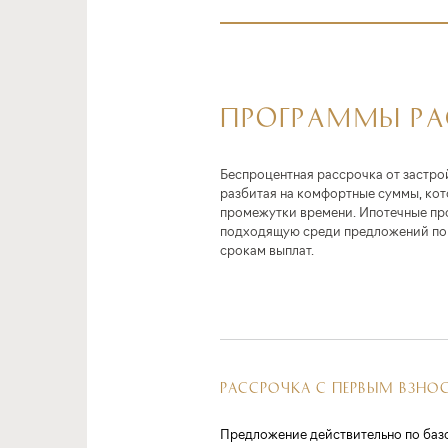
ПРОГРАММЫ Р
Беспроцентная рассрочка от застро
разбитая на комфортные суммы, ко
промежутки времени. Ипотечные пр
подходящую среди предложений по 
срокам выплат.
РАССРОЧКА С ПЕРВЫМ ВЗНО
Предложение действительно по баз