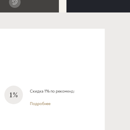
Скидка 1% по рекомендации
Подробнее