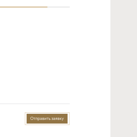
Отправить заявку