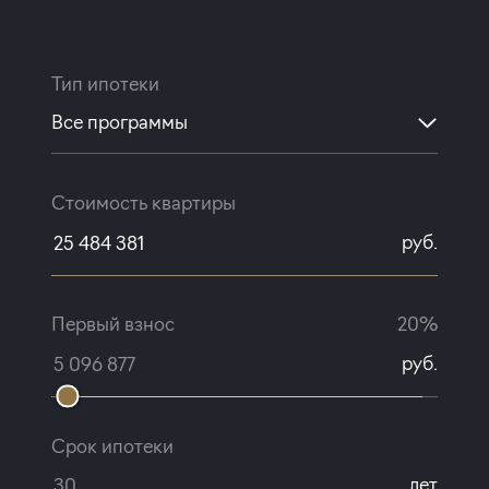
Тип ипотеки
Все программы
Стоимость квартиры
руб.
Первый взнос
20%
руб.
Срок ипотеки
лет