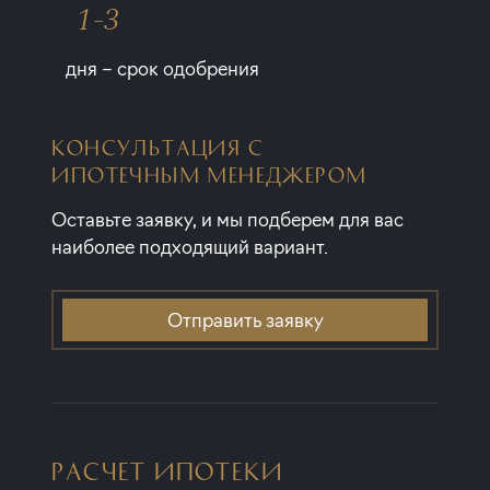
1-3
дня – срок одобрения
КОНСУЛЬТАЦИЯ С
ИПОТЕЧНЫМ МЕНЕДЖЕРОМ
Оставьте заявку, и мы подберем для вас
наиболее подходящий вариант.
Отправить заявку
РАСЧЕТ ИПОТЕКИ