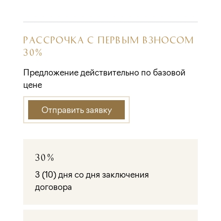
РАССРОЧКА С ПЕРВЫМ ВЗНОСОМ
30%
Предложение действительно по базовой
цене
Отправить заявку
30%
3 (10) дня со дня заключения
договора