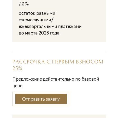
70%
остаток равными
ежемесячными/
ежеквартальными платежами
до марта 2028 года
РАССРОЧКА С ПЕРВЫМ ВЗНОСОМ
25%
Предложение действительно по базовой
цене
Отправить заявку