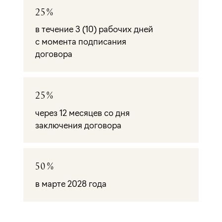
25%
в течение 3 (10) рабочих дней
с момента подписания
договора
25%
через 12 месяцев со дня
заключения договора
50%
в марте 2028 года