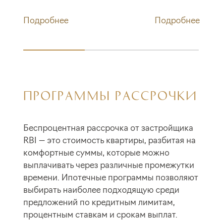
Подробнее
Подробнее
ПРОГРАММЫ РАССРОЧКИ
Беспроцентная рассрочка от застройщика
RBI — это стоимость квартиры, разбитая на
комфортные суммы, которые можно
выплачивать через различные промежутки
времени. Ипотечные программы позволяют
выбирать наиболее подходящую среди
предложений по кредитным лимитам,
процентным ставкам и срокам выплат.