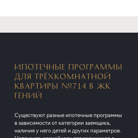
ИПОТЕЧНЫЕ ПРОГРАММЫ
ДЛЯ ТРЁХКОМНАТНОЙ
КВАРТИРЫ №714 В ЖК
ГЕНИЙ
Существуют разные ипотечные программы
в зависимости от категории заемщика,
наличия у него детей и других параметров.