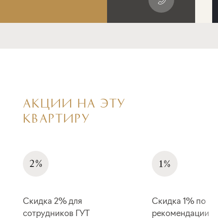
АКЦИИ НА ЭТУ
КВАРТИРУ
Скидка 2% для
Скидка 1% по
сотрудников ГУТ
рекомендации