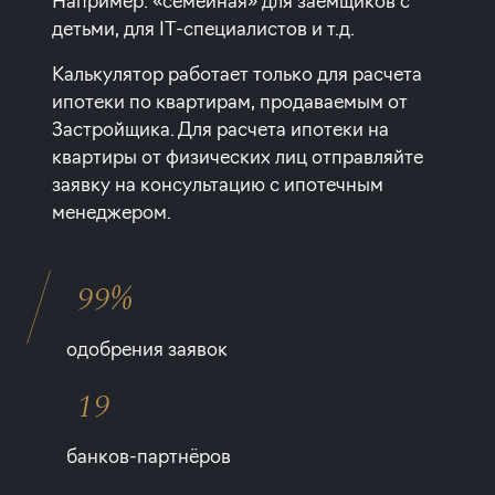
Например: «семейная» для заемщиков с
детьми, для IT-специалистов и т.д.
Калькулятор работает только для расчета
ипотеки по квартирам, продаваемым от
Застройщика. Для расчета ипотеки на
квартиры от физических лиц отправляйте
заявку на консультацию с ипотечным
менеджером.
99%
одобрения заявок
19
банков-партнёров