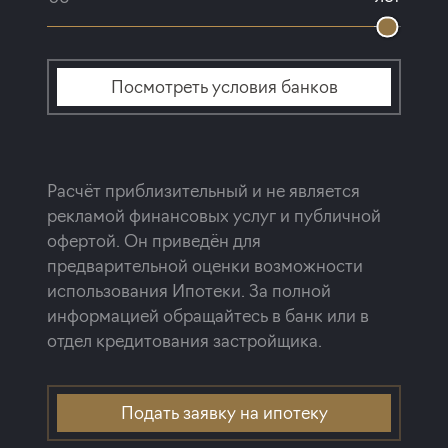
Посмотреть условия банков
Расчёт приблизительный и не является
рекламой финансовых услуг и публичной
офертой. Он приведён для
предварительной оценки возможности
использования Ипотеки. За полной
информацией обращайтесь в банк или в
отдел кредитования застройщика.
Подать заявку на ипотеку