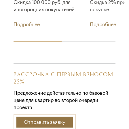
Скидка 100 000 руб. для
Скидка 2% при 
иногородних покупателей
покупке
Подробнее
Подробнее
РАССРОЧКА С ПЕРВЫМ ВЗНОСОМ
25%
Предложение действительно по базовой
цене для квартир во второй очереди
проекта
Отправить заявку