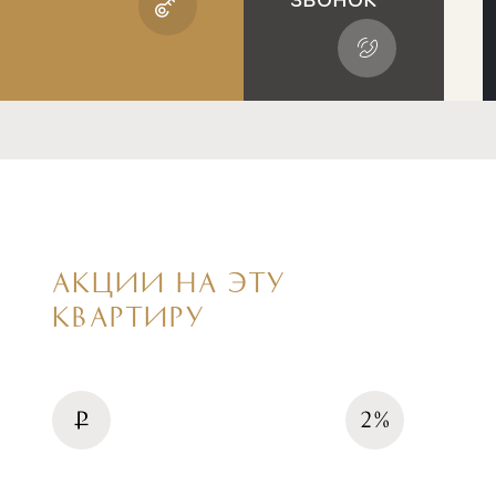
АКЦИИ НА ЭТУ
КВАРТИРУ