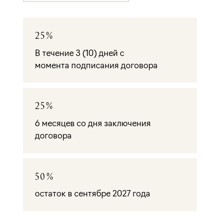
25%
В течение 3 (10) дней с
момента подписания договора
25%
6 месяцев со дня заключения
договора
50%
остаток в сентябре 2027 года