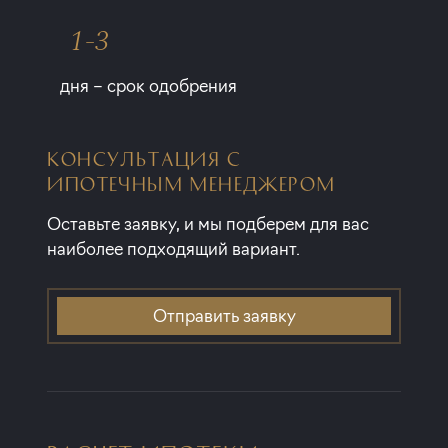
1-3
дня – срок одобрения
КОНСУЛЬТАЦИЯ С
ИПОТЕЧНЫМ МЕНЕДЖЕРОМ
Оставьте заявку, и мы подберем для вас
наиболее подходящий вариант.
Отправить заявку