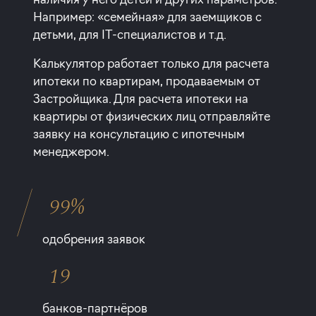
Например: «семейная» для заемщиков с
детьми, для IT-специалистов и т.д.
Калькулятор работает только для расчета
ипотеки по квартирам, продаваемым от
Застройщика. Для расчета ипотеки на
квартиры от физических лиц отправляйте
заявку на консультацию с ипотечным
менеджером.
99%
одобрения заявок
19
банков-партнёров