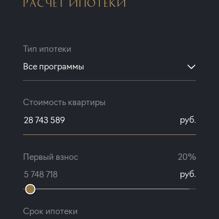
РАСЧЕТ ИПОТЕКИ
Тип ипотеки
Все программы
Стоимость квартиры
руб.
Первый взнос
20%
руб.
Срок ипотеки