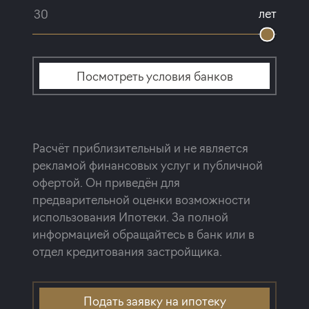
лет
Посмотреть условия банков
Расчёт приблизительный и не является
рекламой финансовых услуг и публичной
офертой. Он приведён для
предварительной оценки возможности
использования Ипотеки. За полной
информацией обращайтесь в банк или в
отдел кредитования застройщика.
Подать заявку на ипотеку