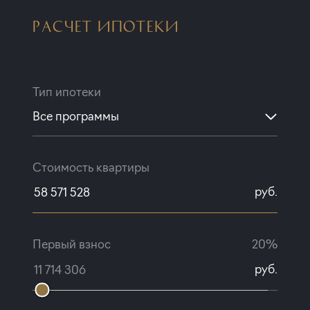
РАСЧЕТ ИПОТЕКИ
Тип ипотеки
Все программы
Стоимость квартиры
руб.
Первый взнос
20%
руб.