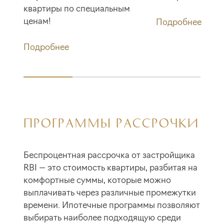
квартиры по специальным
ценам!
Подробнее
Подробнее
ПРОГРАММЫ РАССРОЧКИ
Беспроцентная рассрочка от застройщика
RBI — это стоимость квартиры, разбитая на
комфортные суммы, которые можно
выплачивать через различные промежутки
времени. Ипотечные программы позволяют
выбирать наиболее подходящую среди