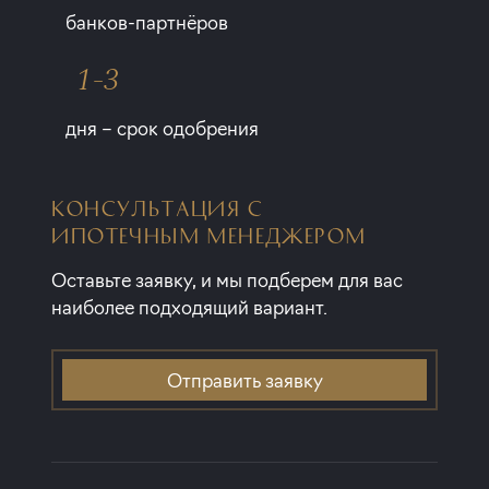
банков-партнёров
1-3
дня – срок одобрения
КОНСУЛЬТАЦИЯ С
ИПОТЕЧНЫМ МЕНЕДЖЕРОМ
Оставьте заявку, и мы подберем для вас
наиболее подходящий вариант.
Отправить заявку