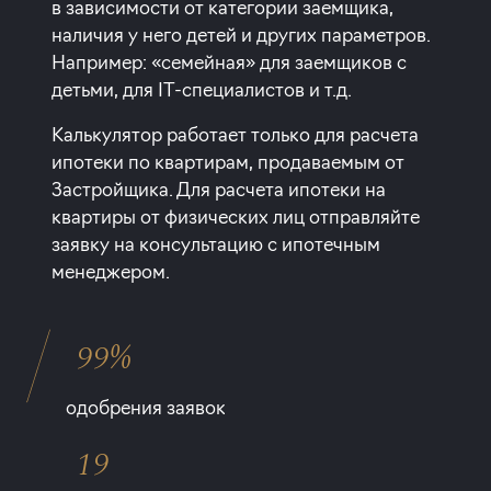
в зависимости от категории заемщика,
наличия у него детей и других параметров.
Например: «семейная» для заемщиков с
детьми, для IT-специалистов и т.д.
Калькулятор работает только для расчета
ипотеки по квартирам, продаваемым от
Застройщика. Для расчета ипотеки на
квартиры от физических лиц отправляйте
заявку на консультацию с ипотечным
менеджером.
99%
одобрения заявок
19