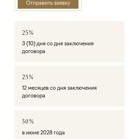
Отправить заявку
25%
3 (10) дня со дня заключения
договора
25%
12 месяцев со дня заключения
договора
50%
в июне 2028 года