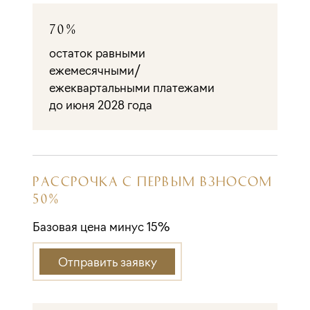
70%
остаток равными
ежемесячными/
ежеквартальными платежами
до июня 2028 года
РАССРОЧКА С ПЕРВЫМ ВЗНОСОМ
50%
Базовая цена минус 15%
Отправить заявку