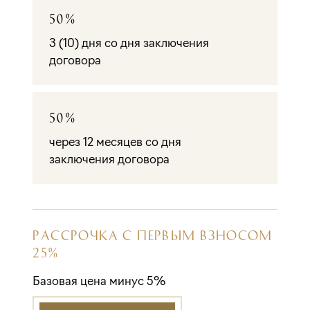
50%
3 (10) дня со дня заключения
договора
50%
через 12 месяцев со дня
заключения договора
РАССРОЧКА С ПЕРВЫМ ВЗНОСОМ
25%
Базовая цена минус 5%