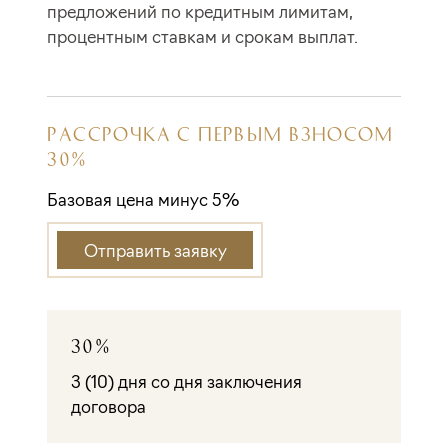
предложений по кредитным лимитам,
процентным ставкам и срокам выплат.
РАССРОЧКА С ПЕРВЫМ ВЗНОСОМ
30%
Базовая цена минус 5%
Отправить заявку
30%
3 (10) дня со дня заключения
договора