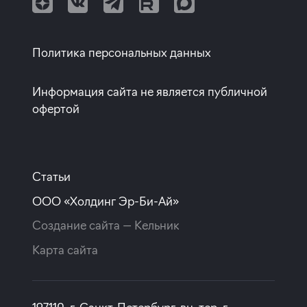
Квартиры от собственников
Политика персональных данных
Информация сайта не является публичной
офертой
Статьи
ООО «Холдинг Эр-Би-Ай»
Создание сайта —
Кельник
Карта сайта