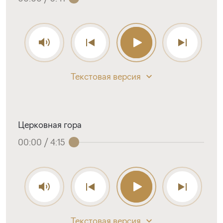
Текстовая версия
Церковная гора
00:00
/
4:15
Текстовая версия