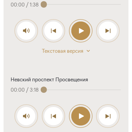
00:00
/
1:38
Текстовая версия
Невский проспект Просвещения
00:00
/
3:18