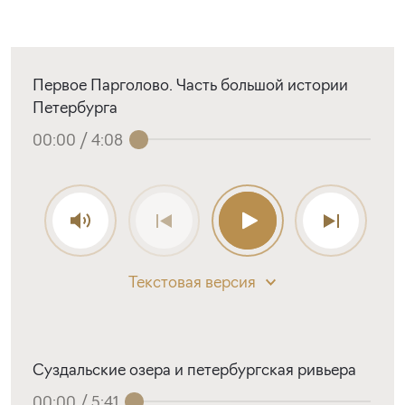
Первое Парголово. Часть большой истории
Петербурга
00:00
/
4:08
Текстовая версия
Суздальские озера и петербургская ривьера
00:00
/
5:41