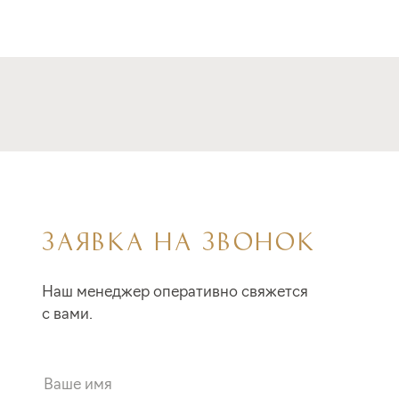
ЗАЯВКА НА ЗВОНОК
Наш менеджер оперативно свяжется
с вами.