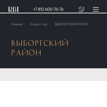
+7 812 600-76-76
Главная
Аудио–гид
ВЫБОРГСКИЙ РАЙОН
ВЫБОРГСКИЙ
РАЙОН