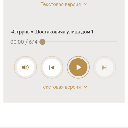
Текстовая версия
«Струны» Шостаковича улица дом 1
00:00
/
6:14
Текстовая версия