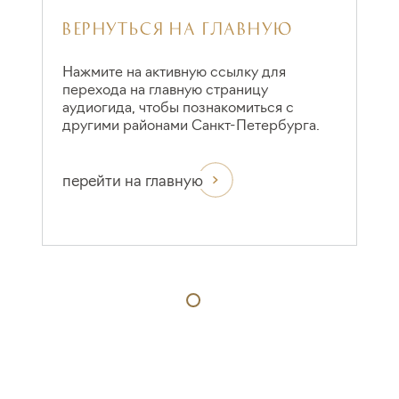
ВЕРНУТЬСЯ НА ГЛАВНУЮ
Нажмите на активную ссылку для
перехода на главную страницу
аудиогида, чтобы познакомиться с
другими районами Санкт-Петербурга.
перейти на главную