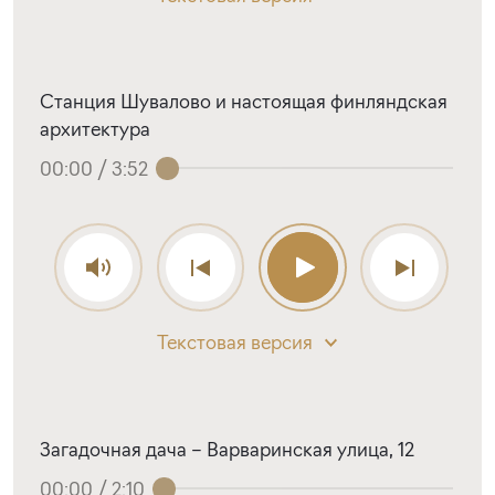
Станция Шувалово и настоящая финляндская
архитектура
00:00
/
3:52
Текстовая версия
Загадочная дача – Варваринская улица, 12
00:00
/
2:10