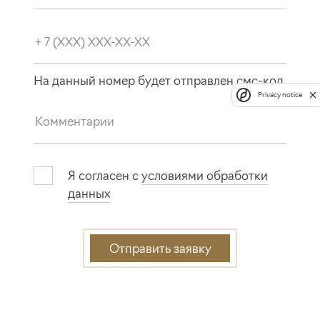
На данный номер будет отправлен смс‑код
Privacy notice
Я согласен с
условиями обработки
данных
Отправить заявку