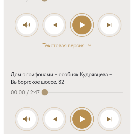
Текстовая версия
Дом с грифонами – особняк Кудрявцева –
Выборгское шоссе, 32
00:00
/
2:47