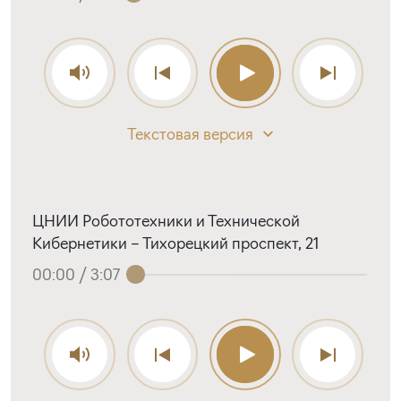
Текстовая версия
ЦНИИ Робототехники и Технической
Кибернетики – Тихорецкий проспект, 21
00:00
/
3:07