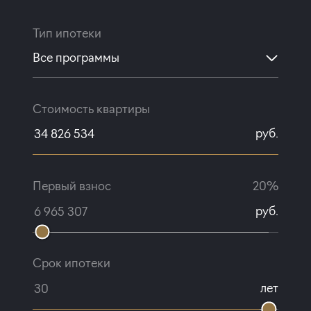
Тип ипотеки
Все программы
Стоимость квартиры
руб.
Первый взнос
20%
руб.
Срок ипотеки
лет