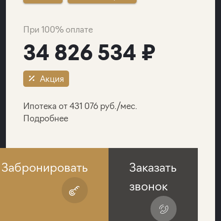
При 100% оплате
34 826 534 ₽
Акция
Ипотека от 431 076 руб./мес.
Подробнее
Забронировать
Заказать
звонок