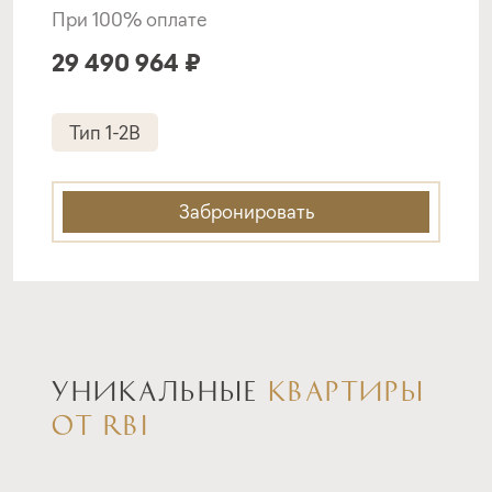
При 100% оплате
29 490 964 ₽
Тип 1-2B
Забронировать
УНИКАЛЬНЫЕ
КВАРТИРЫ
ОТ RBI