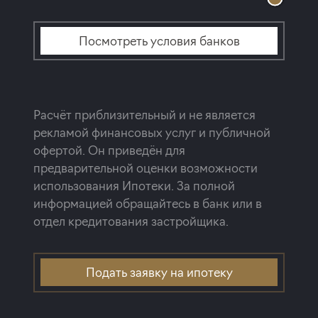
Посмотреть условия банков
Расчёт приблизительный и не является
рекламой финансовых услуг и публичной
офертой. Он приведён для
предварительной оценки возможности
использования Ипотеки. За полной
информацией обращайтесь в банк или в
отдел кредитования застройщика.
Подать заявку на ипотеку