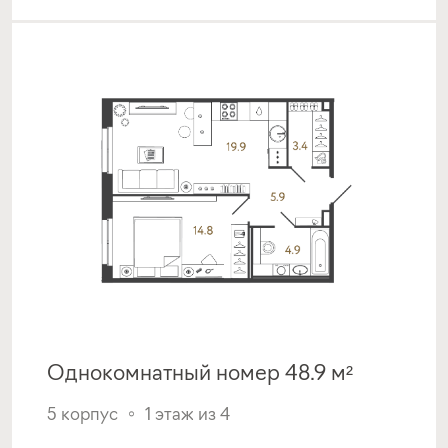
Однокомнатный номер 48.9 м²
5 корпус
1 этаж из 4