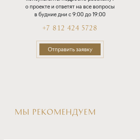
о проекте и ответят на все вопросы
в будние дни с 9:00 до 19:00
+7 812 424 5728
Отправить заявку
МЫ РЕКОМЕНДУЕМ