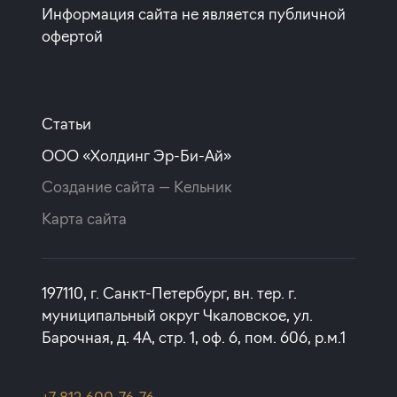
Информация сайта не является публичной
офертой
Статьи
ООО «Холдинг Эр-Би-Ай»
Создание сайта —
Кельник
Карта сайта
197110, г. Санкт-Петербург, вн. тер. г.
муниципальный округ Чкаловское, ул.
Барочная, д. 4А, стр. 1, оф. 6, пом. 606, р.м.1