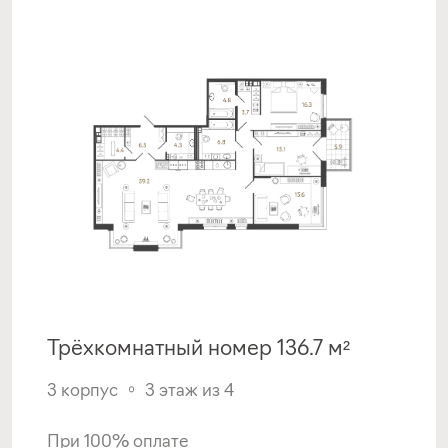
Трёхкомнатный номер 136.7 м²
3 корпус
3 этаж из 4
При 100% оплате