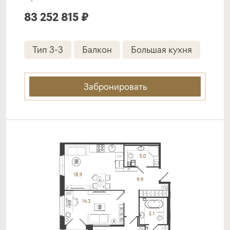
83 252 815 ₽
Тип 3-3
Балкон
Большая кухня
Забронировать