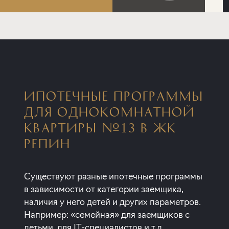
ИПОТЕЧНЫЕ ПРОГРАММЫ
ДЛЯ ОДНОКОМНАТНОЙ
КВАРТИРЫ №13 В ЖК
РЕПИН
Существуют разные ипотечные программы
в зависимости от категории заемщика,
наличия у него детей и других параметров.
Например: «семейная» для заемщиков с
детьми, для IT-специалистов и т.д.