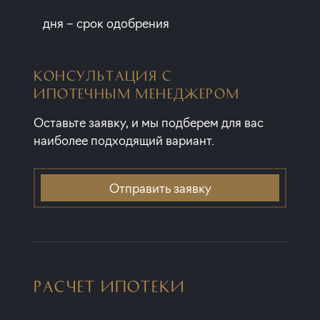
дня – срок одобрения
КОНСУЛЬТАЦИЯ С
ИПОТЕЧНЫМ МЕНЕДЖЕРОМ
Оставьте заявку, и мы подберем для вас
наиболее подходящий вариант.
Отправить заявку
РАСЧЕТ ИПОТЕКИ