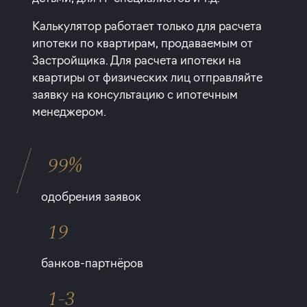
Калькулятор работает только для расчета
ипотеки по квартирам, продаваемым от
Застройщика. Для расчета ипотеки на
квартиры от физических лиц отправляйте
заявку на консультацию с ипотечным
менеджером.
99%
одобрения заявок
19
банков-партнёров
1-3