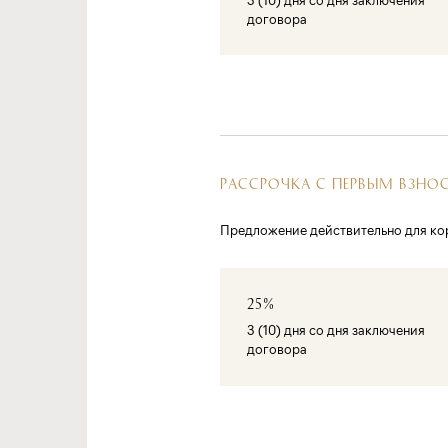
договора
РАССРОЧКА С ПЕРВЫМ ВЗНО
Предложение действительно для кор
25%
3 (10) дня со дня заключения
договора