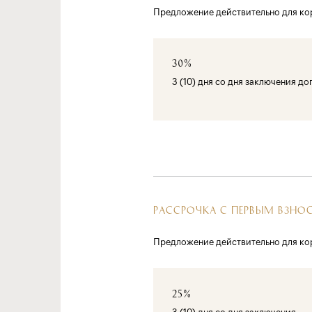
Предложение действительно для кор
30%
3 (10) дня со дня заключения д
РАССРОЧКА С ПЕРВЫМ ВЗНО
Предложение действительно для кор
25%
3 (10) дня со дня заключения