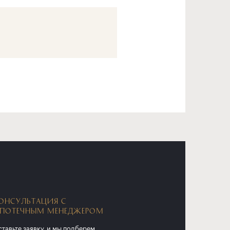
ОНСУЛЬТАЦИЯ С
ПОТЕЧНЫМ МЕНЕДЖЕРОМ
тавьте заявку, и мы подберем