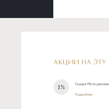
АКЦИИ НА ЭТУ
Скидка 1% по рекоме
Подробнее