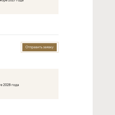
Отправить заявку
те 2028 года