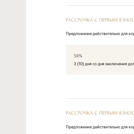
РАССРОЧКА С ПЕРВЫМ ВЗНО
Предложение действительно для кор
50%
3 (10) дня со дня заключения д
РАССРОЧКА С ПЕРВЫМ ВЗНО
Предложение действительно для корп