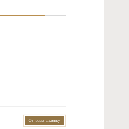
Отправить заявку