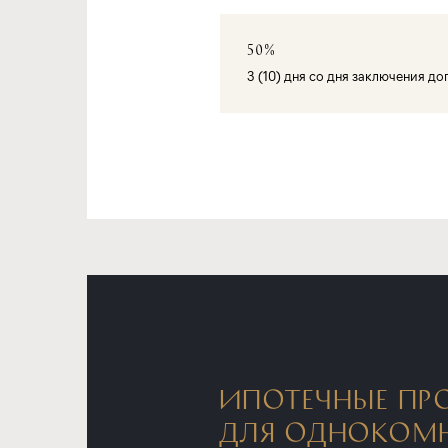
50%
3 (10) дня со дня заключения д
ИПОТЕЧНЫЕ ПР
ДЛЯ ОДНОКОМ