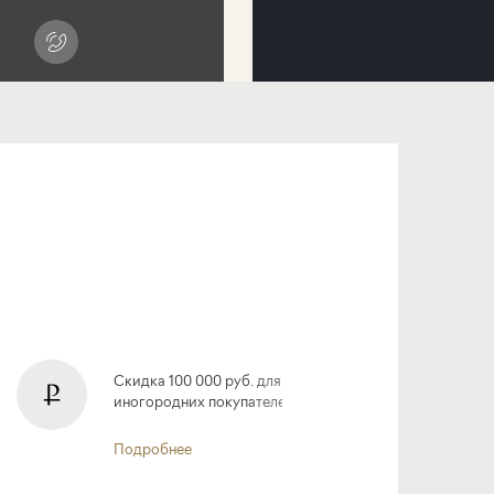
Скидка 100 000 руб. для
иногородних покупателей
Подробнее