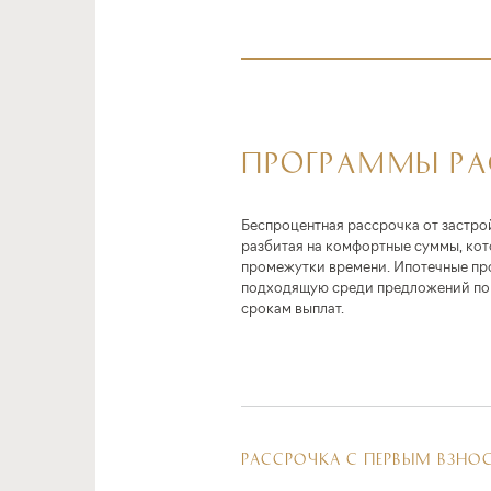
ПРОГРАММЫ Р
Беспроцентная рассрочка от застро
разбитая на комфортные суммы, ко
промежутки времени. Ипотечные пр
подходящую среди предложений по 
срокам выплат.
РАССРОЧКА С ПЕРВЫМ ВЗНО