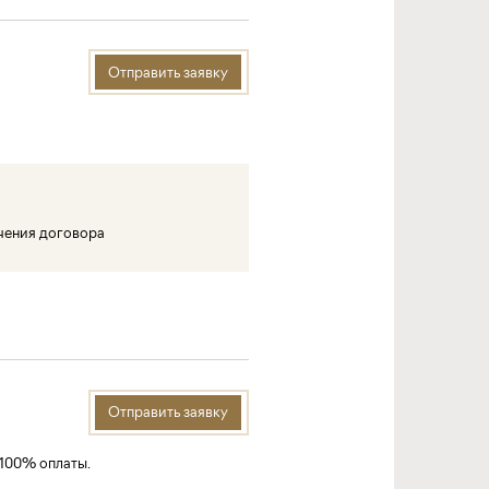
Отправить заявку
ючения договора
Отправить заявку
 100% оплаты.