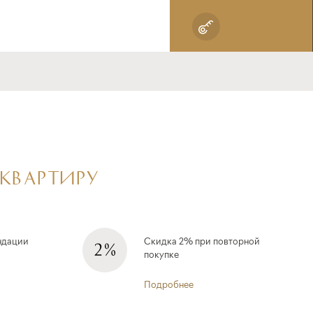
 КВАРТИРУ
ндации
Скидка 2% при повторной
покупке
Подробнее