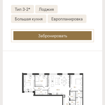
Тип 3-2*
Лоджия
Большая кухня
Европланировка
Забронировать