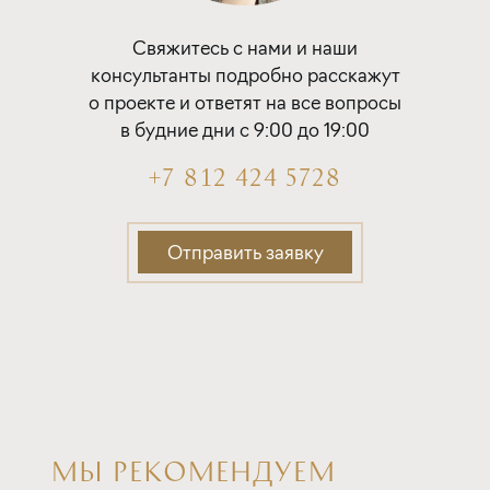
Свяжитесь с нами и наши
консультанты подробно расскажут
о проекте и ответят на все вопросы
в будние дни с 9:00 до 19:00
+7 812 424 5728
Отправить заявку
МЫ РЕКОМЕНДУЕМ