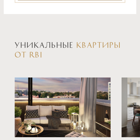
УНИКАЛЬНЫЕ
КВАРТИРЫ
ОТ RBI