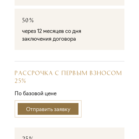
50%
через 12 месяцев со дня
заключения договора
РАССРОЧКА С ПЕРВЫМ ВЗНОСОМ
25%
По базовой цене
Отправить заявку
25%