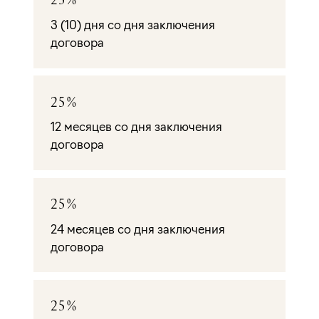
3 (10) дня со дня заключения
договора
25%
12 месяцев со дня заключения
договора
25%
24 месяцев со дня заключения
договора
25%