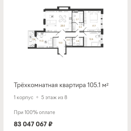
Трёхкомнатная квартира 105.1 м²
1 корпус
5 этаж из 8
При 100% оплате
83 047 067 ₽