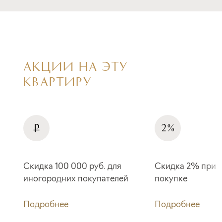
АКЦИИ НА ЭТУ
КВАРТИРУ
Скидка 100 000 руб. для
Скидка 2% при 
иногородних покупателей
покупке
Подробнее
Подробнее