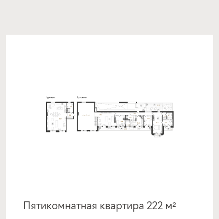
Пятикомнатная квартира 222 м²