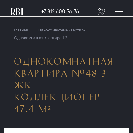
+7 812 600-76-76
Главная
Однокомнатные квартиры
Однокомнатная квартира 1-2
ОДНОКОМНАТНАЯ
КВАРТИРА №48 В
ЖК
КОЛЛЕКЦИОНЕР -
47.4 М²