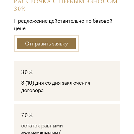
РАССРОЧКА С ПЕРВЫМ ВЗНОСОМ
30%
Предложение действительно по базовой
цене
Отправить заявку
30%
3 (10) дня со дня заключения
договора
70%
остаток равными
ежемесячными/