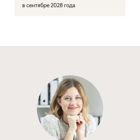
в сентябре 2028 года