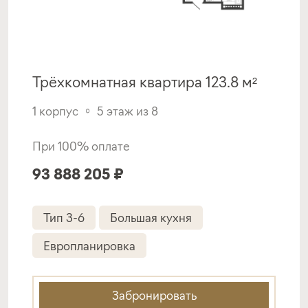
Трёхкомнатная квартира 123.8 м²
1 корпус
5 этаж из 8
При 100% оплате
93 888 205 ₽
Тип 3-6
Большая кухня
Европланировка
Забронировать