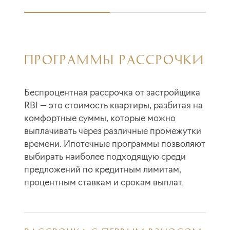
ПРОГРАММЫ РАССРОЧКИ
Беспроцентная рассрочка от застройщика
RBI — это стоимость квартиры, разбитая на
комфортные суммы, которые можно
выплачивать через различные промежутки
времени. Ипотечные программы позволяют
выбирать наиболее подходящую среди
предложений по кредитным лимитам,
процентным ставкам и срокам выплат.