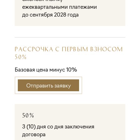
ежеквартальными платежами
до сентября 2028 года
РАССРОЧКА С ПЕРВЫМ ВЗНОСОМ
50%
Базовая цена минус 10%
Отправить заявку
50%
3 (10) дня со дня заключения
договора