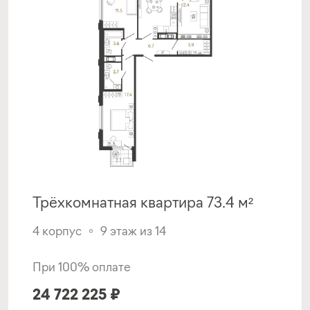
Трёхкомнатная квартира 73.4 м²
4 корпус
9 этаж из 14
При 100% оплате
24 722 225 ₽