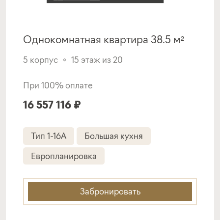
Однокомнатная квартира 38.5 м²
5 корпус
15 этаж из 20
При 100% оплате
16 557 116 ₽
Тип 1-16A
Большая кухня
Европланировка
Забронировать