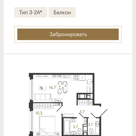
Тип 3-2A*
Балкон
Забронировать