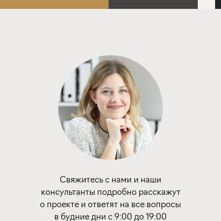
Свяжитесь с нами и наши
консультанты подробно расскажут
о проекте и ответят на все вопросы
в будние дни с 9:00 до 19:00