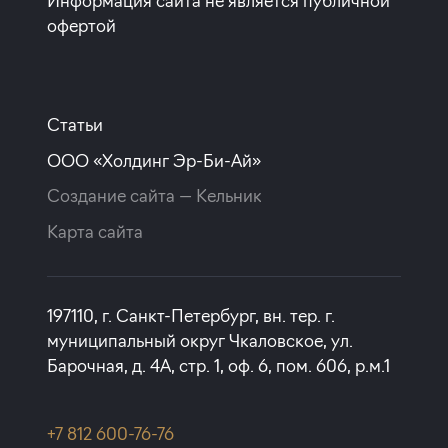
Информация сайта не является публичной
офертой
Статьи
ООО «Холдинг Эр-Би-Ай»
Создание сайта —
Кельник
Карта сайта
197110, г. Санкт-Петербург, вн. тер. г.
муниципальный округ Чкаловское, ул.
Барочная, д. 4А, стр. 1, оф. 6, пом. 606, р.м.1
+7 812 600-76-76