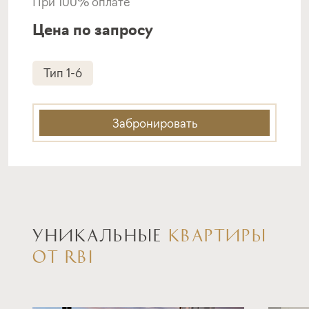
При 100% оплате
Цена по запросу
Тип 1-6
Забронировать
УНИКАЛЬНЫЕ
КВАРТИРЫ
ОТ RBI