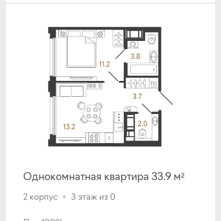
Однокомнатная квартира 33.9 м²
2 корпус
3 этаж из 0