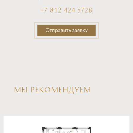
+7 812 424 5728
Отправить заявку
МЫ РЕКОМЕНДУЕМ