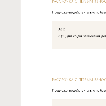
РАССРОЧКА С ПЕРВЫМ ВЗНО
Предложение действительно по баз
30%
3 (10) дня со дня заключения д
РАССРОЧКА С ПЕРВЫМ ВЗНО
Предложение действительно по баз