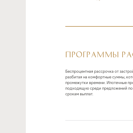
ПРОГРАММЫ Р
Беспроцентная рассрочка от застро
разбитая на комфортные суммы, ко
промежутки времени. Ипотечные пр
подходящую среди предложений по 
срокам выплат.