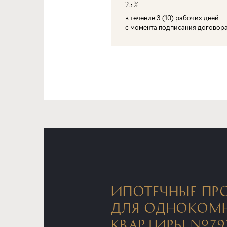
25%
в течение 3 (10) рабочих дней
с момента подписания договор
ИПОТЕЧНЫЕ ПР
ДЛЯ ОДНОКОМ
КВАРТИРЫ №79