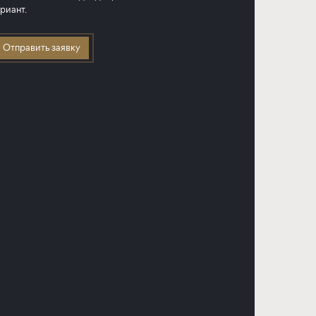
риант.
Отправить заявку