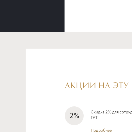
АКЦИИ НА ЭТУ
Скидка 2% для сотру
ГУТ
Подробнее