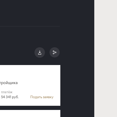
стройщика
платёж
54 341 руб.
Подать заявку