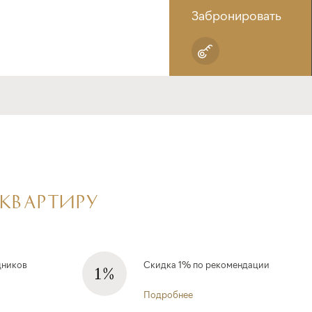
Забронировать
 КВАРТИРУ
дников
Скидка 1% по рекомендации
Подробнее