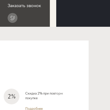
Заказать звонок
Скидка 2% при повторной
покупке
Подробнее