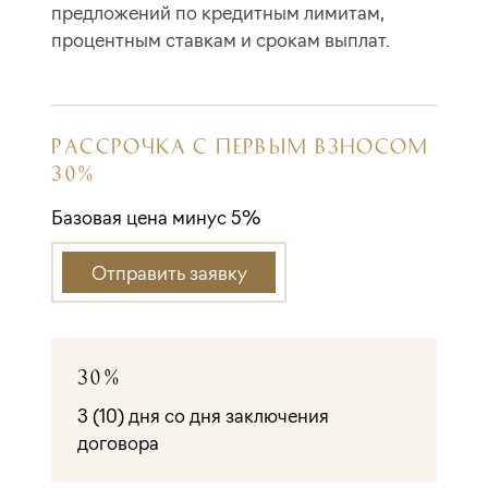
предложений по кредитным лимитам,
процентным ставкам и срокам выплат.
РАССРОЧКА С ПЕРВЫМ ВЗНОСОМ
30%
Базовая цена минус 5%
Отправить заявку
30%
3 (10) дня со дня заключения
договора