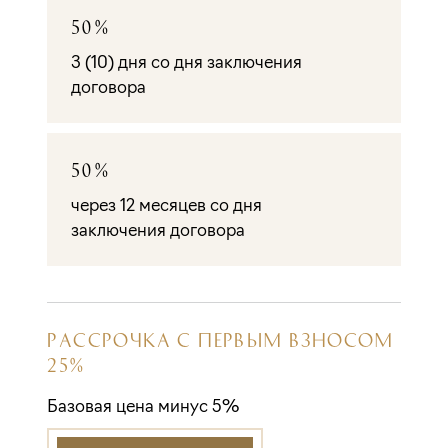
50%
3 (10) дня со дня заключения
договора
50%
через 12 месяцев со дня
заключения договора
РАССРОЧКА С ПЕРВЫМ ВЗНОСОМ
25%
Базовая цена минус 5%