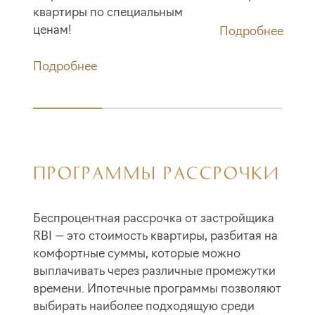
квартиры по специальным
ценам!
Подробнее
Подробнее
ПРОГРАММЫ РАССРОЧКИ
Беспроцентная рассрочка от застройщика
RBI — это стоимость квартиры, разбитая на
комфортные суммы, которые можно
выплачивать через различные промежутки
времени. Ипотечные программы позволяют
выбирать наиболее подходящую среди