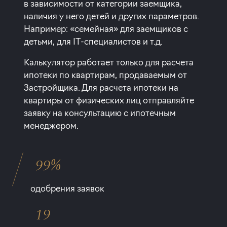
в зависимости от категории заемщика,
наличия у него детей и других параметров.
Например: «семейная» для заемщиков с
детьми, для IT-специалистов и т.д.
Калькулятор работает только для расчета
ипотеки по квартирам, продаваемым от
Застройщика. Для расчета ипотеки на
квартиры от физических лиц отправляйте
заявку на консультацию с ипотечным
менеджером.
99%
одобрения заявок
19