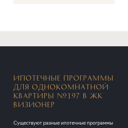
ИПОТЕЧНЫЕ ПРОГРАММЫ
ДЛЯ ОДНОКОМНАТНОЙ
КВАРТИРЫ №197 В ЖК
ВИЗИОНЕР
Существуют разные ипотечные программы