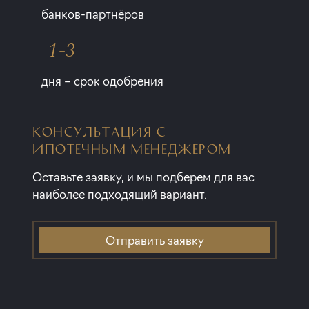
банков-партнёров
1-3
дня – срок одобрения
КОНСУЛЬТАЦИЯ С
ИПОТЕЧНЫМ МЕНЕДЖЕРОМ
Оставьте заявку, и мы подберем для вас
наиболее подходящий вариант.
Отправить заявку