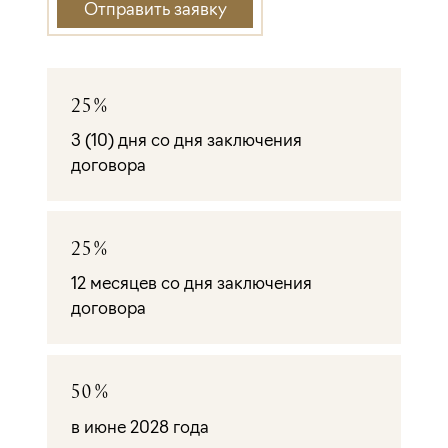
Отправить заявку
25%
3 (10) дня со дня заключения
договора
25%
12 месяцев со дня заключения
договора
50%
в июне 2028 года