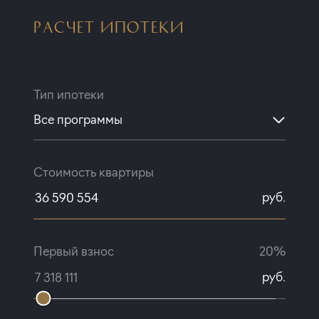
РАСЧЕТ ИПОТЕКИ
Тип ипотеки
Все программы
Стоимость квартиры
руб.
Первый взнос
20%
руб.