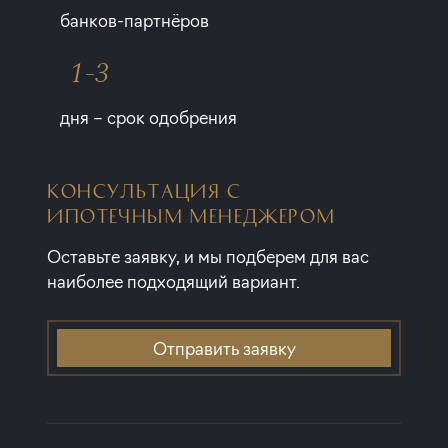
банков-партнёров
1-3
дня – срок одобрения
КОНСУЛЬТАЦИЯ С
ИПОТЕЧНЫМ МЕНЕДЖЕРОМ
Оставьте заявку, и мы подберем для вас
наиболее подходящий вариант.
Отправить заявку