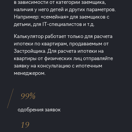
в зависимости от категории заемщика,
наличия у него детей и других параметров.
Например: «семейная» для заемщиков с
детьми, для IT-специалистов и т.д.
Калькулятор работает только для расчета
ипотеки по квартирам, продаваемым от
Застройщика. Для расчета ипотеки на
квартиры от физических лиц отправляйте
заявку на консультацию с ипотечным
менеджером.
99%
одобрения заявок
19