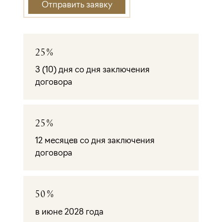
Отправить заявку
25%
3 (10) дня со дня заключения
договора
25%
12 месяцев со дня заключения
договора
50%
в июне 2028 года