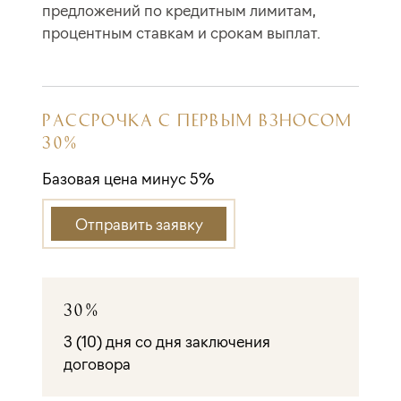
предложений по кредитным лимитам,
процентным ставкам и срокам выплат.
РАССРОЧКА С ПЕРВЫМ ВЗНОСОМ
30%
Базовая цена минус 5%
Отправить заявку
30%
3 (10) дня со дня заключения
договора