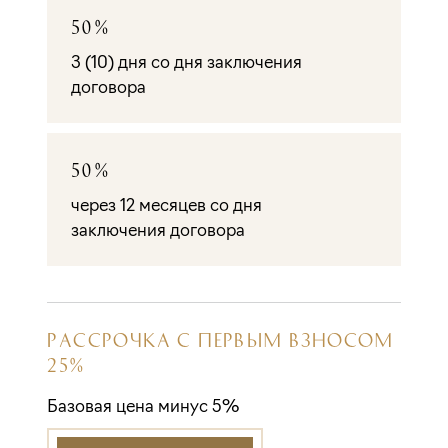
50%
3 (10) дня со дня заключения
договора
50%
через 12 месяцев со дня
заключения договора
РАССРОЧКА С ПЕРВЫМ ВЗНОСОМ
25%
Базовая цена минус 5%