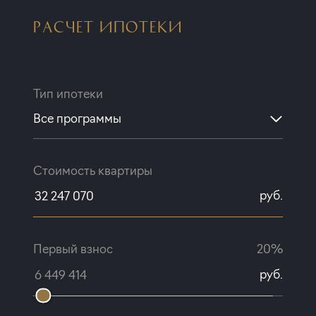
РАСЧЕТ ИПОТЕКИ
Тип ипотеки
Все программы
Стоимость квартиры
руб.
Первый взнос
20%
руб.