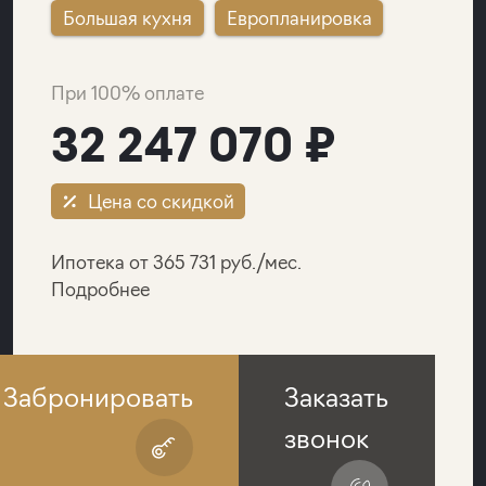
Большая кухня
Европланировка
При 100% оплате
32 247 070 ₽
Цена со скидкой
Ипотека от 365 731 руб./мес.
Подробнее
Забронировать
Заказать
звонок