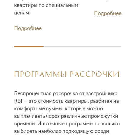
квартиры по специальным
ценам!
Подробнее
Подробнее
ПРОГРАММЫ РАССРОЧКИ
Беспроцентная рассрочка от застройщика
RBI — это стоимость квартиры, разбитая на
комфортные суммы, которые можно
выплачивать через различные промежутки
времени. Ипотечные программы позволяют
выбирать наиболее подходящую среди