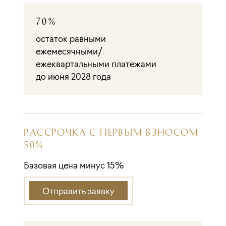
70%
остаток равными
ежемесячными/
ежеквартальными платежами
до июня 2028 года
РАССРОЧКА С ПЕРВЫМ ВЗНОСОМ
50%
Базовая цена минус 15%
Отправить заявку