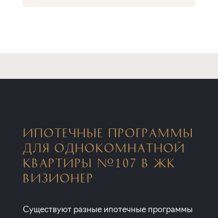
ИПОТЕЧНЫЕ ПРОГРАММЫ
ДЛЯ ОДНОКОМНАТНОЙ
КВАРТИРЫ №107 В ЖК
ВИЗИОНЕР
Существуют разные ипотечные программы