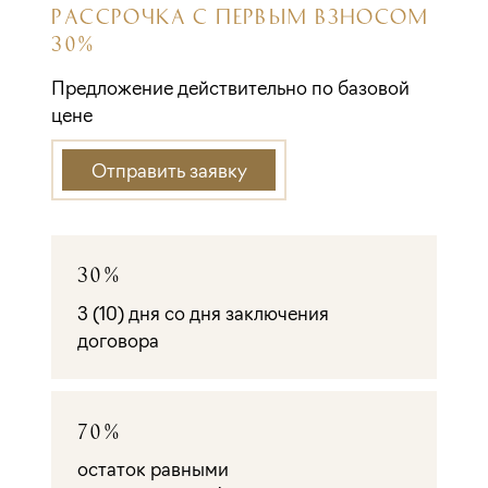
РАССРОЧКА С ПЕРВЫМ ВЗНОСОМ
30%
Предложение действительно по базовой
цене
Отправить заявку
30%
3 (10) дня со дня заключения
договора
70%
остаток равными