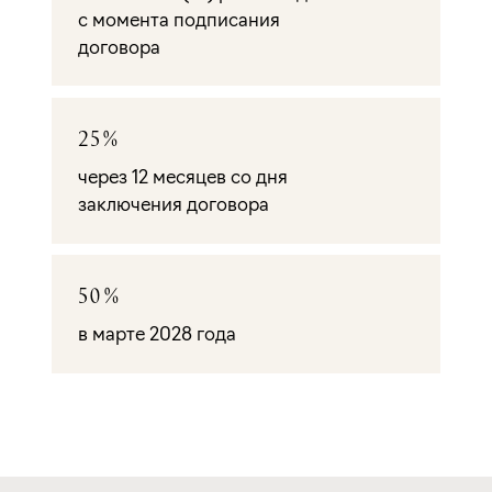
с момента подписания
договора
25%
через 12 месяцев со дня
заключения договора
50%
в марте 2028 года