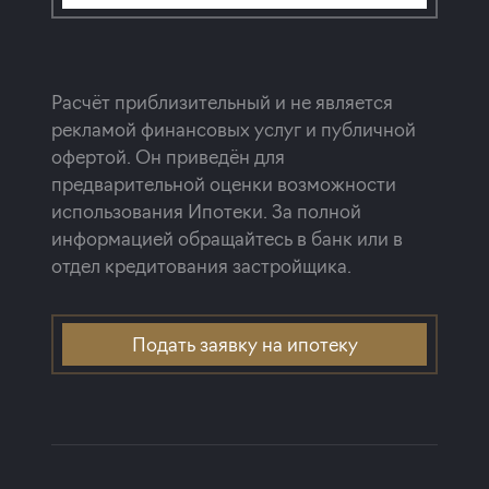
Расчёт приблизительный и не является
рекламой финансовых услуг и публичной
офертой. Он приведён для
предварительной оценки возможности
использования Ипотеки. За полной
информацией обращайтесь в банк или в
отдел кредитования застройщика.
Подать заявку на ипотеку