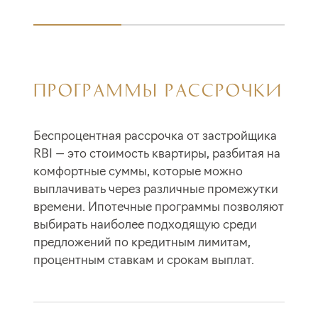
ПРОГРАММЫ РАССРОЧКИ
Беспроцентная рассрочка от застройщика
RBI — это стоимость квартиры, разбитая на
комфортные суммы, которые можно
выплачивать через различные промежутки
времени. Ипотечные программы позволяют
выбирать наиболее подходящую среди
предложений по кредитным лимитам,
процентным ставкам и срокам выплат.