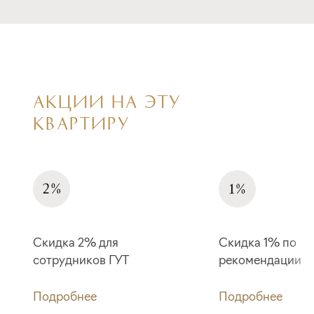
АКЦИИ НА ЭТУ
КВАРТИРУ
Скидка 2% для
Скидка 1% по
сотрудников ГУТ
рекомендации
Подробнее
Подробнее