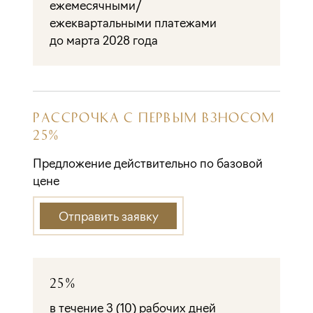
ежемесячными/
ежеквартальными платежами
до марта 2028 года
РАССРОЧКА С ПЕРВЫМ ВЗНОСОМ
25%
Предложение действительно по базовой
цене
Отправить заявку
25%
в течение 3 (10) рабочих дней