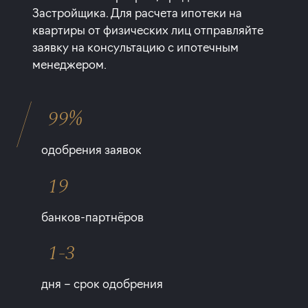
Застройщика. Для расчета ипотеки на
квартиры от физических лиц отправляйте
заявку на консультацию с ипотечным
менеджером.
99%
одобрения заявок
19
банков-партнёров
1-3
дня – срок одобрения