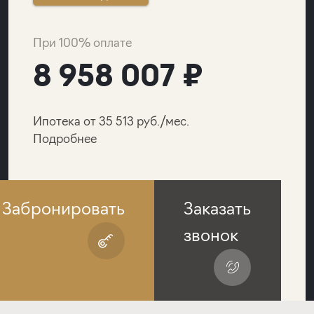
При 100% оплате
8 958 007 ₽
Ипотека от 35 513 руб./мес.
Подробнее
Забронировать
Заказать
звонок