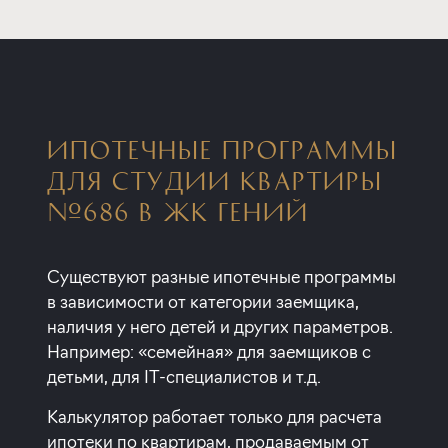
ИПОТЕЧНЫЕ ПРОГРАММЫ
ДЛЯ СТУДИИ КВАРТИРЫ
№686 В ЖК ГЕНИЙ
Существуют разные ипотечные программы
в зависимости от категории заемщика,
наличия у него детей и других параметров.
Например: «семейная» для заемщиков с
детьми, для IT-специалистов и т.д.
Калькулятор работает только для расчета
ипотеки по квартирам, продаваемым от