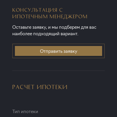
КОНСУЛЬТАЦИЯ С
ИПОТЕЧНЫМ МЕНЕДЖЕРОМ
Оставьте заявку, и мы подберем для вас
наиболее подходящий вариант.
Отправить заявку
РАСЧЕТ ИПОТЕКИ
Тип ипотеки