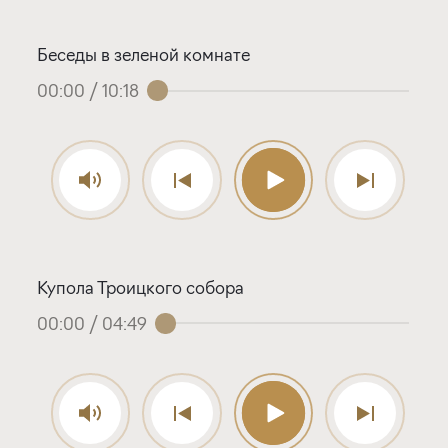
Беседы в зеленой комнате
00:00
/
10:18
Купола Троицкого собора
00:00
/
04:49