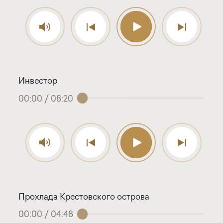
Инвестор
00:00
/
08:20
Прохлада Крестовского острова
00:00
/
04:48