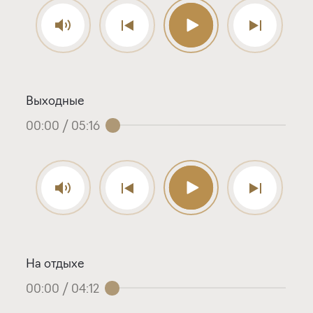
Выходные
00:00
/
05:16
На отдыхе
00:00
/
04:12