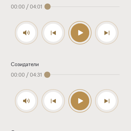
00:00
/
04:01
Созидатели
00:00
/
04:31