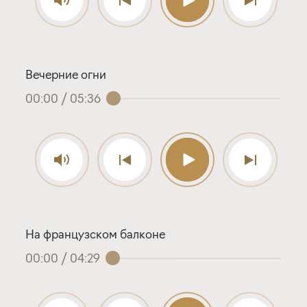
Вечерние огни
00:00
/
05:36
На французском балконе
00:00
/
04:29