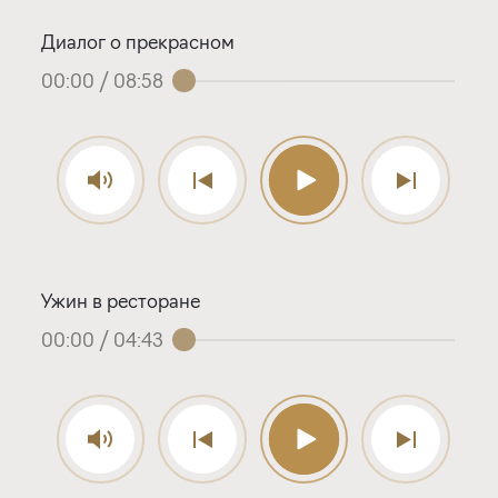
Диалог о прекрасном
00:00
/
08:58
Ужин в ресторане
00:00
/
04:43