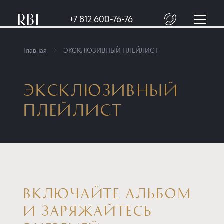
+7 812 600-76-76
Главная
ЭКСКЛЮЗИВНЫЙ ПЛЕЙЛИСТ
ЭКСКЛЮЗИВНЫЙ
ПЛЕЙЛИСТ
ВКЛЮЧАЙТЕ АЛЬБОМ
И ЗАРЯЖАЙТЕСЬ