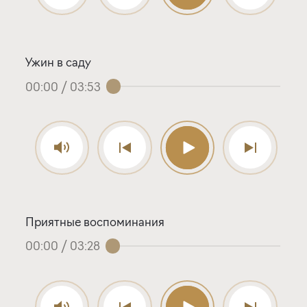
Ужин в саду
00:00
/
03:53
Приятные воспоминания
00:00
/
03:28