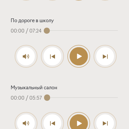
По дороге в школу
00:00
/
07:24
Музыкальный салон
00:00
/
05:57