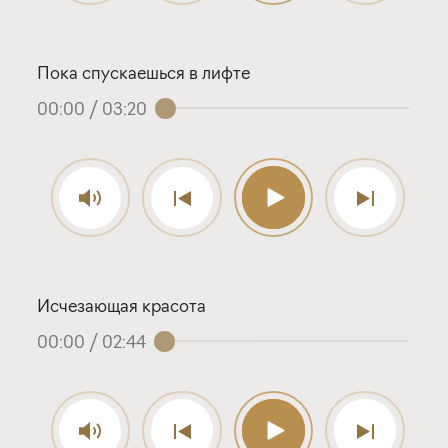
Пока спускаешься в лифте
00:00
/
03:20
Исчезающая красота
00:00
/
02:44