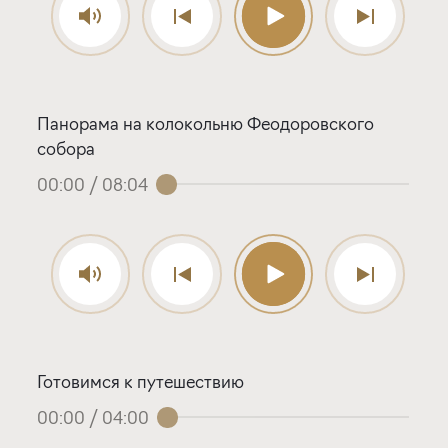
Панорама на колокольню Феодоровского
собора
00:00
/
08:04
Готовимся к путешествию
00:00
/
04:00