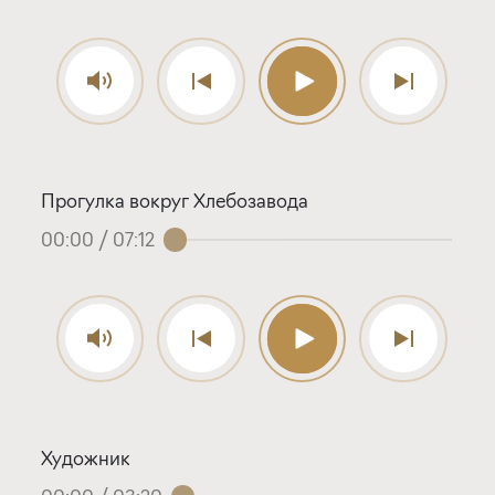
Прогулка вокруг Хлебозавода
00:00
/
07:12
Художник