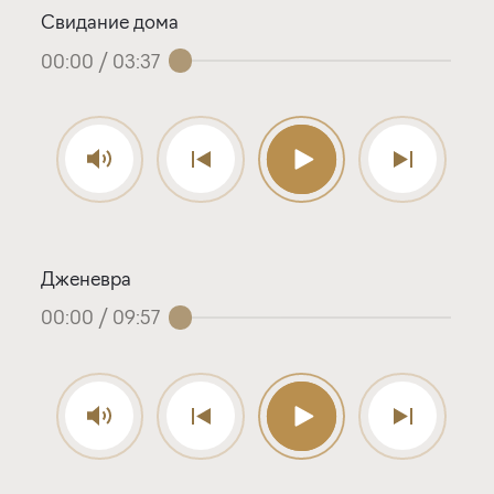
Свидание дома
00:00
/
03:37
Дженевра
00:00
/
09:57