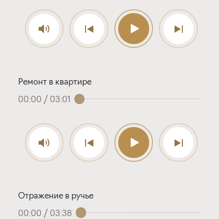
Ремонт в квартире
00:00
/
03:01
Отражение в ручье
00:00
/
03:38