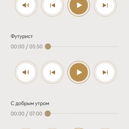
Футурист
00:00
/
05:50
С добрым утром
00:00
/
07:00