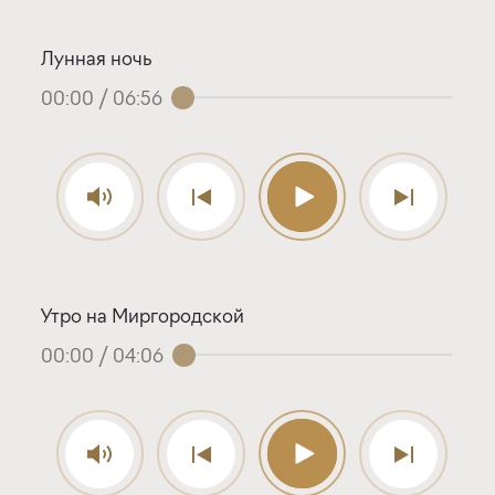
Лунная ночь
00:00
/
06:56
Утро на Миргородской
00:00
/
04:06