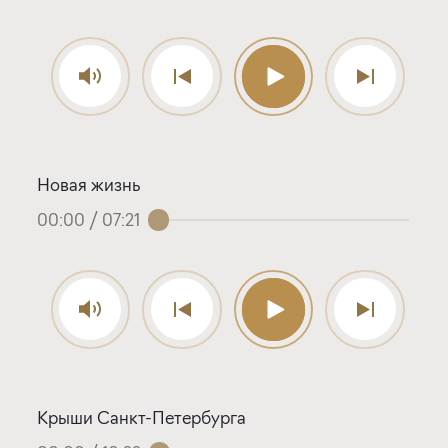
Новая жизнь
00:00
/
07:21
Крыши Санкт-Петербурга