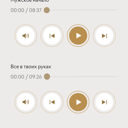
00:00
/
08:37
Все в твоих руках
00:00
/
09:26