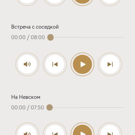
Встреча с соседкой
00:00
/
08:00
На Невском
00:00
/
07:50