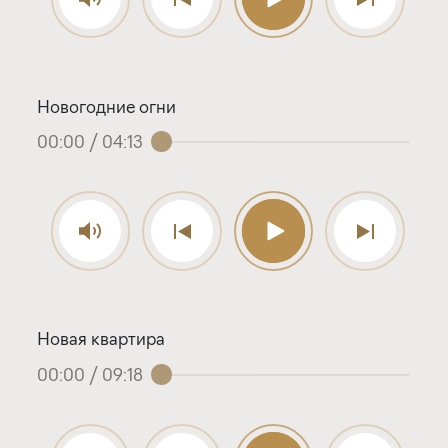
Новогодние огни
00:00
/
04:13
Новая квартира
00:00
/
09:18