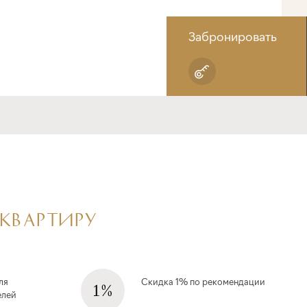
Забронировать
 КВАРТИРУ
ля
Скидка 1% по рекомендации
елей