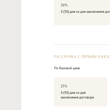
30%
3 (10) дня со дня заключения д
РАССРОЧКА С ПЕРВЫМ ВЗНО
По базовой цене
25%
3 (10) дня со дня
заключения договора