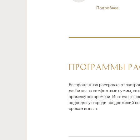
Подробнее
ПРОГРАММЫ Р
Беспроцентная рассрочка от застро
разбитая на комфортные суммы, ко
промежутки времени. Ипотечные пр
подходящую среди предложений по 
срокам выплат.