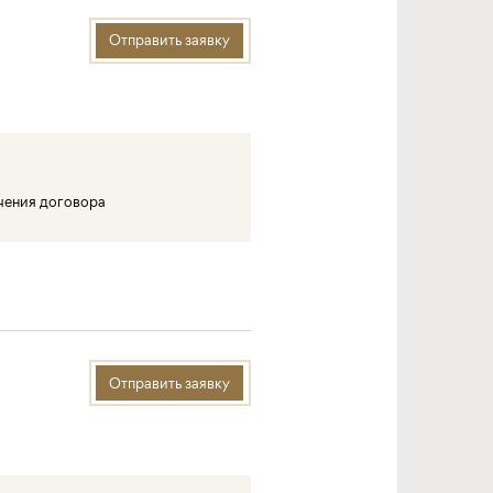
Отправить заявку
ючения договора
Отправить заявку