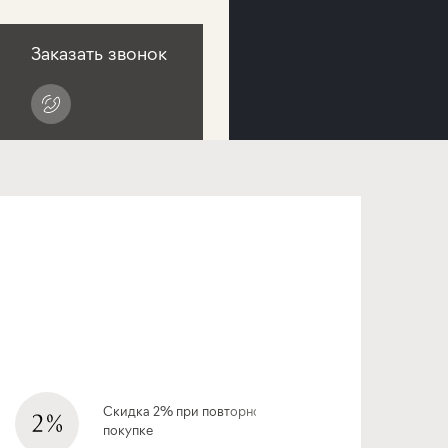
Заказать звонок
Скидка 2% при повторной
покупке