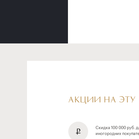
АКЦИИ НА ЭТУ
Скидка 100 000 руб. д
иногородних покупат