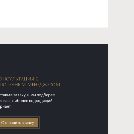
ОНСУЛЬТАЦИЯ С
ПОТЕЧНЫМ МЕНЕДЖЕРОМ
тавьте заявку, и мы подберем
я вас наиболее подходящий
риант.
Отправить заявку