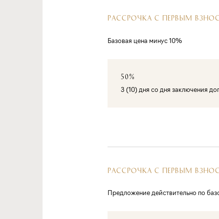
РАССРОЧКА С ПЕРВЫМ ВЗНО
Базовая цена минус 10%
50%
3 (10) дня со дня заключения д
РАССРОЧКА С ПЕРВЫМ ВЗНО
Предложение действительно по баз