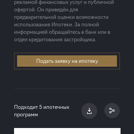
рекламой финансовых услуг и публичной
офертой. Он приведён для
предварительной оценки возможности
использования Ипотеки. За полной
информацией обращайтесь в банк или в
отдел кредитования застройщика.
Подать заявку на ипотеку
Подходит 5 ипотечных
программ