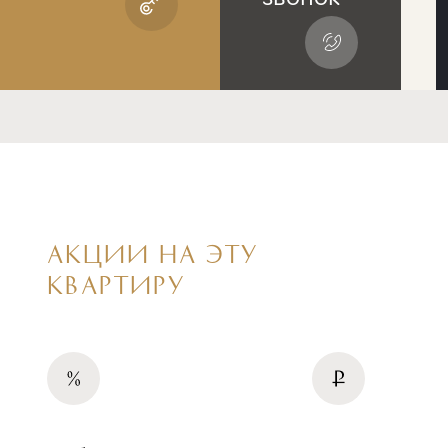
АКЦИИ НА ЭТУ
КВАРТИРУ