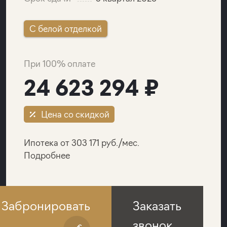
C белой отделкой
При 100% оплате
24 623 294 ₽
Цена со скидкой
Ипотека от 303 171 руб./мес.
Подробнее
Забронировать
Заказать
звонок