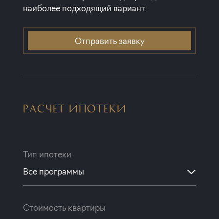
наиболее подходящий вариант.
Отправить заявку
РАСЧЕТ ИПОТЕКИ
Тип ипотеки
Все программы
Стоимость квартиры