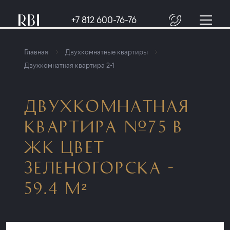
+7 812 600-76-76
Главная
Двухкомнатные квартиры
Двухкомнатная квартира 2-1
ДВУХКОМНАТНАЯ
КВАРТИРА №75 В
ЖК ЦВЕТ
ЗЕЛЕНОГОРСКА -
59.4 М²