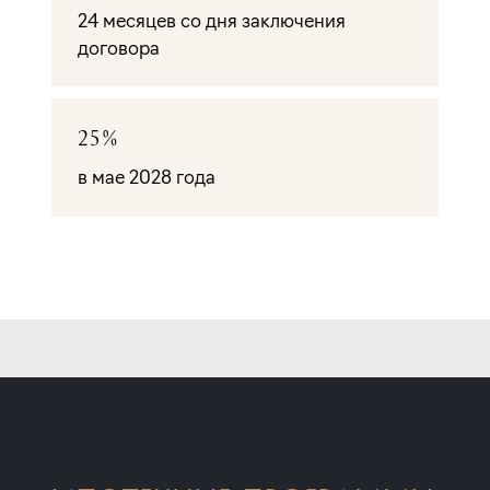
24 месяцев со дня заключения
договора
25%
в мае 2028 года