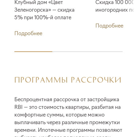
Клубный дом «Цвет
Скидка 100 000 
Зеленогорска» — скидка
иногородних по
5% при 100%-й оплате
Подробнее
Подробнее
ПРОГРАММЫ РАССРОЧКИ
Беспроцентная рассрочка от застройщика
RBI — это стоимость квартиры, разбитая на
комфортные суммы, которые можно
выплачивать через различные промежутки
времени. Ипотечные программы позволяют