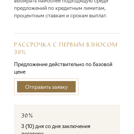
выбирать наиболее подходящую среди
предложений по кредитным лимитам,
процентным ставкам и срокам выплат.
РАССРОЧКА С ПЕРВЫМ ВЗНОСОМ
30%
Предложение действительно по базовой
цене
Отправить заявку
30%
3 (10) дня со дня заключения
договора