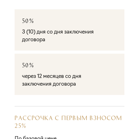
50%
3 (10) дня со дня заключения
договора
50%
через 12 месяцев со дня
заключения договора
РАССРОЧКА С ПЕРВЫМ ВЗНОСОМ
25%
По базовой цене