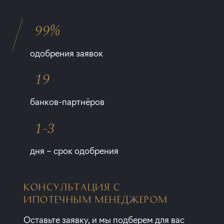
99%
одобрения заявок
19
банков-партнёров
1-3
дня – срок одобрения
КОНСУЛЬТАЦИЯ С
ИПОТЕЧНЫМ МЕНЕДЖЕРОМ
Оставьте заявку, и мы подберем для вас