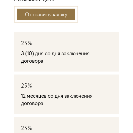
Отправить заявку
25%
3 (10) дня со дня заключения
договора
25%
12 месяцев со дня заключения
договора
25%