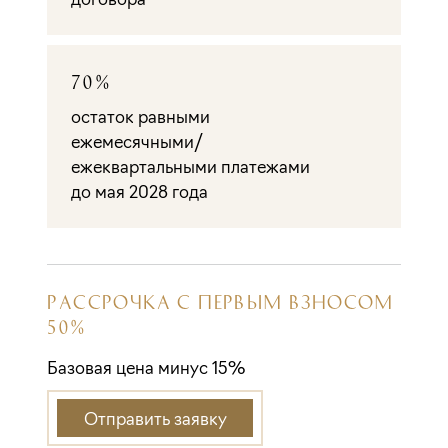
70%
остаток равными
ежемесячными/
ежеквартальными платежами
до мая 2028 года
РАССРОЧКА С ПЕРВЫМ ВЗНОСОМ
50%
Базовая цена минус 15%
Отправить заявку