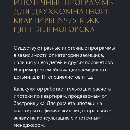
ИПОТЕЧНЫЕ ПРОГРАММЫ
ДЛЯ ДВУХКОМНАТНОЙ
КВАРТИРЫ №75 В ЖК
ЦВЕТ ЗЕЛЕНОГОРСКА
Существуют разные ипотечные программы
в зависимости от категории заемщика,
наличия у него детей и других параметров.
Например: «семейная» для заемщиков с
детьми, для IT-специалистов и т.д.
Калькулятор работает только для расчета
ипотеки по квартирам, продаваемым от
Застройщика. Для расчета ипотеки на
квартиры от физических лиц отправляйте
заявку на консультацию с ипотечным
менеджером.