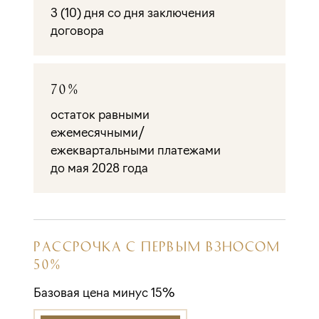
3 (10) дня со дня заключения
договора
70%
остаток равными
ежемесячными/
ежеквартальными платежами
до мая 2028 года
РАССРОЧКА С ПЕРВЫМ ВЗНОСОМ
50%
Базовая цена минус 15%