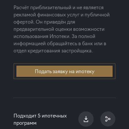
Расчёт приблизительный и не является
рекламой финансовых услуг и публичной
офертой. Он приведён для
предварительной оценки возможности
использования Ипотеки. За полной
информацией обращайтесь в банк или в
отдел кредитования застройщика.
Подать заявку на ипотеку
Подходит 5 ипотечных
программ