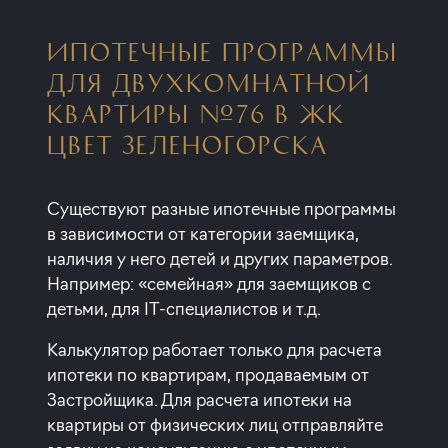
ИПОТЕЧНЫЕ ПРОГРАММЫ
ДЛЯ ДВУХКОМНАТНОЙ
КВАРТИРЫ №76 В ЖК
ЦВЕТ ЗЕЛЕНОГОРСКА
Существуют разные ипотечные программы
в зависимости от категории заемщика,
наличия у него детей и других параметров.
Например: «семейная» для заемщиков с
детьми, для IT-специалистов и т.д.
Калькулятор работает только для расчета
ипотеки по квартирам, продаваемым от
Застройщика. Для расчета ипотеки на
квартиры от физических лиц отправляйте