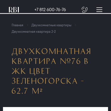
+7 812 600-76-76
Главная
Двухкомнатные квартиры
Двухкомнатная квартира 2-2
ДВУХКОМНАТНАЯ
КВАРТИРА №76 В
ЖК ЦВЕТ
ЗЕЛЕНОГОРСКА -
62.7 М²