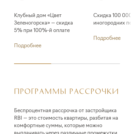
Клубный дом «Цвет
Скидка 100 000 
Зеленогорска» — скидка
иногородних по
5% при 100%-й оплате
Подробнее
Подробнее
ПРОГРАММЫ РАССРОЧКИ
Беспроцентная рассрочка от застройщика
RBI — это стоимость квартиры, разбитая на
комфортные суммы, которые можно
выплачивать через различные промежутки