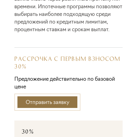
времени. Ипотечные программы позволяют
выбирать наиболее подходящую среди
предложений по кредитным лимитам,
процентным ставкам и срокам выплат.
РАССРОЧКА С ПЕРВЫМ ВЗНОСОМ
30%
Предложение действительно по базовой
цене
Отправить заявку
30%