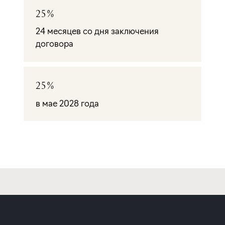
25%
24 месяцев со дня заключения
договора
25%
в мае 2028 года