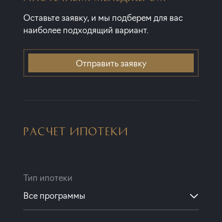
Оставьте заявку, и мы подберем для вас
наиболее подходящий вариант.
Отправить заявку
РАСЧЕТ ИПОТЕКИ
Тип ипотеки
Все программы