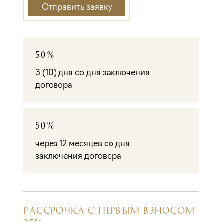
Отправить заявку
50%
3 (10) дня со дня заключения
договора
50%
через 12 месяцев со дня
заключения договора
РАССРОЧКА С ПЕРВЫМ ВЗНОСОМ
25%