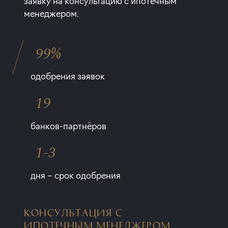
заявку на консультацию с ипотечным
менеджером.
99%
одобрения заявок
19
банков-партнёров
1-3
дня – срок одобрения
КОНСУЛЬТАЦИЯ С
ИПОТЕЧНЫМ МЕНЕДЖЕРОМ