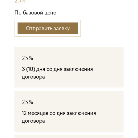
По базовой цене
Отправить заявку
25%
3 (10) дня со дня заключения
договора
25%
12 месяцев со дня заключения
договора