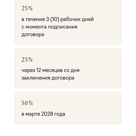
25%
в течение 3 (10) рабочих дней
с момента подписания
договора
25%
через 12 месяцев со дня
заключения договора
50%
в марте 2028 года