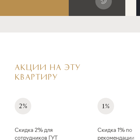
АКЦИИ НА ЭТУ
КВАРТИРУ
Скидка 2% для
Скидка 1% по
сотрудников ГУТ
рекомендации