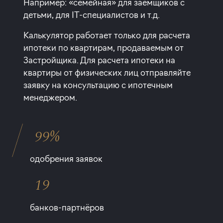
Например: «семейная» для заемщиков с
детьми, для IT-специалистов и т.д.
Калькулятор работает только для расчета
ипотеки по квартирам, продаваемым от
Застройщика. Для расчета ипотеки на
квартиры от физических лиц отправляйте
заявку на консультацию с ипотечным
менеджером.
99%
одобрения заявок
19
банков-партнёров