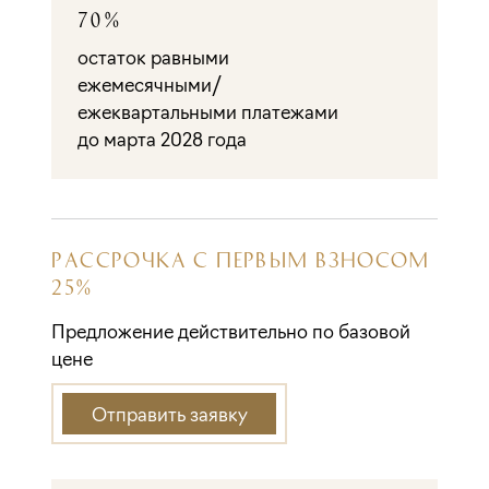
70%
остаток равными
ежемесячными/
ежеквартальными платежами
до марта 2028 года
РАССРОЧКА С ПЕРВЫМ ВЗНОСОМ
25%
Предложение действительно по базовой
цене
Отправить заявку