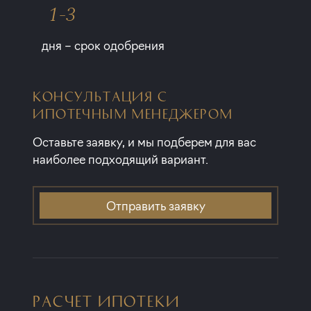
1-3
дня – срок одобрения
КОНСУЛЬТАЦИЯ С
ИПОТЕЧНЫМ МЕНЕДЖЕРОМ
Оставьте заявку, и мы подберем для вас
наиболее подходящий вариант.
Отправить заявку
РАСЧЕТ ИПОТЕКИ