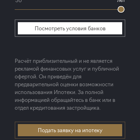
Посмотреть условия банков
Расчёт приблизительный и не является
рекламой финансовых услуг и публичной
офертой. Он приведён для
предварительной оценки возможности
использования Ипотеки. За полной
информацией обращайтесь в банк или в
отдел кредитования застройщика.
Подать заявку на ипотеку