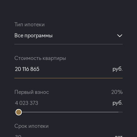
Тип ипотеки
Все программы
Стоимость квартиры
руб.
Первый взнос
20%
руб.
Срок ипотеки
лет