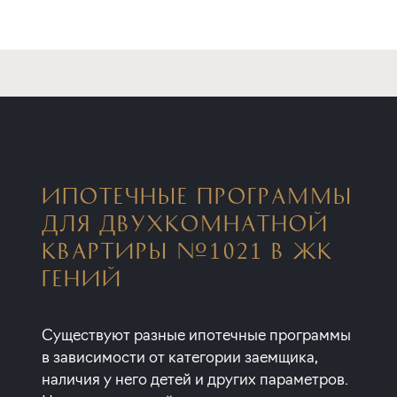
ИПОТЕЧНЫЕ ПРОГРАММЫ
ДЛЯ ДВУХКОМНАТНОЙ
КВАРТИРЫ №1021 В ЖК
ГЕНИЙ
Существуют разные ипотечные программы
в зависимости от категории заемщика,
наличия у него детей и других параметров.