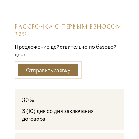
РАССРОЧКА С ПЕРВЫМ ВЗНОСОМ
30%
Предложение действительно по базовой
цене
Отправить заявку
30%
3 (10) дня со дня заключения
договора