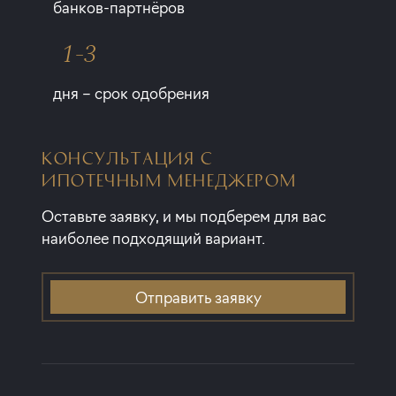
банков-партнёров
1-3
дня – срок одобрения
КОНСУЛЬТАЦИЯ С
ИПОТЕЧНЫМ МЕНЕДЖЕРОМ
Оставьте заявку, и мы подберем для вас
наиболее подходящий вариант.
Отправить заявку