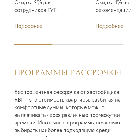
Скидка 2% для
Скидка 1% по
сотрудников ГУТ
рекомендации
Подробнее
Подробнее
ПРОГРАММЫ РАССРОЧКИ
Беспроцентная рассрочка от застройщика
RBI — это стоимость квартиры, разбитая на
комфортные суммы, которые можно
выплачивать через различные промежутки
времени. Ипотечные программы позволяют
выбирать наиболее подходящую среди