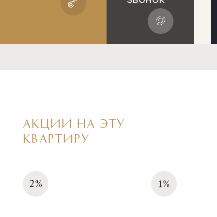
АКЦИИ НА ЭТУ
КВАРТИРУ