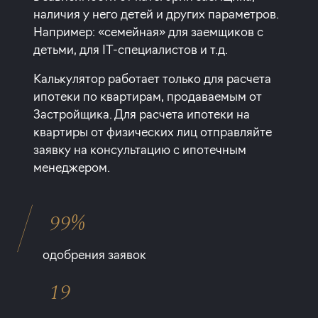
наличия у него детей и других параметров.
Например: «семейная» для заемщиков с
детьми, для IT-специалистов и т.д.
Калькулятор работает только для расчета
ипотеки по квартирам, продаваемым от
Застройщика. Для расчета ипотеки на
квартиры от физических лиц отправляйте
заявку на консультацию с ипотечным
менеджером.
99%
одобрения заявок
19