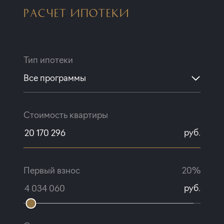
РАСЧЕТ ИПОТЕКИ
Тип ипотеки
Все программы
Стоимость квартиры
руб.
Первый взнос
20%
руб.