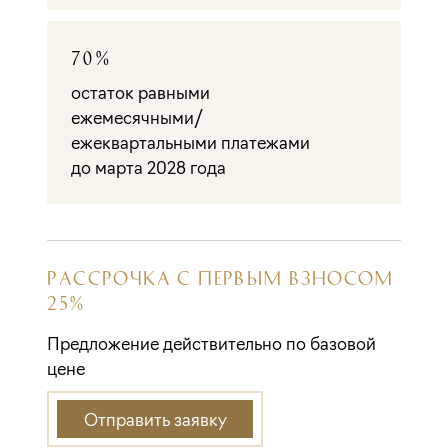
70%
остаток равными
ежемесячными/
ежеквартальными платежами
до марта 2028 года
РАССРОЧКА С ПЕРВЫМ ВЗНОСОМ
25%
Предложение действительно по базовой
цене
Отправить заявку