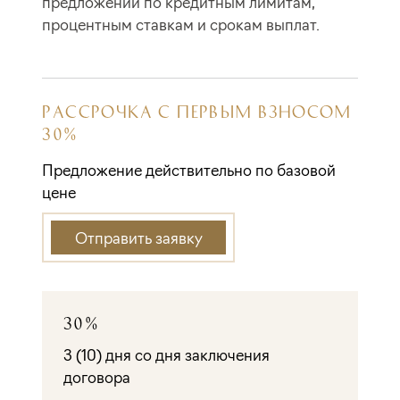
предложений по кредитным лимитам,
процентным ставкам и срокам выплат.
РАССРОЧКА С ПЕРВЫМ ВЗНОСОМ
30%
Предложение действительно по базовой
цене
Отправить заявку
30%
3 (10) дня со дня заключения
договора