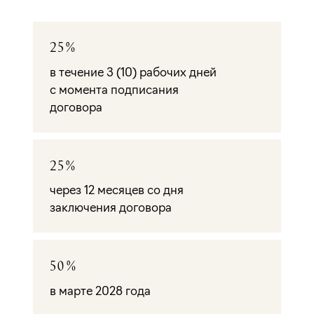
25%
в течение 3 (10) рабочих дней
с момента подписания
договора
25%
через 12 месяцев со дня
заключения договора
50%
в марте 2028 года