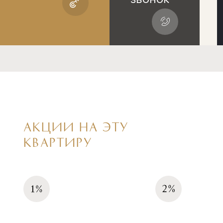
АКЦИИ НА ЭТУ
КВАРТИРУ