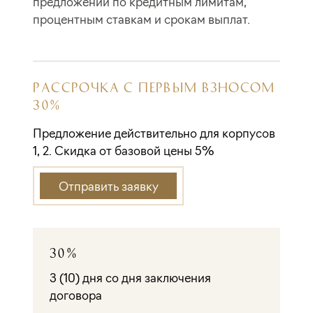
предложений по кредитным лимитам,
процентным ставкам и срокам выплат.
РАССРОЧКА С ПЕРВЫМ ВЗНОСОМ
30%
Предложение действительно для корпусов
1, 2. Скидка от базовой цены 5%
Отправить заявку
30%
3 (10) дня со дня заключения
договора