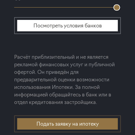
Посмотреть условия банков
Расчёт приблизительный и не является
рекламой финансовых услуг и публичной
офертой. Он приведён для
предварительной оценки возможности
использования Ипотеки. За полной
информацией обращайтесь в банк или в
отдел кредитования застройщика.
Подать заявку на ипотеку