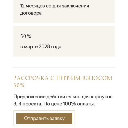
12 месяцев со дня заключения
договора
50%
в марте 2028 года
РАССРОЧКА С ПЕРВЫМ ВЗНОСОМ
50%
Предложение действительно для корпусов
3, 4 проекта. По цене 100% оплаты.
Отправить заявку