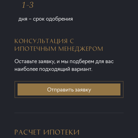
1-3
дня – срок одобрения
КОНСУЛЬТАЦИЯ С
ИПОТЕЧНЫМ МЕНЕДЖЕРОМ
Оставьте заявку, и мы подберем для вас
наиболее подходящий вариант.
Отправить заявку
РАСЧЕТ ИПОТЕКИ