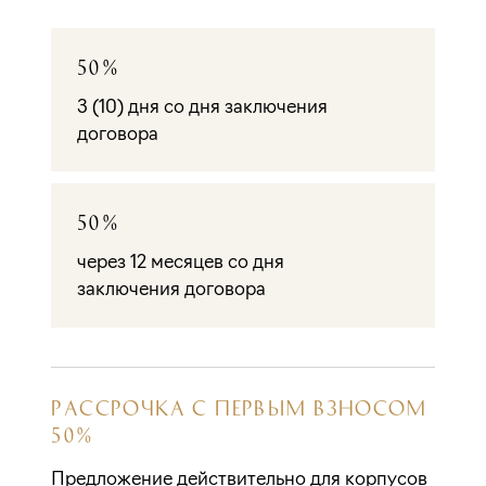
50%
3 (10) дня со дня заключения
договора
50%
через 12 месяцев со дня
заключения договора
РАССРОЧКА С ПЕРВЫМ ВЗНОСОМ
50%
Предложение действительно для корпусов