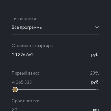
Тип ипотеки
Все программы
Стоимость квартиры
руб.
Первый взнос
20%
руб.
Срок ипотеки
лет