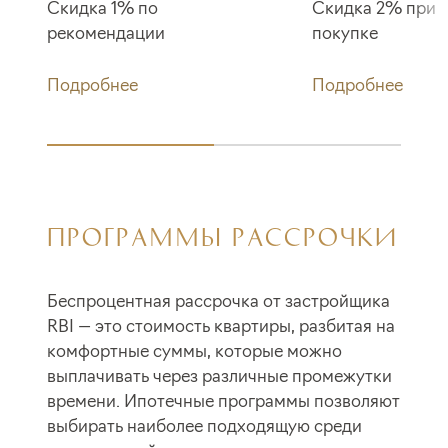
Скидка 1% по
Скидка 2% при 
рекомендации
покупке
Подробнее
Подробнее
ПРОГРАММЫ РАССРОЧКИ
Беспроцентная рассрочка от застройщика
RBI — это стоимость квартиры, разбитая на
комфортные суммы, которые можно
выплачивать через различные промежутки
времени. Ипотечные программы позволяют
выбирать наиболее подходящую среди