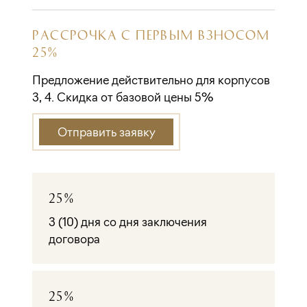
РАССРОЧКА С ПЕРВЫМ ВЗНОСОМ
25%
Предложение действительно для корпусов
3, 4. Скидка от базовой цены 5%
Отправить заявку
25%
3 (10) дня со дня заключения
договора
25%