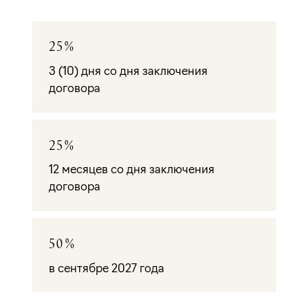
25%
3 (10) дня со дня заключения
договора
25%
12 месяцев со дня заключения
договора
50%
в сентябре 2027 года