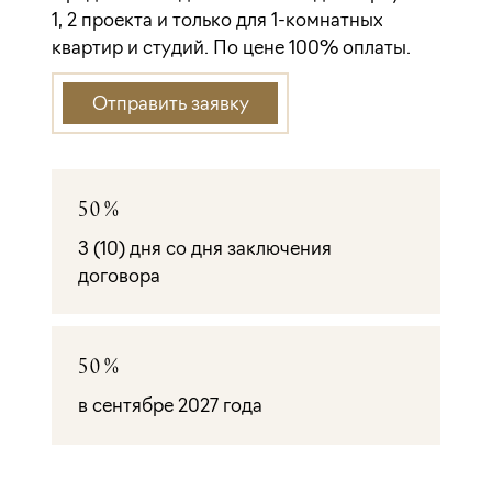
1, 2 проекта и только для 1-комнатных
квартир и студий. По цене 100% оплаты.
Отправить заявку
50%
3 (10) дня со дня заключения
договора
50%
в сентябре 2027 года