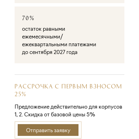
70%
остаток равными
ежемесячными/
ежеквартальными платежами
до сентября 2027 года
РАССРОЧКА С ПЕРВЫМ ВЗНОСОМ
25%
Предложение действительно для корпусов
1, 2. Скидка от базовой цены 5%
Отправить заявку