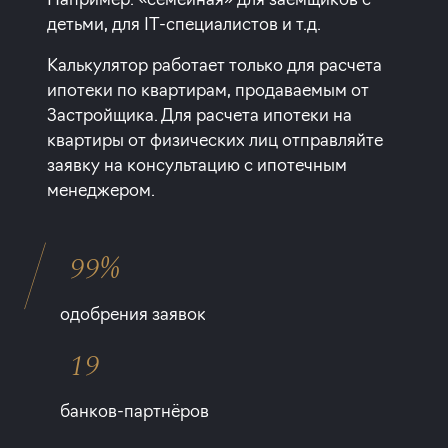
детьми, для IT-специалистов и т.д.
Калькулятор работает только для расчета
ипотеки по квартирам, продаваемым от
Застройщика. Для расчета ипотеки на
квартиры от физических лиц отправляйте
заявку на консультацию с ипотечным
менеджером.
99%
одобрения заявок
19
банков-партнёров